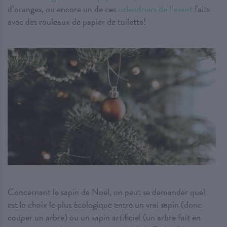
d’oranges, ou encore un de ces
calendriers de l’avant
faits
avec des rouleaux de papier de toilette!
Concernant le sapin de Noël, on peut se demander quel
est le choix le plus écologique entre un vrai sapin (donc
couper un arbre) ou un sapin artificiel (un arbre fait en