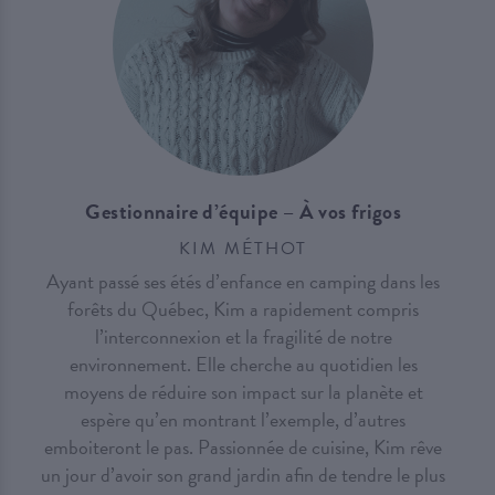
Gestionnaire d’équipe – À vos frigos
KIM MÉTHOT
Ayant passé ses étés d’enfance en camping dans les
forêts du Québec, Kim a rapidement compris
l’interconnexion et la fragilité de notre
environnement. Elle cherche au quotidien les
moyens de réduire son impact sur la planète et
espère qu’en montrant l’exemple, d’autres
emboiteront le pas. Passionnée de cuisine, Kim rêve
un jour d’avoir son grand jardin afin de tendre le plus