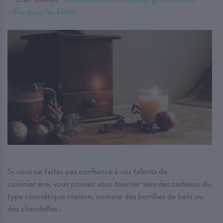
offrir pour les Fêtes
Si vous ne faites pas confiance à vos talents de
cuisinier.ère, vous pouvez vous tourner vers des cadeaux du
type cosmétique maison, comme des bombes de bain ou
des chandelles :