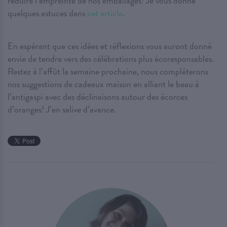
réduire l’empreinte de nos emballages! Je vous donne
quelques astuces dans
cet article
.
En espérant que ces idées et réflexions vous auront donné
envie de tendre vers des célébrations plus écoresponsables.
Restez à l’affût la semaine prochaine, nous compléterons
nos suggestions de cadeaux maison en alliant le beau à
l’antigaspi avec des déclinaisons autour des écorces
d’oranges! J’en salive d’avance.