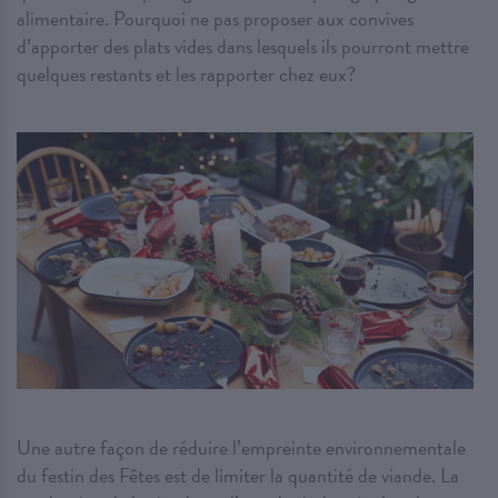
alimentaire. Pourquoi ne pas proposer aux convives
d’apporter des plats vides dans lesquels ils pourront mettre
quelques restants et les rapporter chez eux?
Une autre façon de réduire l’empreinte environnementale
du festin des Fêtes est de limiter la quantité de viande. La