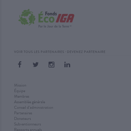
·
VOIR TOUS LES PARTENAIRES
DEVENEZ PARTENAIRE
Mission
Équipe
Membres
Assemblée générale
Conseil d’administration
Partenaires
Donateurs
Subventionneurs
Rapports annuels