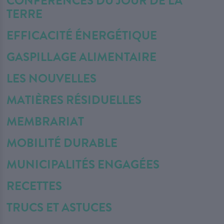
CONFÉRENCES DU JOUR DE LA
TERRE
EFFICACITÉ ÉNERGÉTIQUE
GASPILLAGE ALIMENTAIRE
LES NOUVELLES
MATIÈRES RÉSIDUELLES
MEMBRARIAT
MOBILITÉ DURABLE
MUNICIPALITÉS ENGAGÉES
RECETTES
TRUCS ET ASTUCES