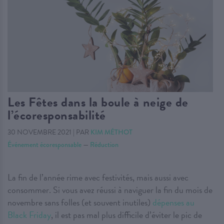
Les Fêtes dans la boule à neige de
l’écoresponsabilité
30 NOVEMBRE 2021
|
PAR
KIM MÉTHOT
Événement écoresponsable
—
Réduction
La fin de l’année rime avec festivités, mais aussi avec
consommer. Si vous avez réussi à naviguer la fin du mois de
novembre sans folles (et souvent inutiles)
dépenses au
Black Friday
, il est pas mal plus difficile d’éviter le pic de