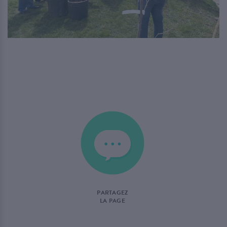
PARTAGEZ
LA PAGE