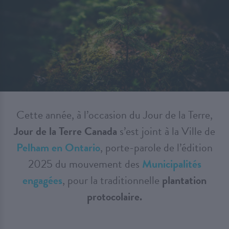
Cette année, à l’occasion du Jour de la Terre,
Jour de la Terre Canada
s’est joint à la Ville de
Pelham en Ontario
, porte-parole de l’édition
2025 du mouvement des
Municipalités
engagées
, pour la traditionnelle
plantation
protocolaire.