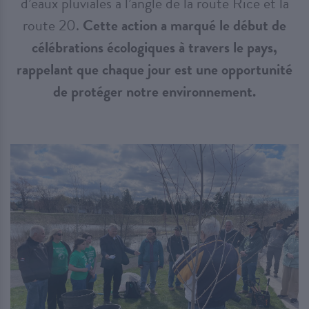
d’eaux pluviales à l’angle de la route Rice et la
route 20.
Cette action a marqué le début de
célébrations écologiques à travers le pays,
rappelant que chaque jour est une opportunité
de protéger notre environnement.