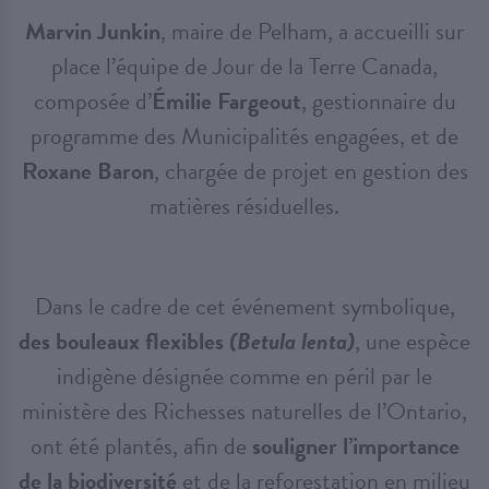
Marvin Junkin
, maire de Pelham, a accueilli sur
place l’équipe de Jour de la Terre Canada,
composée d’
Émilie Fargeout
, gestionnaire du
programme des Municipalités engagées, et de
Roxane Baron
, chargée de projet en gestion des
matières résiduelles.
Dans le cadre de cet événement symbolique,
des bouleaux flexibles
(Betula lenta)
, une espèce
indigène désignée comme en péril par le
ministère des Richesses naturelles de l’Ontario,
ont été plantés, afin de
souligner l’importance
de la biodiversité
et de la reforestation en milieu