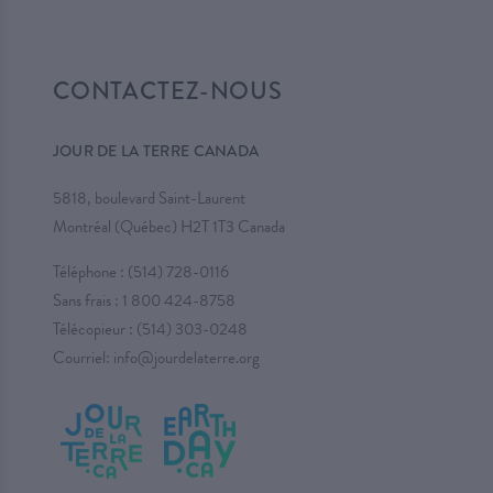
CONTACTEZ-NOUS
JOUR DE LA TERRE CANADA
5818, boulevard Saint-Laurent
Montréal (Québec) H2T 1T3 Canada
Téléphone :
(514) 728-0116
Sans frais :
1 800 424-8758
Télécopieur : (514) 303-0248
Courriel:
info@jourdelaterre.org