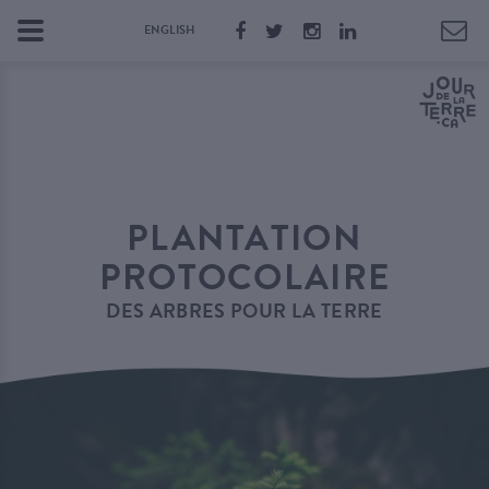
ENGLISH
PLANTATION
PROTOCOLAIRE
DES ARBRES POUR LA TERRE