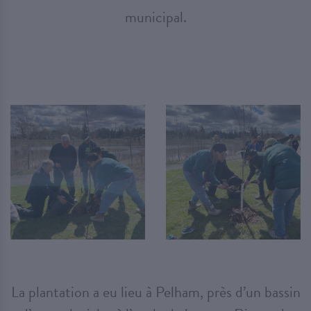
municipal.
La plantation a eu lieu à Pelham, près d’un bassin