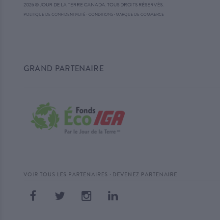
2026 © JOUR DE LA TERRE CANADA. TOUS DROITS RÉSERVÉS.
·
POLITIQUE DE CONFIDENTIALITÉ
·
CONDITIONS
MARQUE DE COMMERCE
GRAND PARTENAIRE
·
VOIR TOUS LES PARTENAIRES
DEVENEZ PARTENAIRE