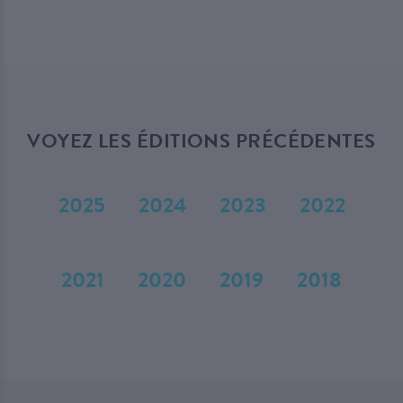
VOYEZ LES ÉDITIONS PRÉCÉDENTES
2025
2024
2023
2022
2021
2020
2019
2018