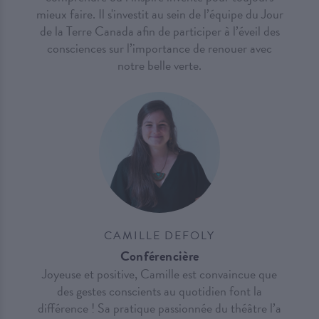
mieux faire. Il s'investit au sein de l’équipe du Jour
de la Terre Canada afin de participer à l’éveil des
consciences sur l’importance de renouer avec
notre belle verte.
CAMILLE DEFOLY
Conférencière
Joyeuse et positive, Camille est convaincue que
des gestes conscients au quotidien font la
différence ! Sa pratique passionnée du théâtre l’a