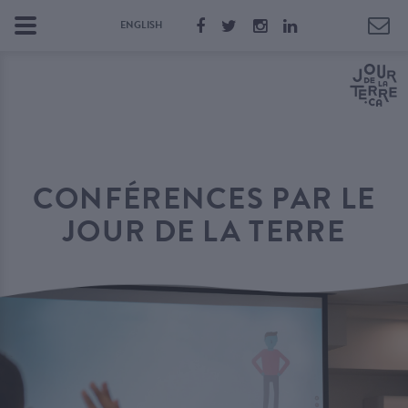
ENGLISH
CONFÉRENCES PAR LE
JOUR DE LA TERRE