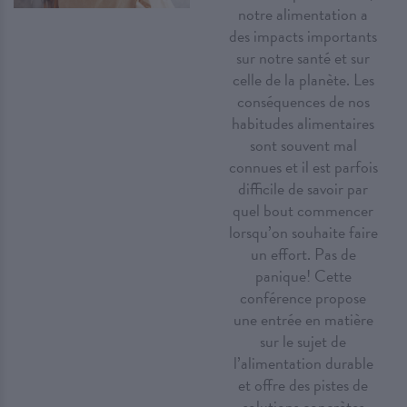
notre alimentation a
des impacts importants
sur notre santé et sur
celle de la planète. Les
conséquences de nos
habitudes alimentaires
sont souvent mal
connues et il est parfois
difficile de savoir par
quel bout commencer
lorsqu’on souhaite faire
un effort. Pas de
panique! Cette
conférence propose
une entrée en matière
sur le sujet de
l’alimentation durable
et offre des pistes de
solutions concrètes