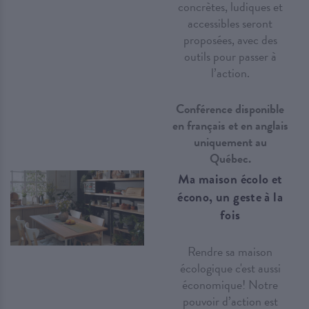
concrètes, ludiques et
accessibles seront
proposées, avec des
outils pour passer à
l’action.
Conférence disponible
en français et en anglais
uniquement au
Québec.
Ma maison écolo et
écono, un geste à la
fois
Rendre sa maison
écologique c'est aussi
économique! Notre
pouvoir d’action est