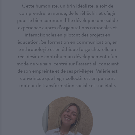
Cette humaniste, un brin idéaliste, a soif de
comprendre le monde, de le réfléchir et d’agir
pour le bien commun. Elle développe une solide
expérience auprès d’organisations nationales et
internationales en pilotant des projets en
éducation. Sa formation en communication, en
anthropologie et en éthique forge chez elle un
réel désir de contribuer au développement d’un
mode de vie sain, centré sur l’essentiel, conscient
de son empreinte et de ses privilèges. Valérie est
convaincue que l’agir collectif est un puissant
moteur de transformation sociale et sociétale.