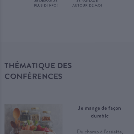
JE DEMANDE
JE PARTAGE
PLUS D'INFO!
AUTOUR DE MOI
THÉMATIQUE DES
CONFÉRENCES
Je mange de façon
durable
Du champ à l’assiette,