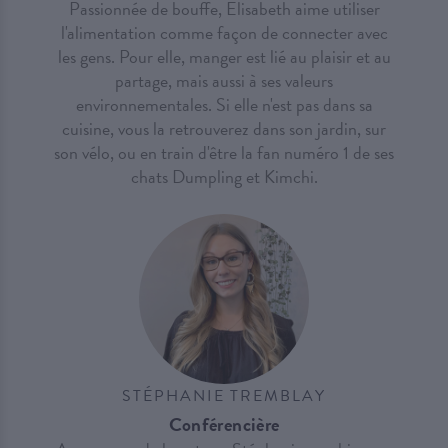
Passionnée de bouffe, Elisabeth aime utiliser
l'alimentation comme façon de connecter avec
les gens. Pour elle, manger est lié au plaisir et au
partage, mais aussi à ses valeurs
environnementales. Si elle n'est pas dans sa
cuisine, vous la retrouverez dans son jardin, sur
son vélo, ou en train d'être la fan numéro 1 de ses
chats Dumpling et Kimchi.
STÉPHANIE TREMBLAY
Conférencière