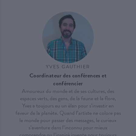
YVES GAUTHIER
Coordinateur des conférences et
conférencier
Amoureux du monde et de ses cultures, des
espaces verts, des gens, de la faune et la flore,
Yves a toujours eu un élan pour s’investir en
faveur de la planète. Quand l’artiste ne colore pas
le monde pour passer des messages, le curieux
s’aventure dans l’inconnu pour mieux
comprendre ou l’inspiré invente pour toujours