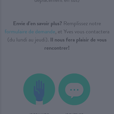
Envie d’en savoir plus?
Remplissez notre
formulaire de demande
, et Yves vous contactera
(du lundi au jeudi).
Il nous fera plaisir de vous
rencontrer!