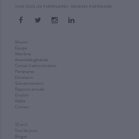
·
VOIR TOUS LES PARTENAIRES
DEVENEZ PARTENAIRE
Mission
Équipe
Membres
Assemblée générale
Conseil d’administration
Partenaires
Donateurs
Subventionneurs
Rapports annuels
Emplois
Média
Contact
22 avril
Tous les jours
Blogue