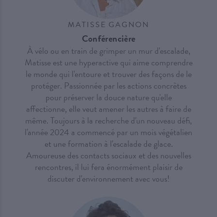
MATISSE GAGNON
Conférencière
À vélo ou en train de grimper un mur d'escalade,
Matisse est une hyperactive qui aime comprendre
le monde qui l'entoure et trouver des façons de le
protéger. Passionnée par les actions concrètes
pour préserver la douce nature qu'elle
affectionne, elle veut amener les autres à faire de
même. Toujours à la recherche d'un nouveau défi,
l'année 2024 a commencé par un mois végétalien
et une formation à l'escalade de glace.
Amoureuse des contacts sociaux et des nouvelles
rencontres, il lui fera énormément plaisir de
discuter d'environnement avec vous!