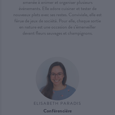
amenée à animer et organiser plusieurs
événements. Elle adore cuisiner et tester de
nouveaux plats avec ses restes. Conviviale, elle est
férue de jeux de société. Pour elle, chaque sortie
en nature est une occasion de s’émerveiller
devant fleurs sauvages et champignons.
ELISABETH PARADIS
Conférencière