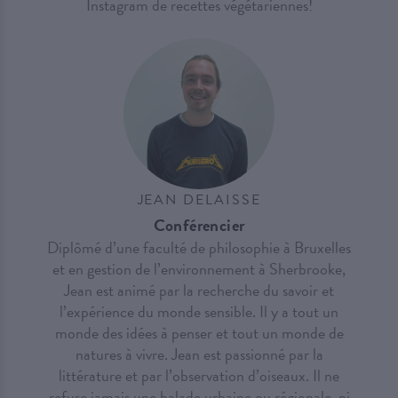
Instagram de recettes végétariennes!
JEAN DELAISSE
Conférencier
Diplômé d’une faculté de philosophie à Bruxelles
et en gestion de l’environnement à Sherbrooke,
Jean est animé par la recherche du savoir et
l’expérience du monde sensible. Il y a tout un
monde des idées à penser et tout un monde de
natures à vivre. Jean est passionné par la
littérature et par l’observation d’oiseaux. Il ne
refuse jamais une balade urbaine ou régionale, ni