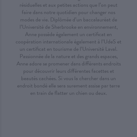
résiduelles et aux petites actions que l’on peut
faire dans notre quotidien pour changer nos
modes de vie. Diplômée d’un baccalauréat de
l’Université de Sherbrooke en environnement,
Anne possède également un certificat en
coopération internationale également à l’UdeS et
un certificat en tourisme de l’Université Laval.
Passionnée de la nature et des grands espaces,
Anne adore se promener dans différents endroits
pour découvrir leurs différentes facettes et
beautés cachées. Si vous la chercher dans un
endroit bondé elle sera surement assise par terre
en train de flatter un chien ou deux.