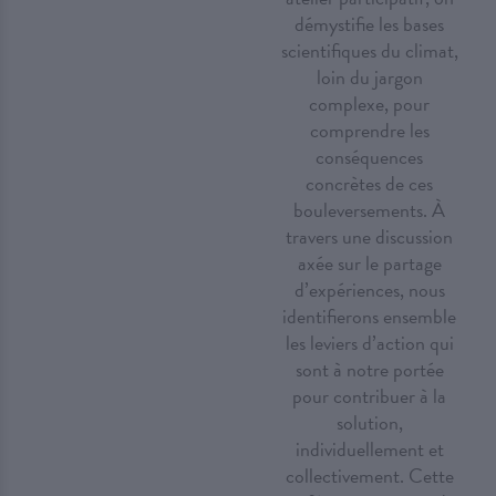
démystifie les bases
scientifiques du climat,
loin du jargon
complexe, pour
comprendre les
conséquences
concrètes de ces
bouleversements. À
travers une discussion
axée sur le partage
d’expériences, nous
identifierons ensemble
les leviers d’action qui
sont à notre portée
pour contribuer à la
solution,
individuellement et
collectivement. Cette