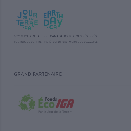
2026 © JOUR DE LA TERRE CANADA. TOUS DROITS RÉSERVÉS.
·
POLITIQUE DE CONFIDENTIALITÉ
·
CONDITIONS
MARQUE DE COMMERCE
GRAND PARTENAIRE