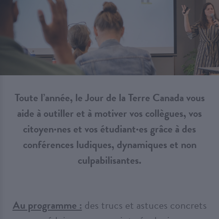
Toute l’année, le Jour de la Terre Canada vous
aide à outiller et à motiver vos collègues, vos
citoyen·nes et vos étudiant·es grâce à des
conférences ludiques, dynamiques et non
culpabilisantes.
Au programme :
des trucs et astuces concrets