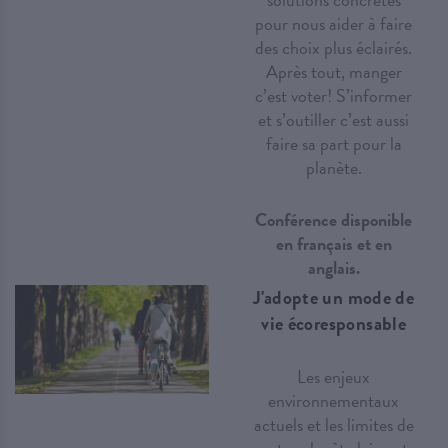
pour nous aider à faire
des choix plus éclairés.
Après tout, manger
c’est voter! S’informer
et s’outiller c’est aussi
faire sa part pour la
planète.
Conférence disponible
en français et en
anglais.
J'adopte un mode de
vie écoresponsable
Les enjeux
environnementaux
actuels et les limites de