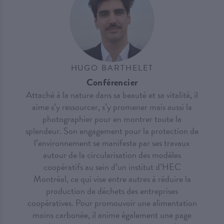
HUGO BARTHELET
Conférencier
Attaché à la nature dans sa beauté et sa vitalité, il
aime s’y ressourcer, s’y promener mais aussi la
photographier pour en montrer toute la
splendeur. Son engagement pour la protection de
l’environnement se manifeste par ses travaux
autour de la circularisation des modèles
coopératifs au sein d’un institut d’HEC
Montréal, ce qui vise entre autres à réduire la
production de déchets des entreprises
coopératives. Pour promouvoir une alimentation
moins carbonée, il anime également une page