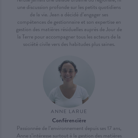
une discussion profonde sur les petits quotidiens
de la vie. Jean a décidé d’engager ses
compétences de gestionnaire et son expertise en
gestion des matières résiduelles auprès de Jour de
la Terre pour accompagner tous les acteurs de la
société civile vers des habitudes plus saines.
ANNE LARUE
Conférencière
Passionnée de l’environnement depuis ses 17 ans,
Anne s’intéresse surtout à la gestion des matières