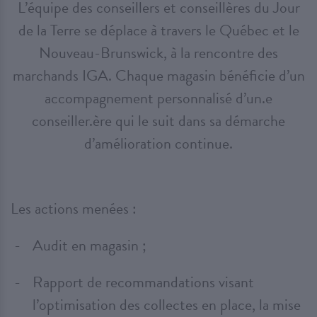
L’équipe des conseillers et conseillères du Jour
de la Terre se déplace à travers le Québec et le
Nouveau-Brunswick, à la rencontre des
marchands IGA. Chaque magasin bénéficie d’un
accompagnement personnalisé d’un.e
conseiller.ère qui le suit dans sa démarche
d’amélioration continue.
Les actions menées :
Audit en magasin ;
Rapport de recommandations visant
l’optimisation des collectes en place, la mise