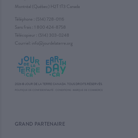
Montréal (Québec) H2T 1T3 Canada
Téléphone :
(514) 728-0116
Sans frais :
1 800 424-8758
Télécopieur : (514) 303-0248
Courriel:
info@jourdelaterre.org
2026 © JOUR DE LA TERRE CANADA. TOUS DROITS RÉSERVÉS.
·
POLITIQUE DE CONFIDENTIALITÉ
·
CONDITIONS
MARQUE DE COMMERCE
GRAND PARTENAIRE