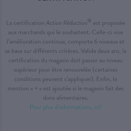
®
La certification
Action Réduction
est proposée
aux marchands qui le souhaitent. Celle-ci vise
l’amélioration continue, comporte 6 niveaux et
se base sur différents critères. Valide deux ans, la
certification du magasin doit passer au niveau
supérieur pour être renouvelée (certaines
conditions peuvent s’appliquer). Enfin, la
mention « + » est ajoutée si le magasin fait des
dons alimentaires.
Pour plus d'informations, ici!