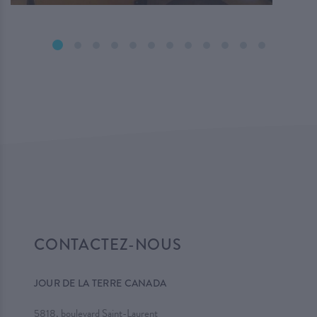
CONTACTEZ-NOUS
JOUR DE LA TERRE CANADA
5818, boulevard Saint-Laurent