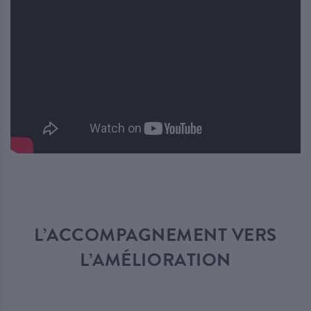
L’ACCOMPAGNEMENT VERS
L’AMÉLIORATION