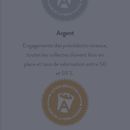
Argent
Engagements des précédents niveaux,
toutes les collectes doivent être en
place et taux de valorisation entre 50
et 59 %.