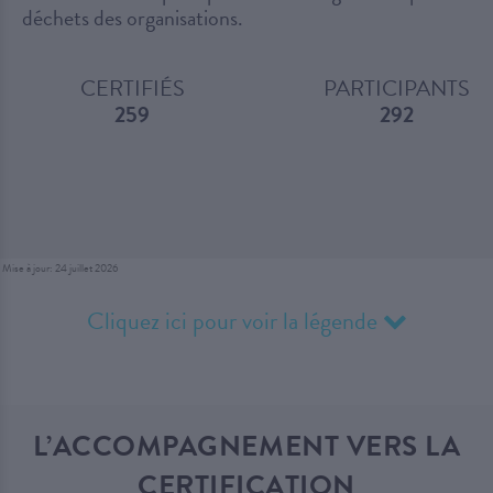
déchets des organisations.
CERTIFIÉS
PARTICIPANTS
259
292
Mise à jour: 24 juillet 2026
Cliquez ici pour voir la légende
L’ACCOMPAGNEMENT VERS LA
CERTIFICATION