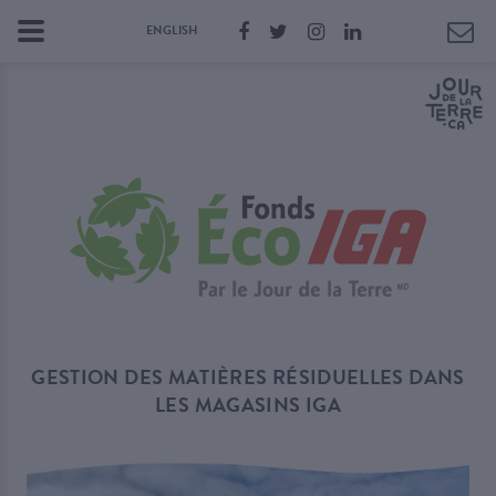
ENGLISH
GESTION DES MATIÈRES RÉSIDUELLES DANS
LES MAGASINS IGA