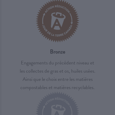
Bronze
Engagements du précédent niveau et
les collectes de gras et os, huiles usées.
Ainsi que le choix entre les matières
compostables et matières recyclables.