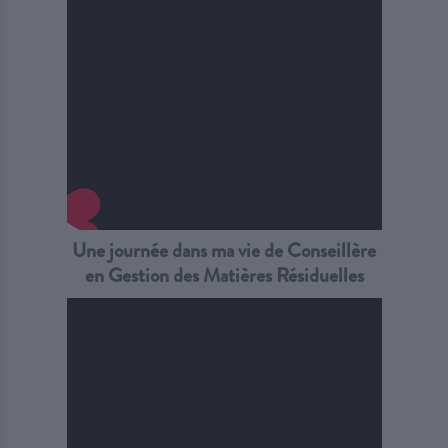
Une journée dans ma vie de Conseillère
en Gestion des Matières Résiduelles