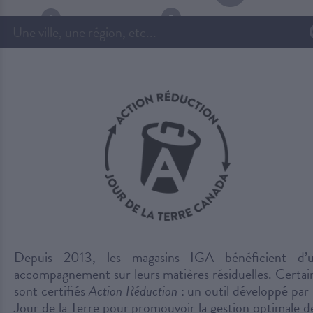
Depuis 2013, les magasins IGA bénéficient d’
accompagnement sur leurs matières résiduelles. Certai
sont certifiés
Action Réduction
: un outil développé par 
Jour de la Terre pour promouvoir la gestion optimale d