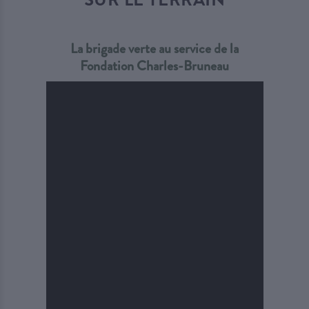
La brigade verte au service de la
Fondation Charles-Bruneau