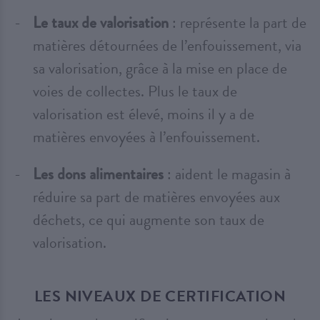
Le taux de valorisation
: représente la part de
matières détournées de l’enfouissement, via
sa valorisation, grâce à la mise en place de
voies de collectes. Plus le taux de
valorisation est élevé, moins il y a de
matières envoyées à l’enfouissement.
Les dons alimentaires
: aident le magasin à
réduire sa part de matières envoyées aux
déchets, ce qui augmente son taux de
valorisation.
LES NIVEAUX DE CERTIFICATION