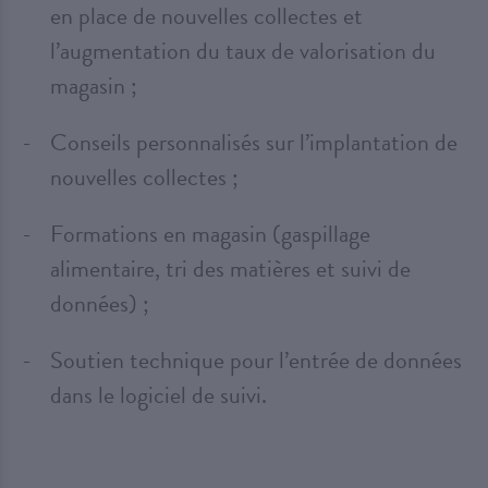
en place de nouvelles collectes et
l’augmentation du taux de valorisation du
magasin ;
Conseils personnalisés sur l’implantation de
nouvelles collectes ;
Formations en magasin (gaspillage
alimentaire, tri des matières et suivi de
données) ;
Soutien technique pour l’entrée de données
dans le logiciel de suivi.