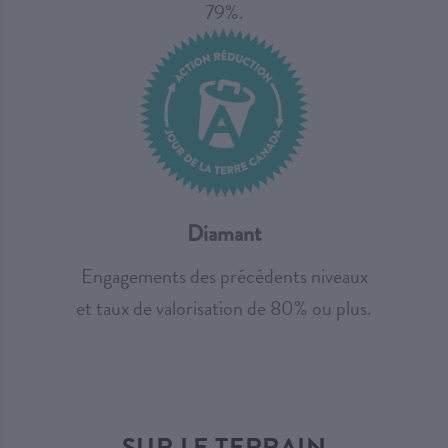
79%.
Diamant
Engagements des précédents niveaux
et taux de valorisation de 80% ou plus.
SUR LE TERRAIN