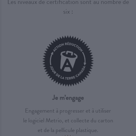
Les niveaux de certification sont au nombre de
six :
Je m’engage
Engagement à progresser et à utiliser
le logiciel Metrio, et collecte du carton
et de la pellicule plastique.