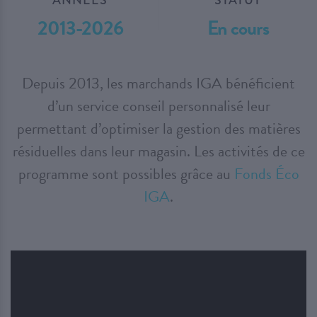
2013-2026
En cours
Depuis 2013, les marchands IGA bénéficient
d’un service conseil personnalisé leur
permettant d’optimiser la gestion des matières
résiduelles dans leur magasin. Les activités de ce
programme sont possibles grâce au
Fonds Éco
IGA
.