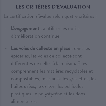
LES CRITÈRES D’ÉVALUATION
La certification s’évalue selon quatre critères :
L’engagement
: à utiliser les outils
d’amélioration continue.
Les voies de collecte en place
: dans les
épiceries, les voies de collecte sont
différentes de celles à la maison. Elles
comprennent les matières recyclables et
compostables, mais aussi les gras et os, les
huiles usées, le carton, les pellicules
plastiques, le polystyrène et les dons
alimentaires.