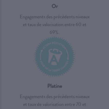
Or
Engagements des précédents niveaux
et taux de valorisation entre 60 et
69%.
Platine
Engagements des précédents niveaux
et taux de valorisation entre 70 et