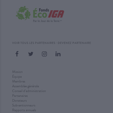
·
VOIR TOUS LES PARTENAIRES
DEVENEZ PARTENAIRE
Mission
Équipe
Membres
Assemblée générale
Conseil d’administration
Partenaires
Donateurs
Subventionneurs
Rapports annuels