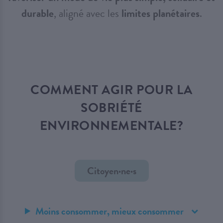
durable
, aligné avec les
limites planétaires
.
COMMENT AGIR POUR LA
SOBRIÉTÉ
ENVIRONNEMENTALE?
Citoyen·ne·s
Moins consommer, mieux consommer