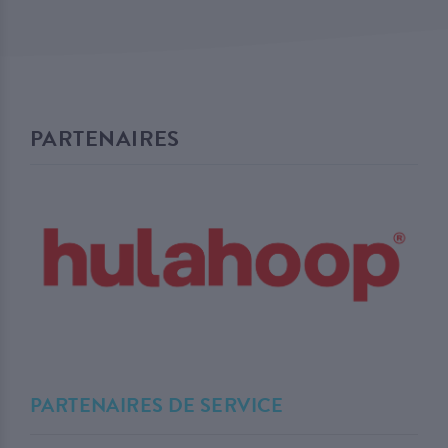
PARTENAIRES
PARTENAIRES DE SERVICE