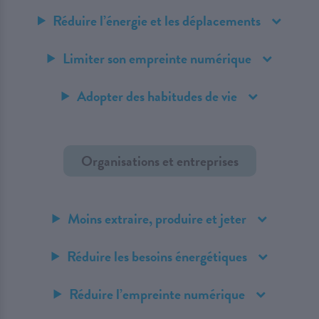
Réduire l’énergie et les déplacements
Limiter son empreinte numérique
Adopter des habitudes de vie
Organisations et entreprises
Moins extraire, produire et jeter
Réduire les besoins énergétiques
Réduire l’empreinte numérique