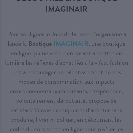
IMAGINAIR
Pour souligner le Jour de la Terre, l’organisme a
lancé la
Boutique
IMAGINAIR
, une boutique
en ligne qui ne vend rien, visant à mettre en
lumière les réflexes d’achat liés à la « fast fashion
» et à encourager un ralentissement de nos
modes de consommation aux impacts
environnementaux importants. L’expérience,
volontairement déroutante, propose de
satisfaire l’envie de cliquer et d’acheter sans
produire, livrer ni polluer, en détournant les
codes du commerce en ligne pour révéler les