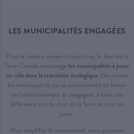
LES MUNICIPALITÉS ENGAGÉES
Pour la sixième année consécutive, le Jour de la
Terre Canada encourage
les municipalités à jouer
un rôle dans la transition écologique
. Découvrez
les municipalités qui se positionnent en faveur
de l'environnement et s'engagent à faire une
différence lors du Jour de la Terre et tous les
jours.
Pour amplifier le mouvement, nous pouvons