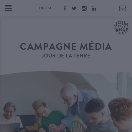
ENGLISH
CAMPAGNE MÉDIA
JOUR DE LA TERRE