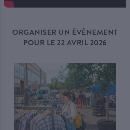
ORGANISER UN ÉVÉNEMENT
POUR LE 22 AVRIL 2026