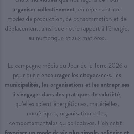
organiser collectivement
, en repensant nos
modes de production, de consommation et de
déplacement, ainsi que notre rapport à l’énergie,
au numérique et aux matières.
La campagne média du Jour de la Terre 2026 a
pour but d’
encourager les citoyen·ne·s, les
municipalités, les organisations et les entreprises
à s’engager dans des pratiques de sobriété
,
qu’elles soient énergétiques, matérielles,
numériques, organisationnelles,
comportementales ou collectives. L’objectif :
favoriser un mode de vie plus simple, solidaire et