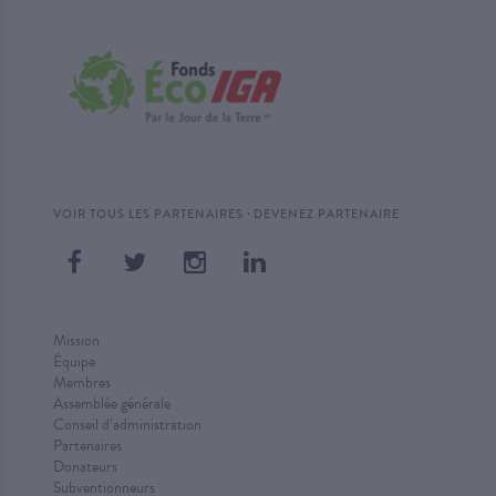
·
VOIR TOUS LES PARTENAIRES
DEVENEZ PARTENAIRE
Mission
Équipe
Membres
Assemblée générale
Conseil d’administration
Partenaires
Donateurs
Subventionneurs