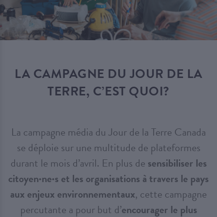
LA CAMPAGNE DU JOUR DE LA
TERRE, C’EST QUOI?
La campagne média du Jour de la Terre Canada
se déploie sur une multitude de plateformes
durant le mois d’avril. En plus de
sensibiliser les
citoyen·ne·s et les organisations à travers le pays
aux enjeux environnementaux
, cette campagne
percutante a pour but d’
encourager le plus