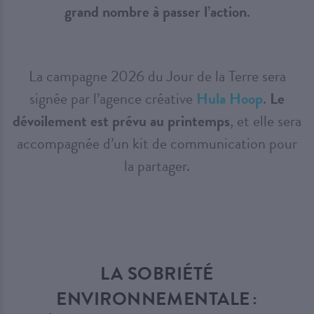
grand nombre à passer l’action
.
La campagne 2026 du Jour de la Terre sera
signée par l’agence créative
Hula Hoop
.
Le
dévoilement est prévu au printemps
, et elle sera
accompagnée d’un kit de communication pour
la partager.
LA SOBRIÉTÉ
ENVIRONNEMENTALE :