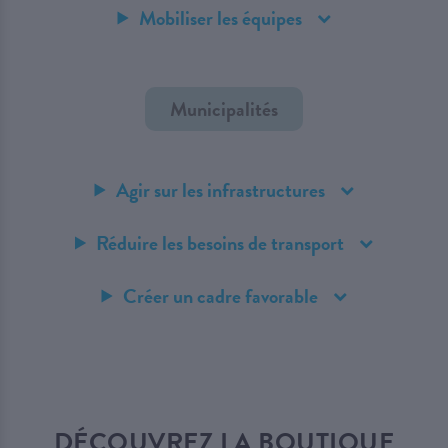
Mobiliser les équipes
Municipalités
Agir sur les infrastructures
Réduire les besoins de transport
Créer un cadre favorable
DÉCOUVREZ LA BOUTIQUE