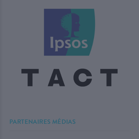
PARTENAIRES MÉDIAS