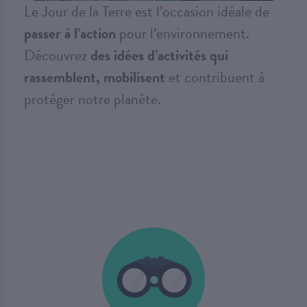
Le Jour de la Terre est l’occasion idéale de
passer à l’action
pour l’environnement.
Découvrez
des idées d’activités qui
rassemblent, mobilisent
et contribuent à
protéger notre planète.