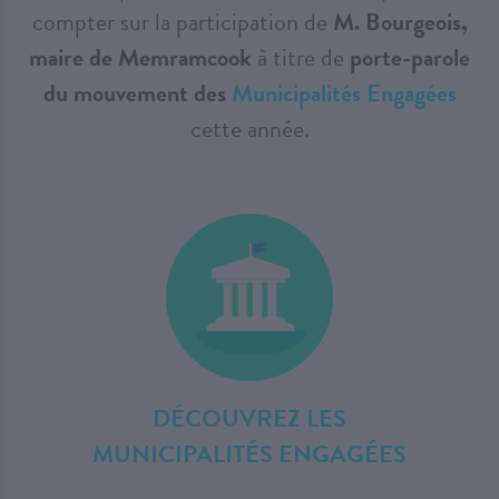
compter sur la participation de
M. Bourgeois,
maire de Memramcook
à titre de
porte-parole
du mouvement des
Municipalités Engagées
cette année.
DÉCOUVREZ LES
MUNICIPALITÉS ENGAGÉES