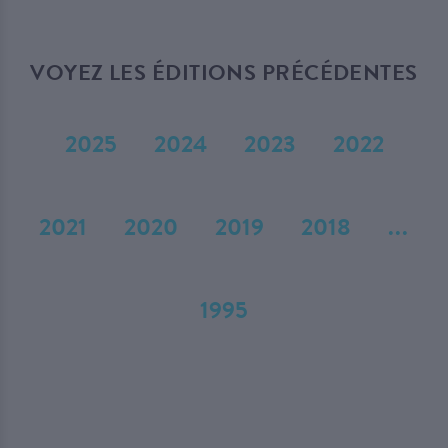
VOYEZ LES ÉDITIONS PRÉCÉDENTES
2025
2024
2023
2022
2021
2020
2019
2018
...
1995