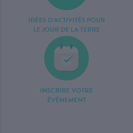
IDÉES D’ACTIVITÉS POUR
LE JOUR DE LA TERRE
INSCRIRE VOTRE
ÉVÉNEMENT