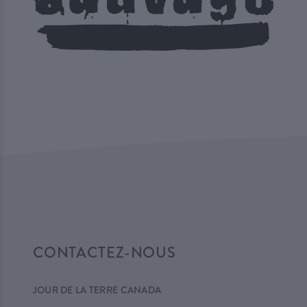
CONTACTEZ-NOUS
JOUR DE LA TERRE CANADA