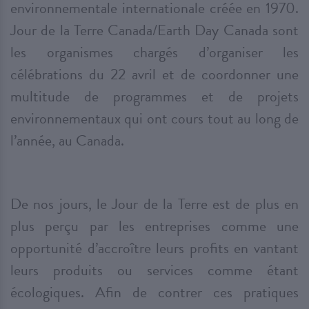
environnementale internationale créée en 1970.
Jour de la Terre Canada/Earth Day Canada sont
les organismes chargés d’organiser les
célébrations du 22 avril et de coordonner une
multitude de programmes et de projets
environnementaux qui ont cours tout au long de
l’année, au Canada.
De nos jours, le Jour de la Terre est de plus en
plus perçu par les entreprises comme une
opportunité d’accroître leurs profits en vantant
leurs produits ou services comme étant
écologiques. Afin de contrer ces pratiques