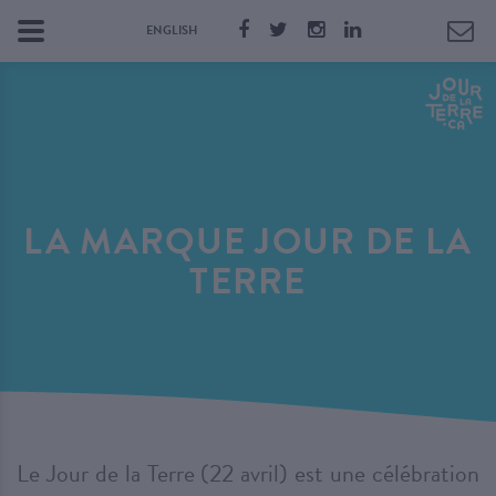
ENGLISH
LA MARQUE JOUR DE LA
TERRE
Le Jour de la Terre (22 avril) est une célébration