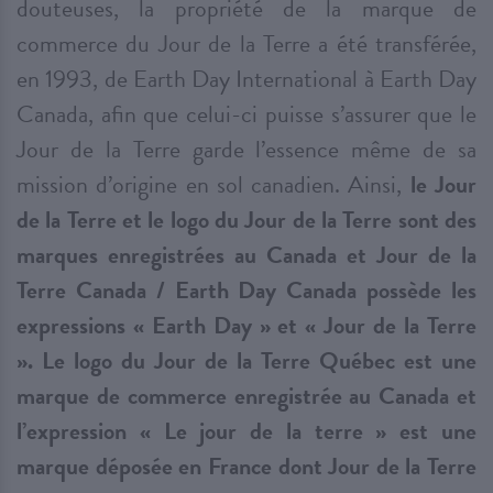
douteuses, la propriété de la marque de
commerce du Jour de la Terre a été transférée,
en 1993, de Earth Day International à Earth Day
Canada, afin que celui-ci puisse s’assurer que le
Jour de la Terre garde l’essence même de sa
mission d’origine en sol canadien. Ainsi,
le Jour
de la Terre et le logo du Jour de la Terre sont des
marques enregistrées au Canada et Jour de la
Terre Canada / Earth Day Canada possède les
expressions « Earth Day » et « Jour de la Terre
». Le logo du Jour de la Terre Québec est une
marque de commerce enregistrée au Canada et
l’expression « Le jour de la terre » est une
marque déposée en France dont Jour de la Terre