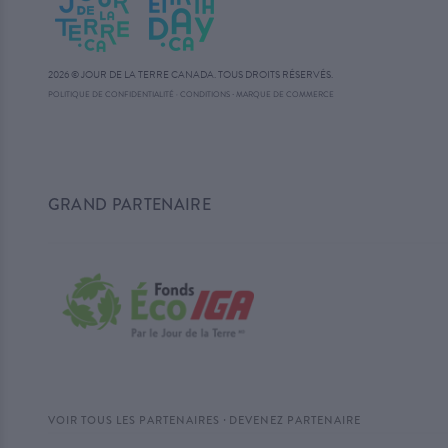
2026 © JOUR DE LA TERRE CANADA. TOUS DROITS RÉSERVÉS.
·
POLITIQUE DE CONFIDENTIALITÉ
·
CONDITIONS
MARQUE DE COMMERCE
GRAND PARTENAIRE
·
VOIR TOUS LES PARTENAIRES
DEVENEZ PARTENAIRE