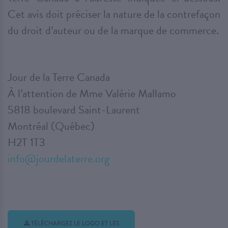
Cet avis doit préciser la nature de la contrefaçon
du droit d’auteur ou de la marque de commerce.
Jour de la Terre Canada
À l’attention de Mme Valérie Mallamo
5818 boulevard Saint-Laurent
Montréal (Québec)
H2T 1T3
info@jourdelaterre.org
TÉLÉCHARGEZ LE LOGO ET LES