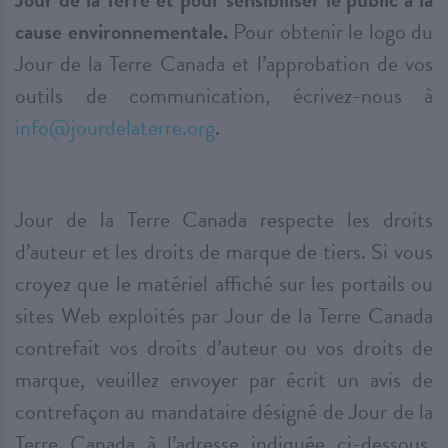
cause environnementale.
Pour obtenir le logo du
Jour de la Terre Canada et l’approbation de vos
outils de communication, écrivez-nous à
info@jourdelaterre.org
.
Jour de la Terre Canada respecte les droits
d’auteur et les droits de marque de tiers. Si vous
croyez que le matériel affiché sur les portails ou
sites Web exploités par Jour de la Terre Canada
contrefait vos droits d’auteur ou vos droits de
marque, veuillez envoyer par écrit un avis de
contrefaçon au mandataire désigné de Jour de la
Terre Canada à l’adresse indiquée ci-dessous.