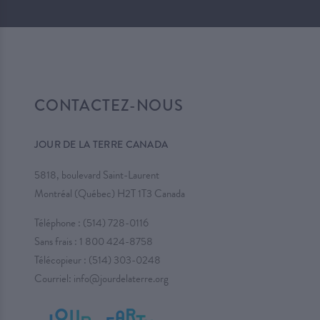
CONTACTEZ-NOUS
JOUR DE LA TERRE CANADA
5818, boulevard Saint-Laurent
Montréal (Québec) H2T 1T3 Canada
Téléphone :
(514) 728-0116
Sans frais :
1 800 424-8758
Télécopieur : (514) 303-0248
Courriel:
info@jourdelaterre.org