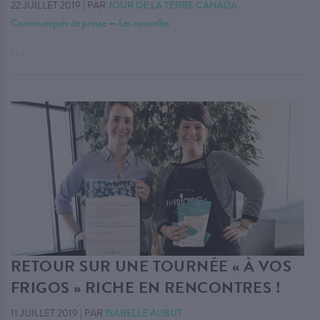
22 JUILLET 2019
|
PAR
JOUR DE LA TERRE CANADA
Communiqués de presse
—
Les nouvelles
. . .
RETOUR SUR UNE TOURNÉE « À VOS
FRIGOS » RICHE EN RENCONTRES !
11 JUILLET 2019
|
PAR
ISABELLE AUBUT