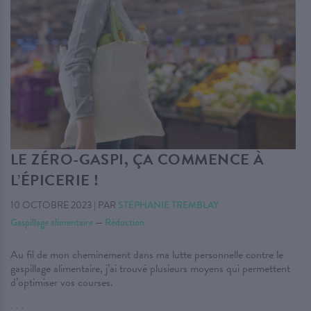
LE ZÉRO-GASPI, ÇA COMMENCE À
L’ÉPICERIE !
10 OCTOBRE 2023
|
PAR
STÉPHANIE TREMBLAY
Gaspillage alimentaire
—
Réduction
Au fil de mon cheminement dans ma lutte personnelle contre le
gaspillage alimentaire, j’ai trouvé plusieurs moyens qui permettent
d’optimiser vos courses.
. . .