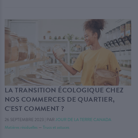
LA TRANSITION ÉCOLOGIQUE CHEZ
NOS COMMERCES DE QUARTIER,
C’EST COMMENT ?
26 SEPTEMBRE 2023
|
PAR
JOUR DE LA TERRE CANADA
Matières résiduelles
—
Trucs et astuces