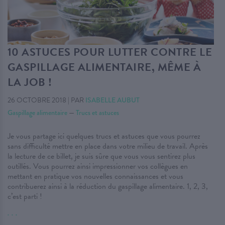
10 ASTUCES POUR LUTTER CONTRE LE
GASPILLAGE ALIMENTAIRE, MÊME À
LA JOB !
26 OCTOBRE 2018
|
PAR
ISABELLE AUBUT
Gaspillage alimentaire
—
Trucs et astuces
Je vous partage ici quelques trucs et astuces que vous pourrez
sans difficulté mettre en place dans votre milieu de travail. Après
la lecture de ce billet, je suis sûre que vous vous sentirez plus
outillés. Vous pourrez ainsi impressionner vos collègues en
mettant en pratique vos nouvelles connaissances et vous
contribuerez ainsi à la réduction du gaspillage alimentaire. 1, 2, 3,
c’est parti !
. . .