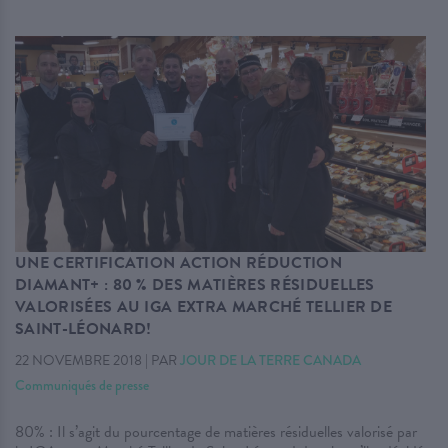
UNE CERTIFICATION ACTION RÉDUCTION
DIAMANT+ : 80 % DES MATIÈRES RÉSIDUELLES
VALORISÉES AU IGA EXTRA MARCHÉ TELLIER DE
SAINT-LÉONARD!
22 NOVEMBRE 2018
|
PAR
JOUR DE LA TERRE CANADA
Communiqués de presse
80% : Il s’agit du pourcentage de matières résiduelles valorisé par