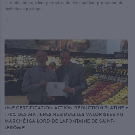
sensibilisation qui leur permettra de diminuer leur production de
déchets de plastique.
. . .
UNE CERTIFICATION ACTION RÉDUCTION PLATINE +
: 70% DES MATIÈRES RÉSIDUELLES VALORISÉES AU
MARCHÉ IGA LORD DE LAFONTAINE DE SAINT-
JÉRÔME!