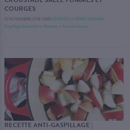
COURGES
15 NOVEMBRE 2018
|
PAR
JOUR DE LA TERRE CANADA
Gaspillage alimentaire
—
Recettes
—
Trucs et astuces
. . .
RECETTE ANTI-GASPILLAGE |