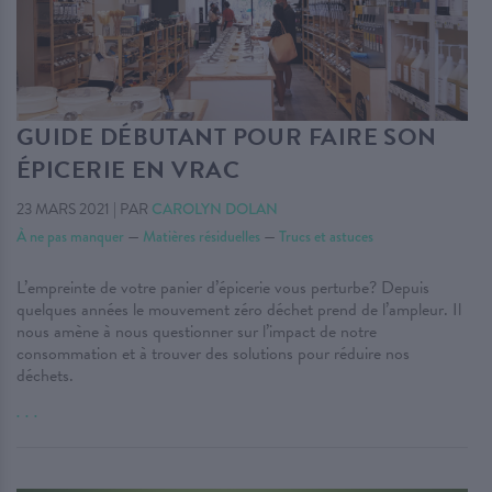
GUIDE DÉBUTANT POUR FAIRE SON
ÉPICERIE EN VRAC
23 MARS 2021
|
PAR
CAROLYN DOLAN
À ne pas manquer
—
Matières résiduelles
—
Trucs et astuces
L’empreinte de votre panier d’épicerie vous perturbe? Depuis
quelques années le mouvement zéro déchet prend de l’ampleur. Il
nous amène à nous questionner sur l’impact de notre
consommation et à trouver des solutions pour réduire nos
déchets.
. . .