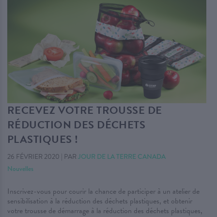
RECEVEZ VOTRE TROUSSE DE
RÉDUCTION DES DÉCHETS
PLASTIQUES !
26 FÉVRIER 2020
|
PAR
JOUR DE LA TERRE CANADA
Nouvelles
Inscrivez-vous pour courir la chance de participer à un atelier de
sensibilisation à la réduction des déchets plastiques, et obtenir
votre trousse de démarrage à la réduction des déchets plastiques,