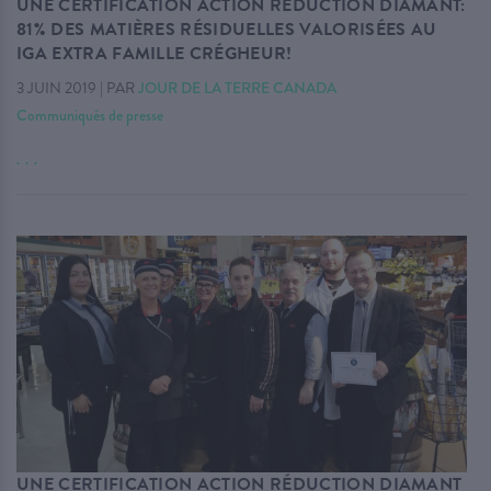
UNE CERTIFICATION ACTION RÉDUCTION DIAMANT:
81% DES MATIÈRES RÉSIDUELLES VALORISÉES AU
IGA EXTRA FAMILLE CRÉGHEUR!
3 JUIN 2019
|
PAR
JOUR DE LA TERRE CANADA
Communiqués de presse
. . .
UNE CERTIFICATION ACTION RÉDUCTION DIAMANT