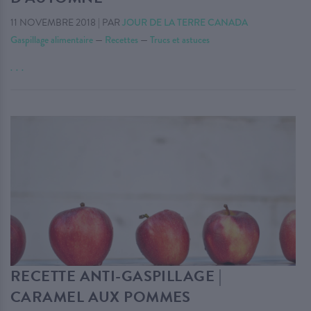
11 NOVEMBRE 2018
|
PAR
JOUR DE LA TERRE CANADA
Gaspillage alimentaire
—
Recettes
—
Trucs et astuces
. . .
RECETTE ANTI-GASPILLAGE |
CARAMEL AUX POMMES