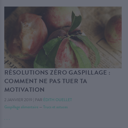
RÉSOLUTIONS ZÉRO GASPILLAGE :
COMMENT NE PAS TUER TA
MOTIVATION
2 JANVIER 2019
|
PAR
ÉDITH OUELLET
Gaspillage alimentaire
—
Trucs et astuces
. . .