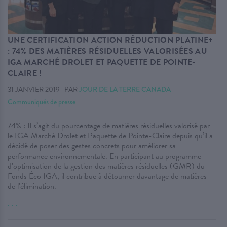
UNE CERTIFICATION ACTION RÉDUCTION PLATINE+
: 74% DES MATIÈRES RÉSIDUELLES VALORISÉES AU
IGA MARCHÉ DROLET ET PAQUETTE DE POINTE-
CLAIRE !
31 JANVIER 2019
|
PAR
JOUR DE LA TERRE CANADA
Communiqués de presse
74% : Il s’agit du pourcentage de matières résiduelles valorisé par
le IGA Marché Drolet et Paquette de Pointe-Claire depuis qu’il a
décidé de poser des gestes concrets pour améliorer sa
performance environnementale. En participant au programme
d’optimisation de la gestion des matières résiduelles (GMR) du
Fonds Éco IGA, il contribue à détourner davantage de matières
de l’élimination.
. . .