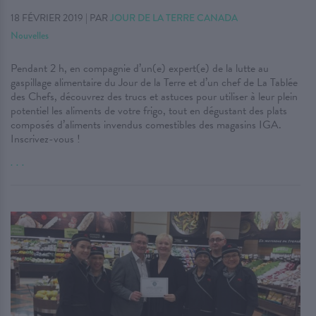
18 FÉVRIER 2019
|
PAR
JOUR DE LA TERRE CANADA
Nouvelles
Pendant 2 h, en compagnie d’un(e) expert(e) de la lutte au
gaspillage alimentaire du Jour de la Terre et d’un chef de La Tablée
des Chefs, découvrez des trucs et astuces pour utiliser à leur plein
potentiel les aliments de votre frigo, tout en dégustant des plats
composés d’aliments invendus comestibles des magasins IGA.
Inscrivez-vous !
. . .