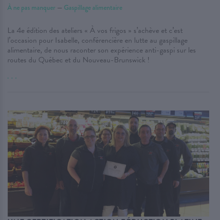
À ne pas manquer
—
Gaspillage alimentaire
La 4e édition des ateliers « À vos frigos » s’achève et c’est
l’occasion pour Isabelle, conférencière en lutte au gaspillage
alimentaire, de nous raconter son expérience anti-gaspi sur les
routes du Québec et du Nouveau-Brunswick !
. . .