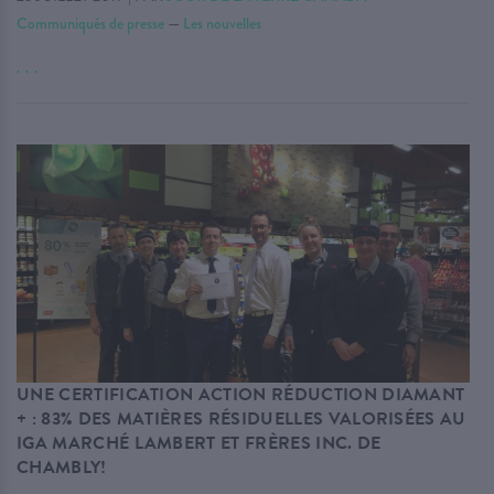
Communiqués de presse
—
Les nouvelles
. . .
UNE CERTIFICATION ACTION RÉDUCTION DIAMANT
+ : 83% DES MATIÈRES RÉSIDUELLES VALORISÉES AU
IGA MARCHÉ LAMBERT ET FRÈRES INC. DE
CHAMBLY!