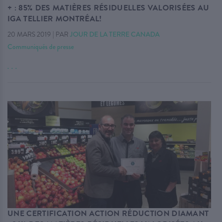
+ : 85% DES MATIÈRES RÉSIDUELLES VALORISÉES AU
IGA TELLIER MONTRÉAL!
20 MARS 2019
|
PAR
JOUR DE LA TERRE CANADA
Communiqués de presse
. . .
UNE CERTIFICATION ACTION RÉDUCTION DIAMANT