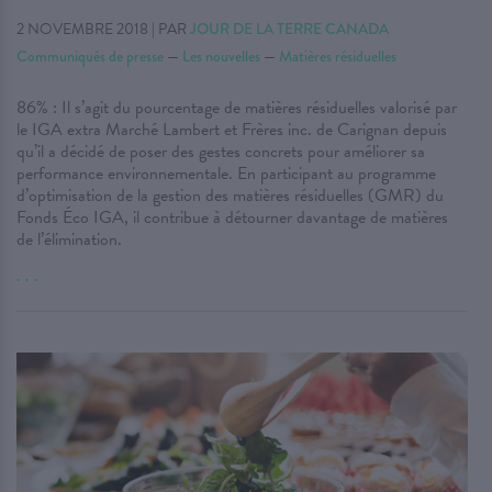
2 NOVEMBRE 2018
|
PAR
JOUR DE LA TERRE CANADA
Communiqués de presse
—
Les nouvelles
—
Matières résiduelles
86% : Il s’agit du pourcentage de matières résiduelles valorisé par
le IGA extra Marché Lambert et Frères inc. de Carignan depuis
qu’il a décidé de poser des gestes concrets pour améliorer sa
performance environnementale. En participant au programme
d’optimisation de la gestion des matières résiduelles (GMR) du
Fonds Éco IGA, il contribue à détourner davantage de matières
de l’élimination.
. . .