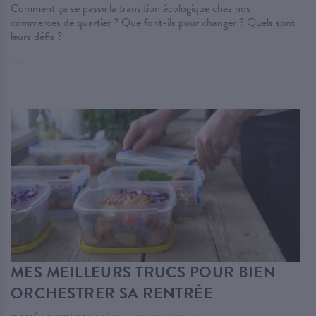
Comment ça se passe la transition écologique chez nos
commerces de quartier ? Que font-ils pour changer ? Quels sont
leurs défis ?
. . .
MES MEILLEURS TRUCS POUR BIEN
ORCHESTRER SA RENTRÉE