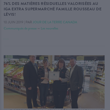
76% DES MATIÈRES RÉSIDUELLES VALORISÉES AU
IGA EXTRA SUPERMARCHÉ FAMILLE ROUSSEAU DE
LÉVIS!
10 JUIN 2019
|
PAR
JOUR DE LA TERRE CANADA
Communiqués de presse
—
Les nouvelles
. . .