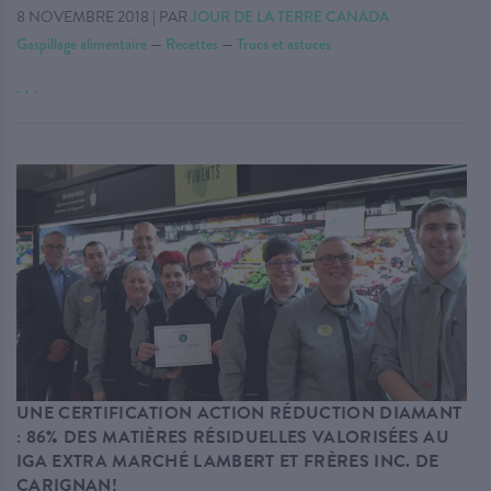
8 NOVEMBRE 2018
|
PAR
JOUR DE LA TERRE CANADA
Gaspillage alimentaire
—
Recettes
—
Trucs et astuces
. . .
UNE CERTIFICATION ACTION RÉDUCTION DIAMANT
: 86% DES MATIÈRES RÉSIDUELLES VALORISÉES AU
IGA EXTRA MARCHÉ LAMBERT ET FRÈRES INC. DE
CARIGNAN!