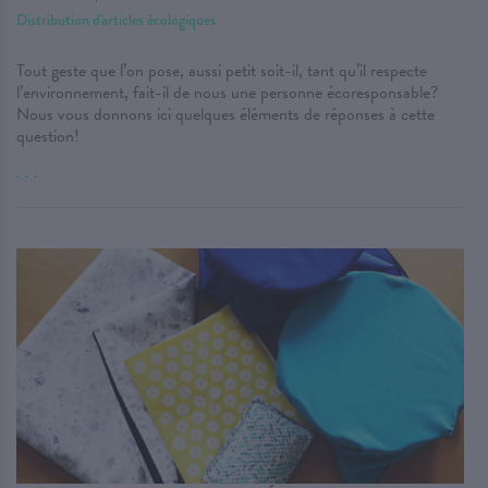
Distribution d'articles écologiques
Tout geste que l’on pose, aussi petit soit-il, tant qu’il respecte
l’environnement, fait-il de nous une personne écoresponsable?
Nous vous donnons ici quelques éléments de réponses à cette
question!
. . .