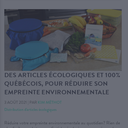
DES ARTICLES ÉCOLOGIQUES ET 100%
QUÉBÉCOIS, POUR RÉDUIRE SON
EMPREINTE ENVIRONNEMENTALE
3 AOÛT 2021
|
PAR
KIM MÉTHOT
Distribution d'articles écologiques
Réduire votre empreinte environnementale au quotidien? Rien de