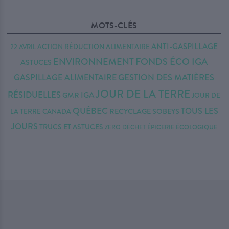
MOTS-CLÉS
ANTI-GASPILLAGE
22 AVRIL
ACTION RÉDUCTION
ALIMENTAIRE
FONDS ÉCO IGA
ENVIRONNEMENT
ASTUCES
GESTION DES MATIÈRES
GASPILLAGE ALIMENTAIRE
JOUR DE LA TERRE
RÉSIDUELLES
IGA
GMR
JOUR DE
QUÉBEC
TOUS LES
RECYCLAGE
SOBEYS
LA TERRE CANADA
JOURS
TRUCS ET ASTUCES
ZERO DÉCHET
ÉPICERIE ÉCOLOGIQUE