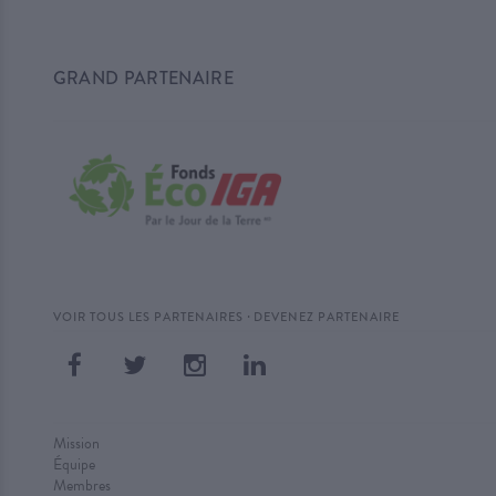
GRAND PARTENAIRE
·
VOIR TOUS LES PARTENAIRES
DEVENEZ PARTENAIRE
Mission
Équipe
Membres