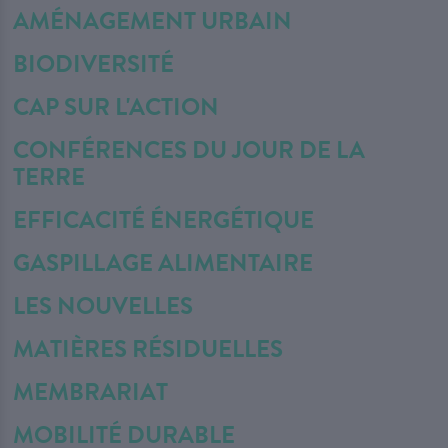
AMÉNAGEMENT URBAIN
BIODIVERSITÉ
CAP SUR L'ACTION
CONFÉRENCES DU JOUR DE LA
TERRE
EFFICACITÉ ÉNERGÉTIQUE
GASPILLAGE ALIMENTAIRE
LES NOUVELLES
MATIÈRES RÉSIDUELLES
MEMBRARIAT
MOBILITÉ DURABLE