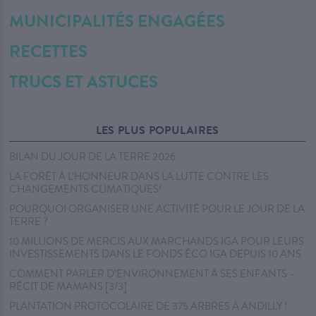
MUNICIPALITÉS ENGAGÉES
RECETTES
TRUCS ET ASTUCES
LES PLUS POPULAIRES
BILAN DU JOUR DE LA TERRE 2026
LA FORÊT À L’HONNEUR DANS LA LUTTE CONTRE LES
CHANGEMENTS CLIMATIQUES!
POURQUOI ORGANISER UNE ACTIVITÉ POUR LE JOUR DE LA
TERRE ?
10 MILLIONS DE MERCIS AUX MARCHANDS IGA POUR LEURS
INVESTISSEMENTS DANS LE FONDS ÉCO IGA DEPUIS 10 ANS
COMMENT PARLER D’ENVIRONNEMENT À SES ENFANTS –
RÉCIT DE MAMANS [3/3]
PLANTATION PROTOCOLAIRE DE 375 ARBRES À ANDILLY !