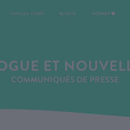
TOUS LES JOURS
BLOGUE
DONNER
OGUE ET NOUVEL
COMMUNIQUÉS DE PRESSE