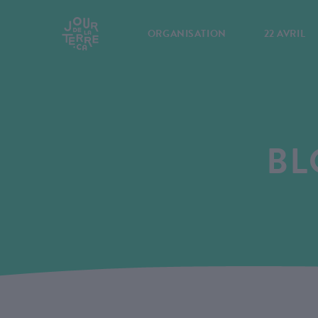
ORGANISATION
22 AVRIL
BL