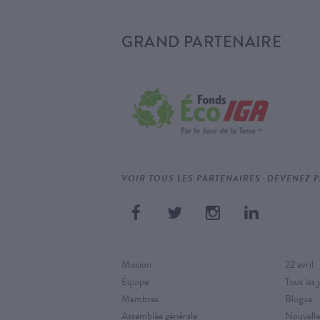
GRAND PARTENAIRE
·
VOIR TOUS LES PARTENAIRES
DEVENEZ P
Mission
22 avril
Équipe
Tous les 
Membres
Blogue
Assemblée générale
Nouvelle