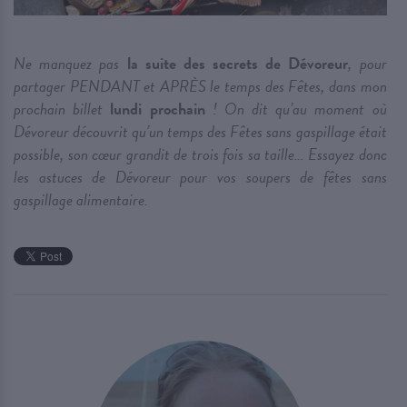
Ne manquez pas
la suite des secrets de Dévoreur
, pour
partager PENDANT et APRÈS le temps des Fêtes, dans mon
prochain billet
lundi prochain
! On dit qu’au moment où
Dévoreur découvrit qu’un temps des Fêtes sans gaspillage était
possible, son cœur grandit de trois fois sa taille… Essayez donc
les astuces de Dévoreur pour vos soupers de fêtes sans
gaspillage alimentaire.