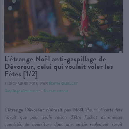
L’étrange Noël anti-gaspillage de
Dévoreur, celui qui voulait voler les
Fêtes [1/2]
3 DÉCEMBRE 2018
|
PAR
ÉDITH OUELLET
Gaspillage alimentaire
—
Trucs et astuces
L’étrange Dévoreur n’aimait pas Noël.
Pour lui cette fête
n’avait que pour seule raison d’être l’achat d’immenses
quantités de nourriture dont une partie seulement serait