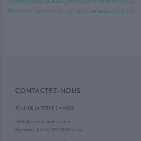
QUÉBEC
TOUS LES
RECYCLAGE
SOBEYS
LA TERRE CANADA
JOURS
TRUCS ET ASTUCES
ZERO DÉCHET
ÉPICERIE ÉCOLOGIQUE
CONTACTEZ-NOUS
JOUR DE LA TERRE CANADA
5818, boulevard Saint-Laurent
Montréal (Québec) H2T 1T3 Canada