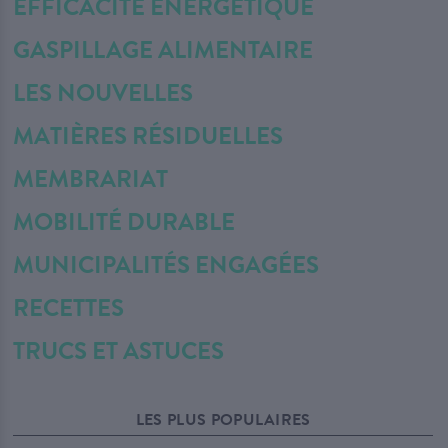
EFFICACITÉ ÉNERGÉTIQUE
GASPILLAGE ALIMENTAIRE
LES NOUVELLES
MATIÈRES RÉSIDUELLES
MEMBRARIAT
MOBILITÉ DURABLE
MUNICIPALITÉS ENGAGÉES
RECETTES
TRUCS ET ASTUCES
LES PLUS POPULAIRES