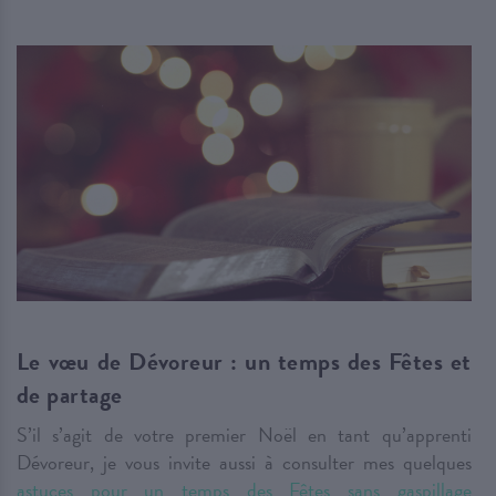
Le vœu de Dévoreur : un temps des Fêtes et
de partage
S’il s’agit de votre premier Noël en tant qu’apprenti
Dévoreur, je vous invite aussi à consulter mes quelques
astuces pour un temps des Fêtes sans gaspillage