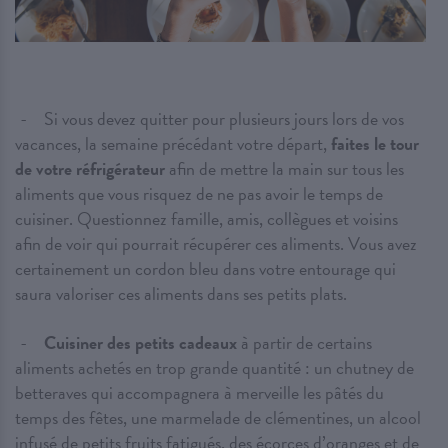
Si vous devez quitter pour plusieurs jours lors de vos
vacances, la semaine précédant votre départ,
faites le tour
de votre réfrigérateur
afin de mettre la main sur tous les
aliments que vous risquez de ne pas avoir le temps de
cuisiner. Questionnez famille, amis, collègues et voisins
afin de voir qui pourrait récupérer ces aliments. Vous avez
certainement un cordon bleu dans votre entourage qui
saura valoriser ces aliments dans ses petits plats.
Cuisiner des petits cadeaux
à partir de certains
aliments achetés en trop grande quantité : un chutney de
betteraves qui accompagnera à merveille les pâtés du
temps des fêtes, une marmelade de clémentines, un alcool
infusé de petits fruits fatigués, des écorces d’oranges et de