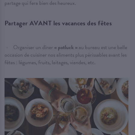
partage qui fera bien des heureux.
Partager AVANT les vacances des fêtes
Organiser un dîner
« potluck »
au bureau est une belle
occasion de cuisiner nos aliments plus périssables avant les
fêtes : légumes, fruits, laitages, viandes, etc.