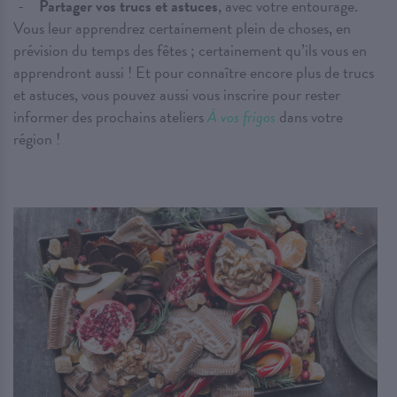
Partager vos trucs et astuces
, avec votre entourage.
Vous leur apprendrez certainement plein de choses, en
prévision du temps des fêtes ; certainement qu’ils vous en
apprendront aussi ! Et pour connaître encore plus de trucs
et astuces, vous pouvez aussi vous inscrire pour rester
informer des prochains ateliers
À vos frigos
dans votre
région !