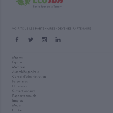
·
VOIR TOUS LES PARTENAIRES
DEVENEZ PARTENAIRE
Mission
Équipe
Membres
Assemblée générale
Conseil d’administration
Partenaires
Donateurs
Subventionneurs
Rapports annuels
Emplois
Média
Contact