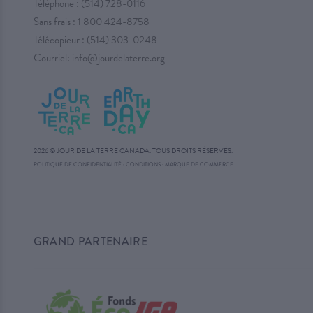
Téléphone :
(514) 728-0116
Sans frais :
1 800 424-8758
Télécopieur : (514) 303-0248
Courriel:
info@jourdelaterre.org
2026 © JOUR DE LA TERRE CANADA. TOUS DROITS RÉSERVÉS.
·
POLITIQUE DE CONFIDENTIALITÉ
·
CONDITIONS
MARQUE DE COMMERCE
GRAND PARTENAIRE