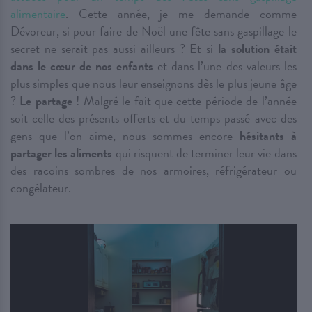
alimentaire
. Cette année, je me demande comme
Dévoreur, si pour faire de Noël une fête sans gaspillage le
secret ne serait pas aussi ailleurs ? Et si
la solution était
dans le cœur de nos enfants
et dans l’une des valeurs les
plus simples que nous leur enseignons dès le plus jeune âge
?
Le partage
! Malgré le fait que cette période de l’année
soit celle des présents offerts et du temps passé avec des
gens que l’on aime, nous sommes encore
hésitants à
partager les aliments
qui risquent de terminer leur vie dans
des racoins sombres de nos armoires, réfrigérateur ou
congélateur.