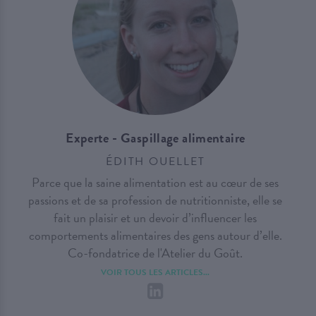
Experte - Gaspillage alimentaire
ÉDITH OUELLET
Parce que la saine alimentation est au cœur de ses
passions et de sa profession de nutritionniste, elle se
fait un plaisir et un devoir d’influencer les
comportements alimentaires des gens autour d’elle.
Co-fondatrice de l'Atelier du Goût.
VOIR TOUS LES ARTICLES...