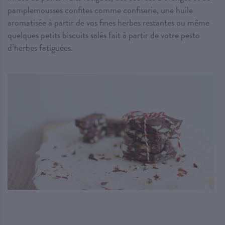
pamplemousses confites comme confiserie, une huile
aromatisée à partir de vos fines herbes restantes ou même
quelques petits biscuits salés fait à partir de votre pesto
d’herbes fatiguées.