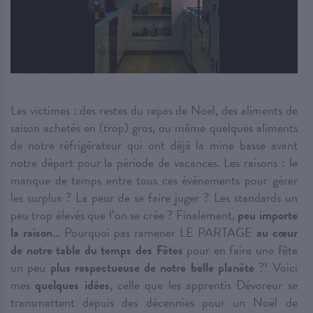
Les victimes : des restes du repas de Noël, des aliments de
saison achetés en (trop) gros, ou même quelques aliments
de notre réfrigérateur qui ont déjà la mine basse avant
notre départ pour la période de vacances. Les raisons : le
manque de temps entre tous ces événements pour gérer
les surplus ? La peur de se faire juger ? Les standards un
peu trop élevés que l’on se crée ? Finalement,
peu importe
la raison
… Pourquoi pas ramener LE PARTAGE
au cœur
de notre table du temps des Fêtes
pour en faire une fête
un peu
plus respectueuse de notre belle planète
?! Voici
mes
quelques idées
, celle que les apprentis Dévoreur se
transmettent depuis des décennies pour un Noël de