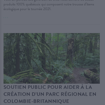
produits 100% québécois qui composent notre trousse d’items
écologique pour la tournée 2021.
. . .
SOUTIEN PUBLIC POUR AIDER À LA
CRÉATION D’UN PARC RÉGIONAL EN
COLOMBIE-BRITANNIQUE