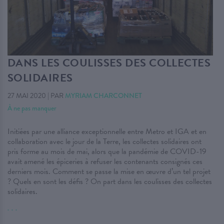
DANS LES COULISSES DES COLLECTES
SOLIDAIRES
27 MAI 2020
|
PAR
MYRIAM CHARCONNET
À ne pas manquer
Initiées par une alliance exceptionnelle entre Metro et IGA et en
collaboration avec le jour de la Terre, les collectes solidaires ont
pris forme au mois de mai, alors que la pandémie de COVID-19
avait amené les épiceries à refuser les contenants consignés ces
derniers mois. Comment se passe la mise en œuvre d’un tel projet
? Quels en sont les défis ? On part dans les coulisses des collectes
solidaires.
. . .