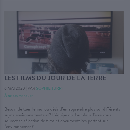
LES FILMS DU JOUR DE LA TERRE
6 MAI 2020
|
PAR
SOPHIE TURRI
À ne pas manquer
Besoin de tuer l’ennui ou désir d’en apprendre plus sur différents
sujets environnementaux? L’équipe du Jour de la Terre vous
soumet sa sélection de films et documentaires portant sur
l’environnement!