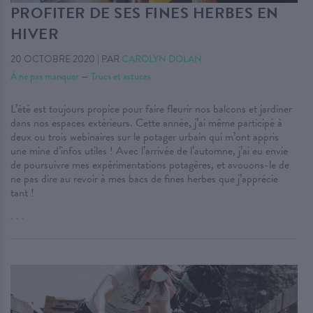
PROFITER DE SES FINES HERBES EN
HIVER
20 OCTOBRE 2020
|
PAR
CAROLYN DOLAN
À ne pas manquer
—
Trucs et astuces
L’été est toujours propice pour faire fleurir nos balcons et jardiner
dans nos espaces extérieurs. Cette année, j’ai même participé à
deux ou trois webinaires sur le potager urbain qui m’ont appris
une mine d’infos utiles ! Avec l’arrivée de l’automne, j’ai eu envie
de poursuivre mes expérimentations potagères, et avouons-le de
ne pas dire au revoir à mes bacs de fines herbes que j’apprécie
tant !
. . .