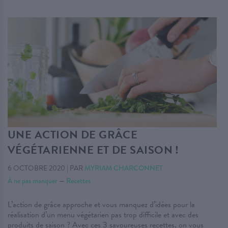
UNE ACTION DE GRÂCE
VÉGÉTARIENNE ET DE SAISON !
6 OCTOBRE 2020
|
PAR
MYRIAM CHARCONNET
À ne pas manquer
—
Recettes
L’action de grâce approche et vous manquez d’idées pour la
réalisation d’un menu végétarien pas trop difficile et avec des
produits de saison ? Avec ces 3 savoureuses recettes, on vous