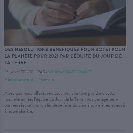
DES RÉSOLUTIONS BÉNÉFIQUES POUR SOI ET POUR
LA PLANÈTE POUR 2021 PAR L’ÉQUIPE DU JOUR DE
LA TERRE
12 JANVIER 2021
|
PAR
MYRIAM CHARCONNET
À ne pas manquer
—
Nouvelles
Alors que nous effectuons tous nos premiers pas dans cette
nouvelle année, l’équipe du Jour de la Terre vous partage ses «
bonnes résolutions », afin de se faire du bien à soi-même, et aussi
à notre planète.
. . .