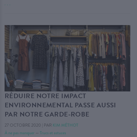
. . .
RÉDUIRE NOTRE IMPACT
ENVIRONNEMENTAL PASSE AUSSI
PAR NOTRE GARDE-ROBE
27 OCTOBRE 2020
|
PAR
KIM MÉTHOT
À ne pas manquer
—
Trucs et astuces