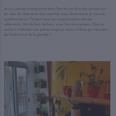
Je suis passée championne dans l’art de me faire des paniers sur
les sites de vêtements bon marché, mais récemment, je me suis
questionnée sur l’impact que ma consommation de ces
vêtements, dits de fast-fashion, a sur l’environnement. Que se
cache-t-il derrière ces pièces toujours moins chères qui viennent
de l’autre bout de la planète ?
. . .