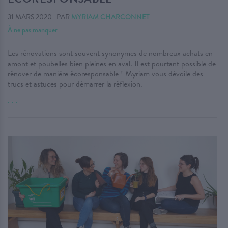
31 MARS 2020
|
PAR
MYRIAM CHARCONNET
À ne pas manquer
Les rénovations sont souvent synonymes de nombreux achats en
amont et poubelles bien pleines en aval. Il est pourtant possible de
rénover de manière écoresponsable ! Myriam vous dévoile des
trucs et astuces pour démarrer la réflexion.
. . .