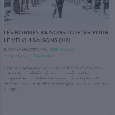
LES BONNES RAISONS D’OPTER POUR
LE VÉLO 4 SAISONS (1/2)
10 NOVEMBRE 2020
|
PAR
JULIEN KUZDZAL
À ne pas manquer
—
Trucs et astuces
« Qu’est ce qui peut pousser les gens à faire du vélo l’hiver? »
Justement, nous détaillons ici les bonnes raisons et les
indispensables pour enfourcher son vélo même au plus profond
de l’hiver… et apprécier cette sensation grisante que de rouler sous
la neige !
. . .