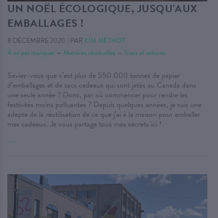
UN NOËL ÉCOLOGIQUE, JUSQU’AUX
EMBALLAGES !
8 DÉCEMBRE 2020
|
PAR
KIM MÉTHOT
À ne pas manquer
—
Matières résiduelles
—
Trucs et astuces
Saviez-vous que c’est plus de 550 000 tonnes de papier
d’emballages et de sacs cadeaux qui sont jetés au Canada dans
une seule année ? Donc, par où commencer pour rendre les
festivités moins polluantes ? Depuis quelques années, je suis une
adepte de la réutilisation de ce que j’ai à la maison pour emballer
mes cadeaux. Je vous partage tous mes secrets ici !
. . .