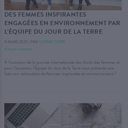
DES FEMMES INSPIRANTES
ENGAGÉES EN ENVIRONNEMENT PAR
L’ÉQUIPE DU JOUR DE LA TERRE
8 MARS 2020
|
PAR
SOPHIE TURRI
À ne pas manquer
À l’occasion de la journée internationale des droits des femmes et
pour l’occasion, l’équipe du Jour de la Terre vous présente une
liste non-exhaustive de femmes inspirantes en environnement !
. . .