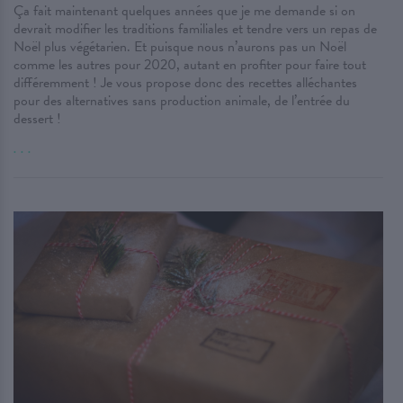
Ça fait maintenant quelques années que je me demande si on
devrait modifier les traditions familiales et tendre vers un repas de
Noël plus végétarien. Et puisque nous n’aurons pas un Noël
comme les autres pour 2020, autant en profiter pour faire tout
différemment ! Je vous propose donc des recettes alléchantes
pour des alternatives sans production animale, de l’entrée du
dessert !
. . .