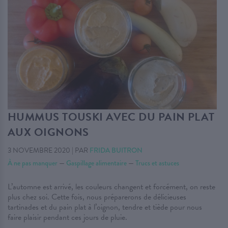
HUMMUS TOUSKI AVEC DU PAIN PLAT
AUX OIGNONS
3 NOVEMBRE 2020
|
PAR
FRIDA BUITRON
À ne pas manquer
—
Gaspillage alimentaire
—
Trucs et astuces
L’automne est arrivé, les couleurs changent et forcément, on reste
plus chez soi. Cette fois, nous préparerons de délicieuses
tartinades et du pain plat à l’oignon, tendre et tiède pour nous
faire plaisir pendant ces jours de pluie.