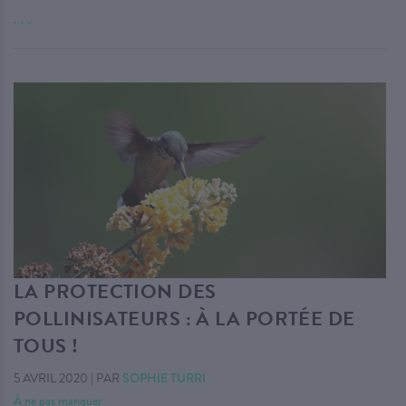
. . .
LA PROTECTION DES
POLLINISATEURS : À LA PORTÉE DE
TOUS !
5 AVRIL 2020
|
PAR
SOPHIE TURRI
À ne pas manquer