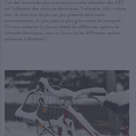
L’un des recours les plus avancés pour cette réduction des GES
est l’utilisation des véhicules électriques. Trottinette, vélo, voiture,
bus ; ils sont tous de plus en plus présents dans notre
environnement, du plus petit au plus gros moyen de transport.
On vous présente ici plus en détails les différentes options de
véhicules électriques, avec un focus sur les différentes options
présentes à Montréal !
. . .