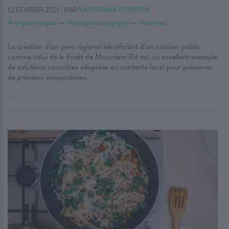
12 FÉVRIER 2021
|
PAR
KATHERINE FORSTER
À ne pas manquer
—
Municipalités engagées
—
Nouvelles
La création d’un parc régional bénéficiant d’un soutien public
comme celui de la Forêt de Mountain Rd est un excellent exemple
de solutions concrètes adaptées au contexte local pour préserver
de précieux écosystèmes.
. . .