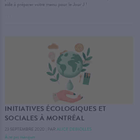
aide à préparer votre menu pour le Jour J !
. . .
INITIATIVES ÉCOLOGIQUES ET
SOCIALES À MONTRÉAL
23 SEPTEMBRE 2020
|
PAR
ALICE DEBIOLLES
À ne pas manquer