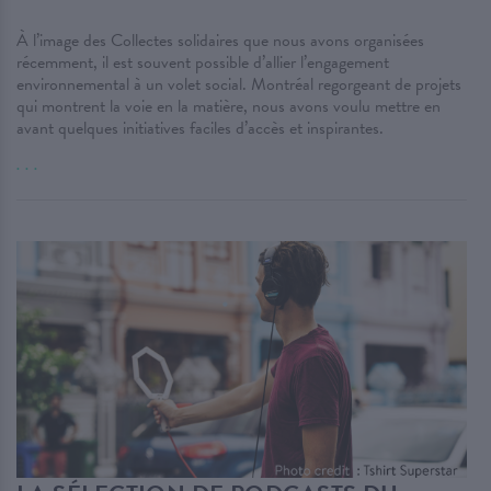
À l’image des Collectes solidaires que nous avons organisées
récemment, il est souvent possible d’allier l’engagement
environnemental à un volet social. Montréal regorgeant de projets
qui montrent la voie en la matière, nous avons voulu mettre en
avant quelques initiatives faciles d’accès et inspirantes.
. . .