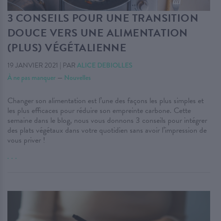
3 CONSEILS POUR UNE TRANSITION
DOUCE VERS UNE ALIMENTATION
(PLUS) VÉGÉTALIENNE
19 JANVIER 2021
|
PAR
ALICE DEBIOLLES
À ne pas manquer
—
Nouvelles
Changer son alimentation est l’une des façons les plus simples et
les plus efficaces pour réduire son empreinte carbone. Cette
semaine dans le blog, nous vous donnons 3 conseils pour intégrer
des plats végétaux dans votre quotidien sans avoir l’impression de
vous priver !
. . .