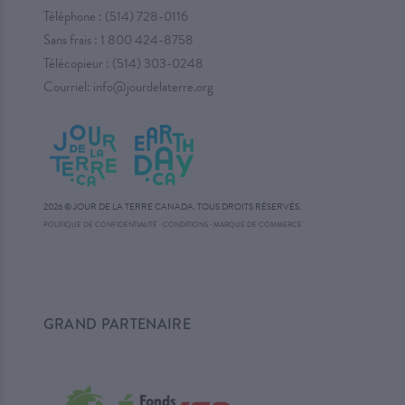
Téléphone :
(514) 728-0116
Sans frais :
1 800 424-8758
Télécopieur : (514) 303-0248
Courriel:
info@jourdelaterre.org
2026 © JOUR DE LA TERRE CANADA. TOUS DROITS RÉSERVÉS.
·
POLITIQUE DE CONFIDENTIALITÉ
·
CONDITIONS
MARQUE DE COMMERCE
GRAND PARTENAIRE