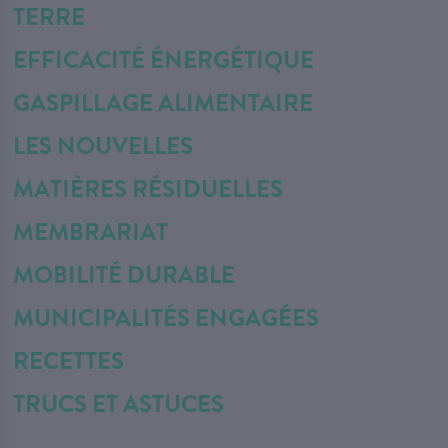
TERRE
EFFICACITÉ ÉNERGÉTIQUE
GASPILLAGE ALIMENTAIRE
LES NOUVELLES
MATIÈRES RÉSIDUELLES
MEMBRARIAT
MOBILITÉ DURABLE
MUNICIPALITÉS ENGAGÉES
RECETTES
TRUCS ET ASTUCES