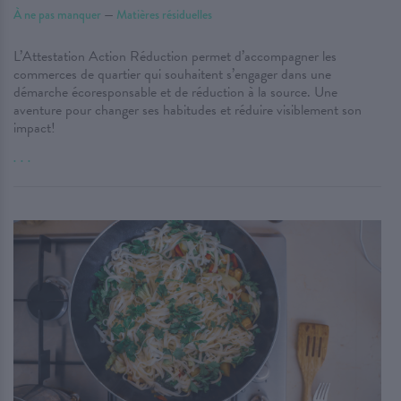
À ne pas manquer
—
Matières résiduelles
L’Attestation Action Réduction permet d’accompagner les
commerces de quartier qui souhaitent s’engager dans une
démarche écoresponsable et de réduction à la source. Une
aventure pour changer ses habitudes et réduire visiblement son
impact!
. . .