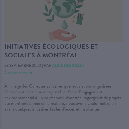
INITIATIVES ÉCOLOGIQUES ET
SOCIALES À MONTRÉAL
23 SEPTEMBRE 2020
|
PAR
ALICE DEBIOLLES
À ne pas manquer
À l’image des Collectes solidaires que nous avons organisées
récemment, il est souvent possible d’allier l’engagement
environnemental à un volet social. Montréal regorgeant de projets
qui montrent la voie en la matière, nous avons voulu mettre en
avant quelques initiatives faciles d’accès et inspirantes.
. . .