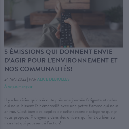
5 ÉMISSIONS QUI DONNENT ENVIE
D’AGIR POUR L’ENVIRONNEMENT ET
NOS COMMUNAUTÉS!
24 MAI 2022
|
PAR
ALICE DEBIOLLES
À ne pas manquer
Il y a les séries qu’on écoute près une journée fatigante et celles
qui nous laissent l’air émerveillé avec une petite flamme qui nous
anime. C’est bien des pépites de cette seconde catégorie que je
vous propose. Plongeons dans des univers qui font du bien au
moral et qui poussent à l’action!