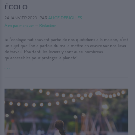
ÉCOLO
24 JANVIER 2023
|
PAR
ALICE DEBIOLLES
À ne pas manquer
—
Réduction
Si l’écologie fait souvent partie de nos quotidiens à la maison, c’est
un sujet que l’on a parfois du mal à mettre en œuvre sur nos lieux
de travail. Pourtant, les leviers y sont aussi nombreux
qu’accessibles pour protéger la planète!
. . .