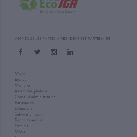
·
VOIR TOUS LES PARTENAIRES
DEVENEZ PARTENAIRE
Mission
Équipe
Membres
Assemblée générale
Conseil d’administration
Partenaires
Donateurs
Subventionneurs
Rapports annuels
Emplois
Média