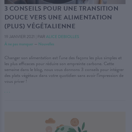
3 CONSEILS POUR UNE TRANSITION
DOUCE VERS UNE ALIMENTATION
(PLUS) VÉGÉTALIENNE
19 JANVIER 2021
|
PAR
ALICE DEBIOLLES
À ne pas manquer
—
Nouvelles
Changer son alimentation est l’une des façons les plus simples et
les plus efficaces pour réduire son empreinte carbone. Cette
semaine dans le blog, nous vous donnons 3 conseils pour intégrer
des plats végétaux dans votre quotidien sans avoir l’impression de
vous priver !
. . .