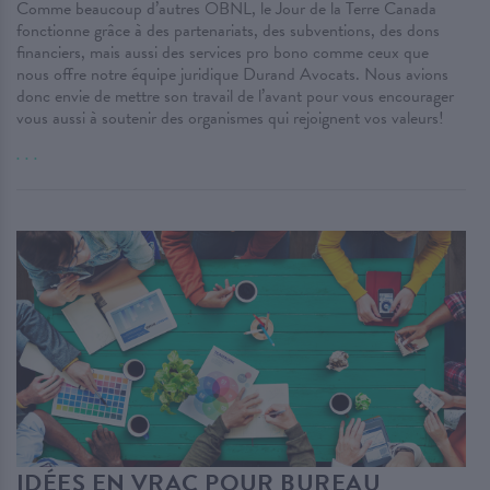
Comme beaucoup d’autres OBNL, le Jour de la Terre Canada
fonctionne grâce à des partenariats, des subventions, des dons
financiers, mais aussi des services pro bono comme ceux que
nous offre notre équipe juridique Durand Avocats. Nous avions
donc envie de mettre son travail de l’avant pour vous encourager
vous aussi à soutenir des organismes qui rejoignent vos valeurs!
. . .
IDÉES EN VRAC POUR BUREAU