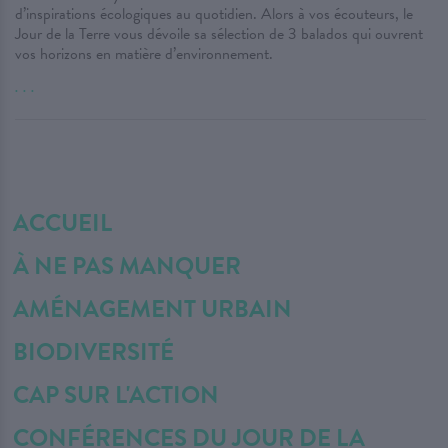
d’inspirations écologiques au quotidien. Alors à vos écouteurs, le
Jour de la Terre vous dévoile sa sélection de 3 balados qui ouvrent
vos horizons en matière d’environnement.
. . .
ACCUEIL
À NE PAS MANQUER
AMÉNAGEMENT URBAIN
BIODIVERSITÉ
CAP SUR L'ACTION
CONFÉRENCES DU JOUR DE LA