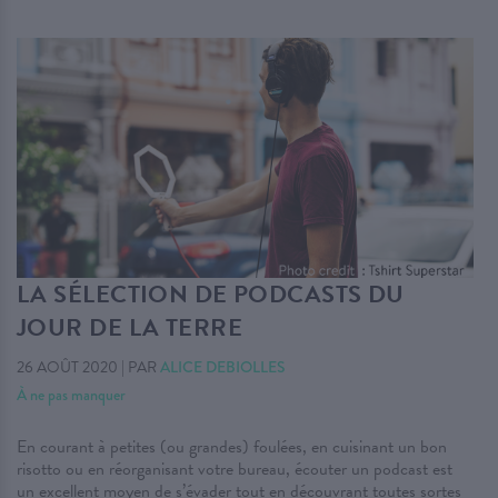
LA SÉLECTION DE PODCASTS DU
JOUR DE LA TERRE
26 AOÛT 2020
|
PAR
ALICE DEBIOLLES
À ne pas manquer
En courant à petites (ou grandes) foulées, en cuisinant un bon
risotto ou en réorganisant votre bureau, écouter un podcast est
un excellent moyen de s’évader tout en découvrant toutes sortes