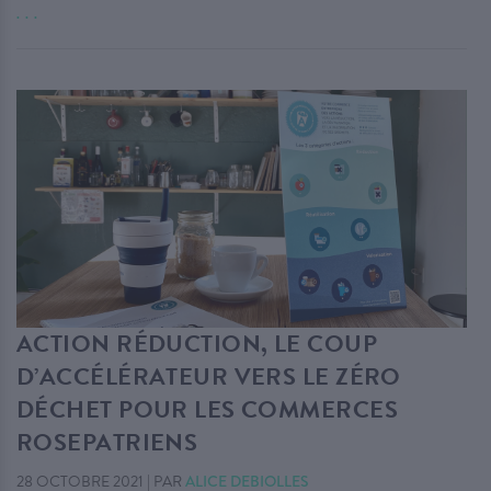
. . .
ACTION RÉDUCTION, LE COUP
D’ACCÉLÉRATEUR VERS LE ZÉRO
DÉCHET POUR LES COMMERCES
ROSEPATRIENS
28 OCTOBRE 2021
|
PAR
ALICE DEBIOLLES