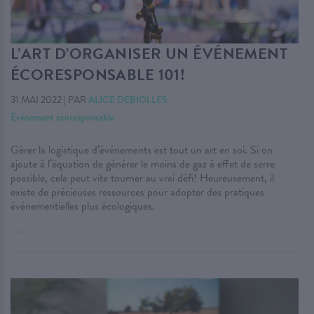
L’ART D’ORGANISER UN ÉVÉNEMENT
ÉCORESPONSABLE 101!
31 MAI 2022
|
PAR
ALICE DEBIOLLES
Événement écoresponsable
Gérer la logistique d’événements est tout un art en soi. Si on
ajoute à l’équation de générer le moins de gaz à effet de serre
possible, cela peut vite tourner au vrai défi! Heureusement, il
existe de précieuses ressources pour adopter des pratiques
événementielles plus écologiques.
. . .