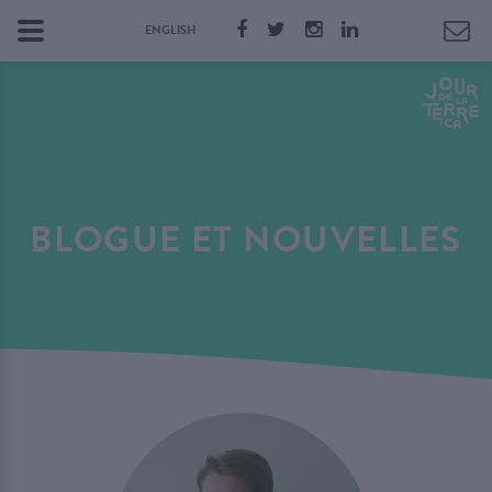
ENGLISH
BLOGUE ET NOUVELLES