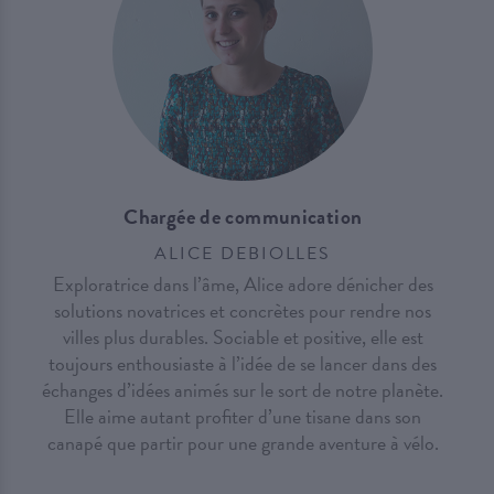
Chargée de communication
ALICE DEBIOLLES
Exploratrice dans l’âme, Alice adore dénicher des
solutions novatrices et concrètes pour rendre nos
villes plus durables. Sociable et positive, elle est
toujours enthousiaste à l’idée de se lancer dans des
échanges d’idées animés sur le sort de notre planète.
Elle aime autant profiter d’une tisane dans son
canapé que partir pour une grande aventure à vélo.