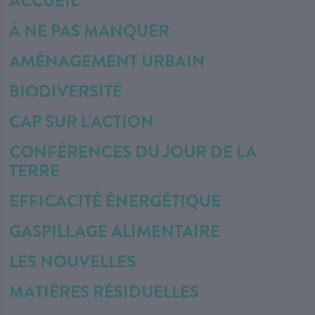
ACCUEIL
À NE PAS MANQUER
AMÉNAGEMENT URBAIN
BIODIVERSITÉ
CAP SUR L'ACTION
CONFÉRENCES DU JOUR DE LA
TERRE
EFFICACITÉ ÉNERGÉTIQUE
GASPILLAGE ALIMENTAIRE
LES NOUVELLES
MATIÈRES RÉSIDUELLES