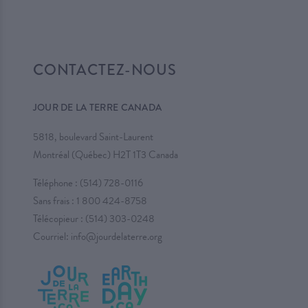
CONTACTEZ-NOUS
JOUR DE LA TERRE CANADA
5818, boulevard Saint-Laurent
Montréal (Québec) H2T 1T3 Canada
Téléphone :
(514) 728-0116
Sans frais :
1 800 424-8758
Télécopieur : (514) 303-0248
Courriel:
info@jourdelaterre.org