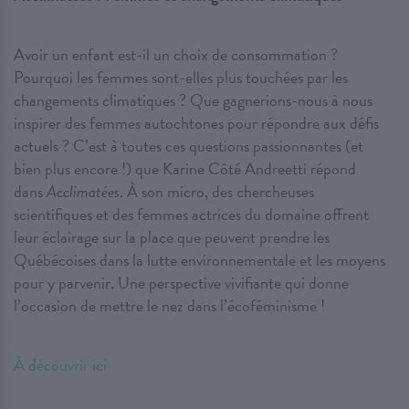
Avoir un enfant est-il un choix de consommation ?
Pourquoi les femmes sont-elles plus touchées par les
changements climatiques ? Que gagnerions-nous à nous
inspirer des femmes autochtones pour répondre aux défis
actuels ? C’est à toutes ces questions passionnantes (et
bien plus encore !) que Karine Côté Andreetti répond
dans
Acclimatées
. À son micro, des chercheuses
scientifiques et des femmes actrices du domaine offrent
leur éclairage sur la place que peuvent prendre les
Québécoises dans la lutte environnementale et les moyens
pour y parvenir. Une perspective vivifiante qui donne
l’occasion de mettre le nez dans l’écoféminisme !
À découvrir ici