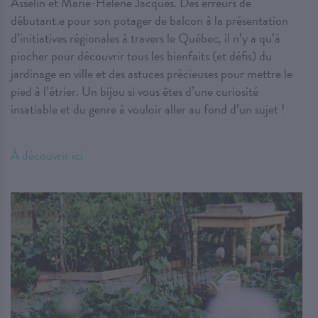
Asselin et Marie-Hélène Jacques. Des erreurs de
débutant.e pour son potager de balcon à la présentation
d’initiatives régionales à travers le Québec
,
il n’y a qu’à
piocher pour découvrir tous les bienfaits (et défis) du
jardinage en ville et des astuces précieuses pour mettre le
pied à l’étrier. Un bijou si vous êtes d’une curiosité
insatiable et du genre à vouloir aller au fond d’un sujet !
À découvrir ici