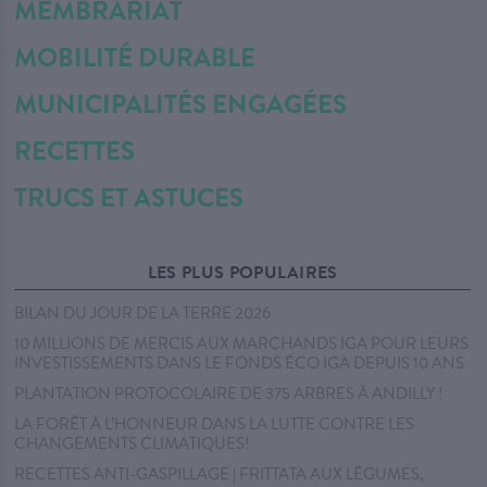
MEMBRARIAT
MOBILITÉ DURABLE
MUNICIPALITÉS ENGAGÉES
RECETTES
TRUCS ET ASTUCES
LES PLUS POPULAIRES
BILAN DU JOUR DE LA TERRE 2026
10 MILLIONS DE MERCIS AUX MARCHANDS IGA POUR LEURS
INVESTISSEMENTS DANS LE FONDS ÉCO IGA DEPUIS 10 ANS
PLANTATION PROTOCOLAIRE DE 375 ARBRES À ANDILLY !
LA FORÊT À L’HONNEUR DANS LA LUTTE CONTRE LES
CHANGEMENTS CLIMATIQUES!
RECETTES ANTI-GASPILLAGE | FRITTATA AUX LÉGUMES,