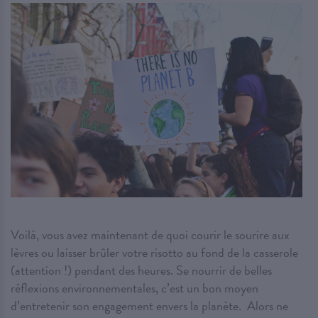
Voilà, vous avez maintenant de quoi courir le sourire aux
lèvres ou laisser brûler votre risotto au fond de la casserole
(attention !) pendant des heures. Se nourrir de belles
réflexions environnementales, c’est un bon moyen
d’entretenir son engagement envers la planète. Alors ne