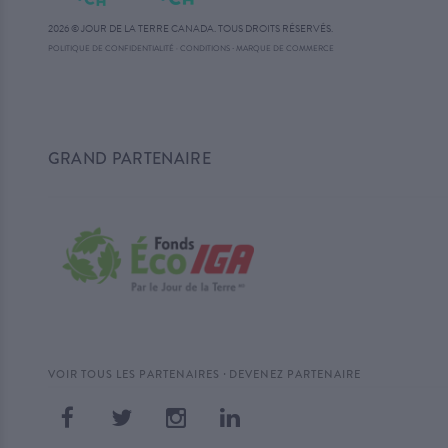
2026 © JOUR DE LA TERRE CANADA. TOUS DROITS RÉSERVÉS.
·
POLITIQUE DE CONFIDENTIALITÉ
·
CONDITIONS
MARQUE DE COMMERCE
GRAND PARTENAIRE
·
VOIR TOUS LES PARTENAIRES
DEVENEZ PARTENAIRE