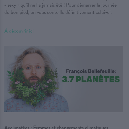
« sexy » qu’il ne l’a jamais été ! Pour démarrer la journée
du bon pied, on vous conseille définitivement celui-ci.
À découvrir ici
Acclimatées : Femmes et changements climatiques