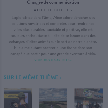
Chargée de communication
ALICE DEBIOLLES
Exploratrice dans l’âme, Alice adore dénicher des
solutions novatrices et concrètes pour rendre nos
villes plus durables. Sociable et positive, elle est
toujours enthousiaste à l’idée de se lancer dans des
échanges d’idées animés sur le sort de notre planète.
Elle aime autant profiter d’une tisane dans son
canapé que partir pour une grande aventure à vélo.
VOIR TOUS LES ARTICLES...
SUR LE MÊME THÈME :