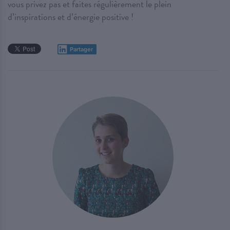
vous privez pas et faites régulièrement le plein
d’inspirations et d’énergie positive !
Partager