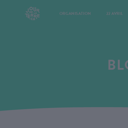
ORGANISATION
22 AVRIL
BL