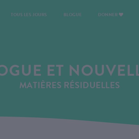
TOUS LES JOURS
BLOGUE
DONNER
OGUE ET NOUVEL
MATIÈRES RÉSIDUELLES