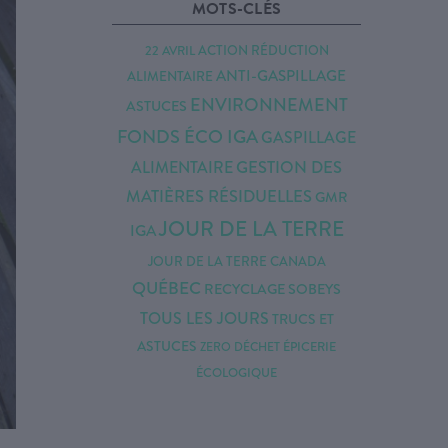
MOTS-CLÉS
ACTION RÉDUCTION
22 AVRIL
ANTI-GASPILLAGE
ALIMENTAIRE
ENVIRONNEMENT
ASTUCES
FONDS ÉCO IGA
GASPILLAGE
ALIMENTAIRE
GESTION DES
MATIÈRES RÉSIDUELLES
GMR
JOUR DE LA TERRE
IGA
JOUR DE LA TERRE CANADA
QUÉBEC
RECYCLAGE
SOBEYS
TOUS LES JOURS
TRUCS ET
ASTUCES
ÉPICERIE
ZERO DÉCHET
ÉCOLOGIQUE