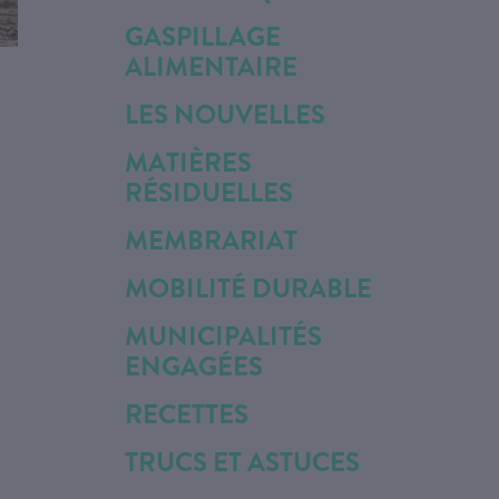
GASPILLAGE
ALIMENTAIRE
LES NOUVELLES
MATIÈRES
RÉSIDUELLES
MEMBRARIAT
MOBILITÉ DURABLE
MUNICIPALITÉS
ENGAGÉES
RECETTES
TRUCS ET ASTUCES