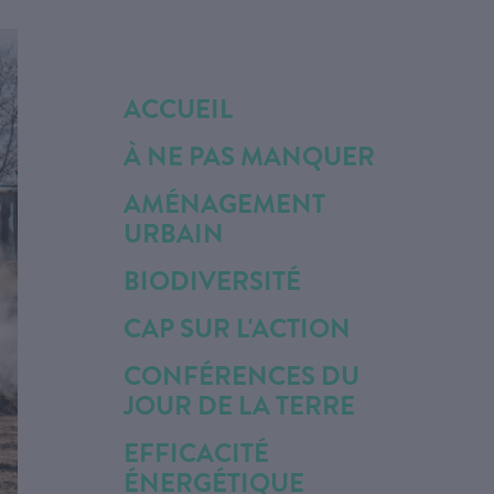
ACCUEIL
À NE PAS MANQUER
AMÉNAGEMENT
URBAIN
BIODIVERSITÉ
CAP SUR L'ACTION
CONFÉRENCES DU
JOUR DE LA TERRE
EFFICACITÉ
ÉNERGÉTIQUE