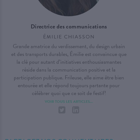
Directrice des communications
ÉMILIE CHIASSON
Grande amatrice du verdissement, du design urbain
et des transports durables, Émilie est convaincue que
la clé pour autant d’initiatives enthousiasmantes
réside dans la communication positive et la
participation publique. Frileuse, elle aime être bien
entourée et elle répond toujours partante pour
célébrer quoi que ce soit de festif!
VOIR TOUS LES ARTICLES...