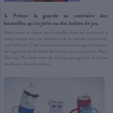
3. Prôner la gourde au contraire des
bouteilles qu’on jette ou des boîtes de jus.
Débarrasser sa classe des bouteilles d’eau et contenant à
usage unique est une résolution de la rentrée ambitieuse,
mais brillante! C’est entre autres en encourageant l’emploi
de la gourde dès le début de l’année qu’on y arrivera. Alors
allez hop
! Munissez-vous de votre propre gourde et invitez
les élèves à faire de même.