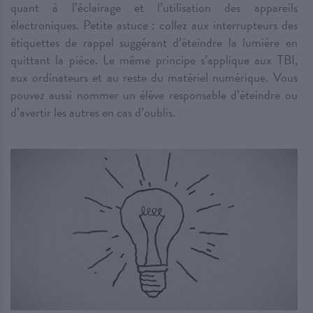
quant à l’éclairage et l’utilisation des appareils
électroniques. Petite astuce : collez aux interrupteurs des
étiquettes de rappel suggérant d’éteindre la lumière en
quittant la pièce. Le même principe s’applique aux TBI,
aux ordinateurs et au reste du matériel numérique. Vous
pouvez aussi nommer un élève responsable d’éteindre ou
d’avertir les autres en cas d’oublis.