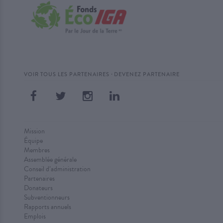
·
VOIR TOUS LES PARTENAIRES
DEVENEZ PARTENAIRE
Mission
Équipe
Membres
Assemblée générale
Conseil d’administration
Partenaires
Donateurs
Subventionneurs
Rapports annuels
Emplois