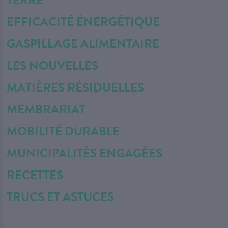
TERRE
EFFICACITÉ ÉNERGÉTIQUE
GASPILLAGE ALIMENTAIRE
LES NOUVELLES
MATIÈRES RÉSIDUELLES
MEMBRARIAT
MOBILITÉ DURABLE
MUNICIPALITÉS ENGAGÉES
RECETTES
TRUCS ET ASTUCES