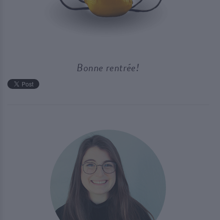
Bonne rentrée!