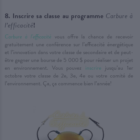
8. Inscrire sa classe au programme
Carbure à
l’efficacité
!
Carbure à l’efficacité
vous offre la chance de recevoir
gratuitement une conférence sur l’efficacité énergétique
et l’innovation dans votre classe de secondaire et de peut-
être gagner une bourse de 5 000 $ pour réaliser un projet
en environnement. Vous pouvez
inscrire
jusqu’au 1er
octobre votre classe de 2e, 3e, 4e ou votre comité de
l’environnement. Ça, ça commence bien l’année!