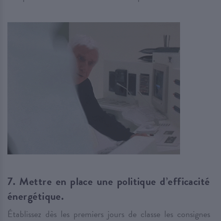
7. Mettre en place une politique d’efficacité
énergétique.
Établissez dès les premiers jours de classe les consignes