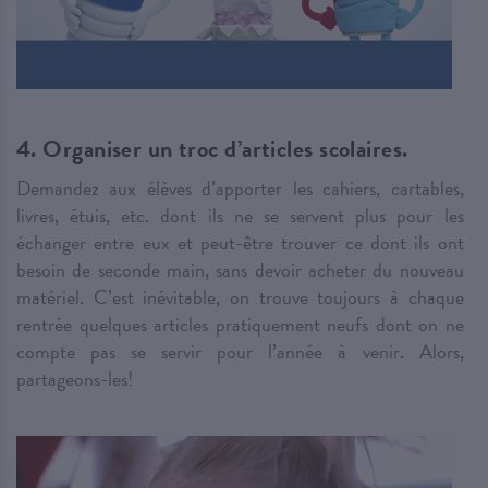
4. Organiser un troc d’articles scolaires.
Demandez aux élèves d’apporter les cahiers, cartables,
livres, étuis, etc. dont ils ne se servent plus pour les
échanger entre eux et peut-être trouver ce dont ils ont
besoin de seconde main, sans devoir acheter du nouveau
matériel. C’est inévitable, on trouve toujours à chaque
rentrée quelques articles pratiquement neufs dont on ne
compte pas se servir pour l’année à venir. Alors,
partageons-les!