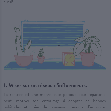
aussi!
1. Miser sur un réseau d’influenceurs.
La rentrée est une merveilleuse période pour repartir à
neuf, motiver son entourage à adopter de bonnes
habitudes et créer de nouveaux réseaux d’entraide.