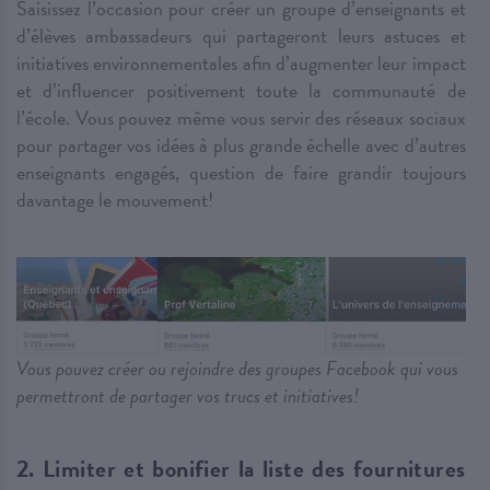
Saisissez l’occasion pour créer un groupe d’enseignants et
d’élèves ambassadeurs qui partageront leurs astuces et
initiatives environnementales afin d’augmenter leur impact
et d’influencer positivement toute la communauté de
l’école. Vous pouvez même vous servir des réseaux sociaux
pour partager vos idées à plus grande échelle avec d’autres
enseignants engagés, question de faire grandir toujours
davantage le mouvement!
Vous pouvez créer ou rejoindre des groupes Facebook qui vous
permettront de partager vos trucs et initiatives!
2. Limiter et bonifier la liste des fournitures