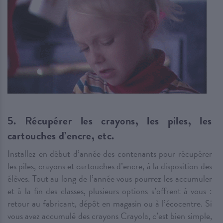
5. Récupérer les crayons, les piles, les
cartouches d’encre, etc.
Installez en début d’année des contenants pour récupérer
les piles, crayons et cartouches d’encre, à la disposition des
élèves. Tout au long de l’année vous pourrez les accumuler
et à la fin des classes, plusieurs options s’offrent à vous :
retour au fabricant, dépôt en magasin ou à l’écocentre. Si
vous avez accumulé des crayons Crayola, c’est bien simple,