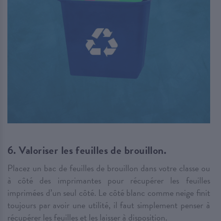
6. Valoriser les feuilles de brouillon.
Placez un bac de feuilles de brouillon dans votre classe ou
à côté des imprimantes pour récupérer les feuilles
imprimées d’un seul côté. Le côté blanc comme neige finit
toujours par avoir une utilité, il faut simplement penser à
récupérer les feuilles et les laisser à disposition.