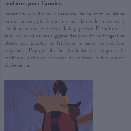
scolaires pour l’année.
Tentez de vous limiter à l’essentiel de ce dont les élèves
auront besoin, plutôt que de leur demander d’arriver à
l’école avec tout le contenu de la papeterie. Et tant qu’à y
être, pourquoi ne pas suggérer des produits rechargeables
plutôt que jetables et fabriqués à partir de matières
recyclées! L’option de la durabilité est toujours la
meilleure, éviter de favoriser du matériel à très courte
durée de vie.