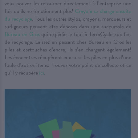
vous pouvez les retourner directement à l’entreprise une
fois qu’ils ne fonctionnent plus!
Crayola se charge ensuite
du recyclage
. Tous les autres stylos, crayons, marqueurs et
surligneurs peuvent être déposés dans une succursale de
Bureau en Gros
qui expédie le tout à TerraCycle aux fins
de recyclage. Laissez en passant chez Bureau en Gros les
piles et cartouches d’encre, ils s’en chargent également!
Les écocentres récupèrent eux aussi les piles en plus d’une
foule d’autres items. Trouvez votre point de collecte et ce
qu’il y récupère
ici
.