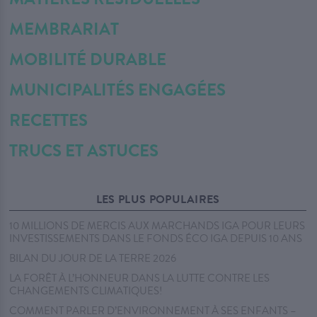
MEMBRARIAT
MOBILITÉ DURABLE
MUNICIPALITÉS ENGAGÉES
RECETTES
TRUCS ET ASTUCES
LES PLUS POPULAIRES
10 MILLIONS DE MERCIS AUX MARCHANDS IGA POUR LEURS
INVESTISSEMENTS DANS LE FONDS ÉCO IGA DEPUIS 10 ANS
BILAN DU JOUR DE LA TERRE 2026
LA FORÊT À L’HONNEUR DANS LA LUTTE CONTRE LES
CHANGEMENTS CLIMATIQUES!
COMMENT PARLER D’ENVIRONNEMENT À SES ENFANTS –