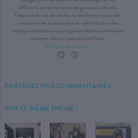
différents écosystèmes et les groupes culturels.
Depuis la fin de ses études en environnement, elle
concentre ses actions dans la redistribution des
surplus alimentaires pour que les denrées invendues
puissent nourrir ceux qui ont faim.
VOIR TOUS LES ARTICLES...
PARTAGEZ VOS COMMENTAIRES
SUR LE MÊME THÈME :