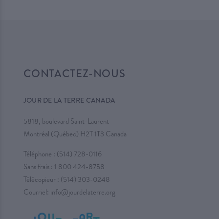
CONTACTEZ-NOUS
JOUR DE LA TERRE CANADA
5818, boulevard Saint-Laurent
Montréal (Québec) H2T 1T3 Canada
Téléphone :
(514) 728-0116
Sans frais :
1 800 424-8758
Télécopieur : (514) 303-0248
Courriel:
info@jourdelaterre.org