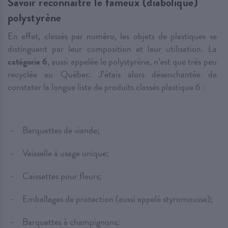
Savoir reconnaître le fameux (diabolique)
polystyrène
En effet, classés par numéro, les objets de plastiques se
distinguent par leur composition et leur utilisation. La
catégorie 6
, aussi appelée le polystyrène, n’est que très peu
recyclée au Québec. J’étais alors désenchantée de
constater la longue liste de produits classés plastique 6 :
Barquettes de viande;
Vaisselle à usage unique;
Caissettes pour fleurs;
Emballages de protection (aussi appelé styromousse);
Barquettes à champignons;