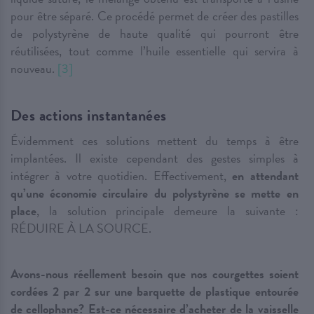
pour être séparé. Ce procédé permet de créer des pastilles
de polystyrène de haute qualité qui pourront être
réutilisées, tout comme l’huile essentielle qui servira à
nouveau.
[3]
Des actions instantanées
Évidemment ces solutions mettent du temps à être
implantées. Il existe cependant des gestes simples à
intégrer à votre quotidien. Effectivement,
en attendant
qu’une économie circulaire du polystyrène se mette en
place
, la solution principale demeure la suivante :
RÉDUIRE À LA SOURCE.
Avons-nous réellement besoin que nos courgettes soient
cordées 2 par 2 sur une barquette de plastique entourée
de cellophane? Est-ce nécessaire d’acheter de la vaisselle