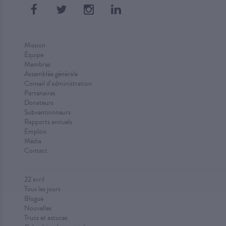
Mission
Équipe
Membres
Assemblée générale
Conseil d’administration
Partenaires
Donateurs
Subventionneurs
Rapports annuels
Emplois
Média
Contact
22 avril
Tous les jours
Blogue
Nouvelles
Trucs et astuces