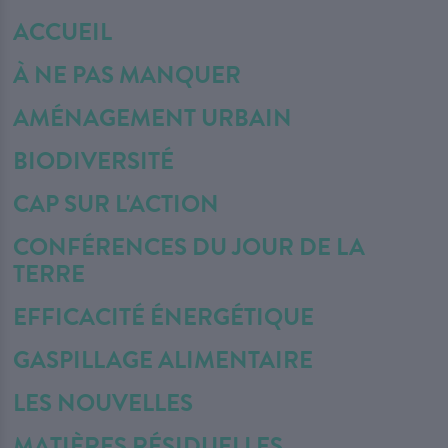
ACCUEIL
À NE PAS MANQUER
AMÉNAGEMENT URBAIN
BIODIVERSITÉ
CAP SUR L'ACTION
CONFÉRENCES DU JOUR DE LA
TERRE
EFFICACITÉ ÉNERGÉTIQUE
GASPILLAGE ALIMENTAIRE
LES NOUVELLES
MATIÈRES RÉSIDUELLES