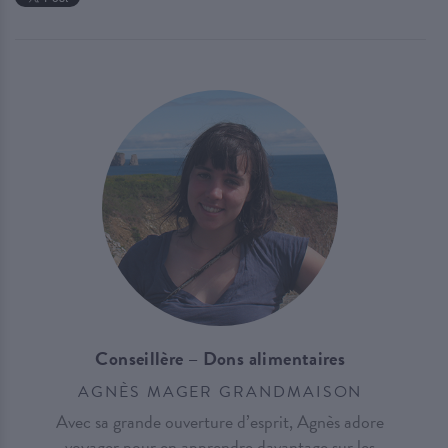
Conseillère – Dons alimentaires
AGNÈS MAGER GRANDMAISON
Avec sa grande ouverture d’esprit, Agnès adore
voyager pour en apprendre davantage sur les