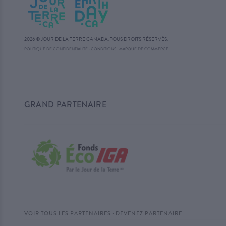
2026 © JOUR DE LA TERRE CANADA. TOUS DROITS RÉSERVÉS.
·
POLITIQUE DE CONFIDENTIALITÉ
·
CONDITIONS
MARQUE DE COMMERCE
GRAND PARTENAIRE
·
VOIR TOUS LES PARTENAIRES
DEVENEZ PARTENAIRE