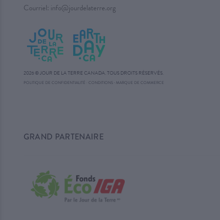
Courriel:
info@jourdelaterre.org
2026 © JOUR DE LA TERRE CANADA. TOUS DROITS RÉSERVÉS.
·
POLITIQUE DE CONFIDENTIALITÉ
·
CONDITIONS
MARQUE DE COMMERCE
GRAND PARTENAIRE