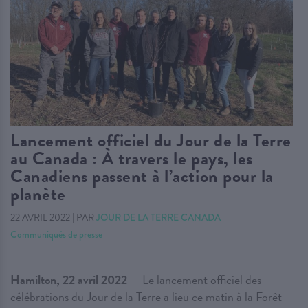
Lancement officiel du Jour de la Terre
au Canada : À travers le pays, les
Canadiens passent à l’action pour la
planète
22 AVRIL 2022
|
PAR
JOUR DE LA TERRE CANADA
Communiqués de presse
Hamilton, 22 avril 2022
— Le lancement officiel des
célébrations du Jour de la Terre a lieu ce matin à la Forêt-