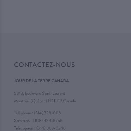
CONTACTEZ-NOUS
JOUR DE LA TERRE CANADA
5818, boulevard Saint-Laurent
Montréal (Québec) H2T 1T3 Canada
Téléphone :
(514) 728-0116
Sans frais :
1 800 424-8758
Télécopieur : (514) 303-0248