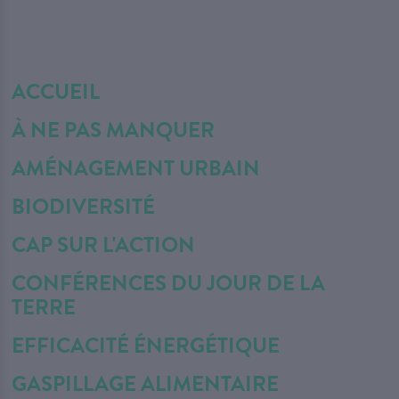
ACCUEIL
À NE PAS MANQUER
AMÉNAGEMENT URBAIN
BIODIVERSITÉ
CAP SUR L'ACTION
CONFÉRENCES DU JOUR DE LA
TERRE
EFFICACITÉ ÉNERGÉTIQUE
GASPILLAGE ALIMENTAIRE