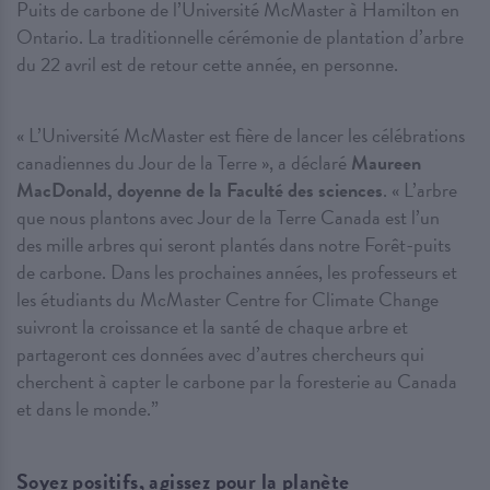
Puits de carbone de l’Université McMaster à Hamilton en
Ontario. La traditionnelle cérémonie de plantation d’arbre
du 22 avril est de retour cette année, en personne.
« L’Université McMaster est fière de lancer les célébrations
canadiennes du Jour de la Terre », a déclaré
Maureen
MacDonald, doyenne de la Faculté des sciences
. « L’arbre
que nous plantons avec Jour de la Terre Canada est l’un
des mille arbres qui seront plantés dans notre Forêt-puits
de carbone. Dans les prochaines années, les professeurs et
les étudiants du McMaster Centre for Climate Change
suivront la croissance et la santé de chaque arbre et
partageront ces données avec d’autres chercheurs qui
cherchent à capter le carbone par la foresterie au Canada
et dans le monde.”
Soyez positifs, agissez pour la planète