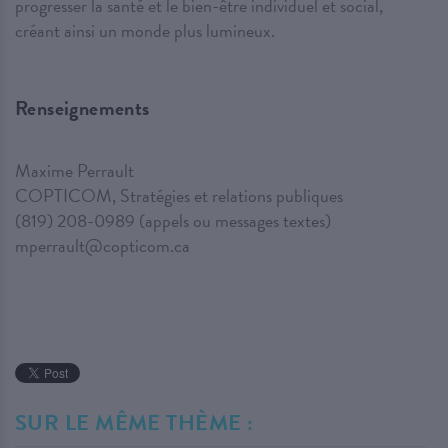
progresser la santé et le bien-être individuel et social,
créant ainsi un monde plus lumineux.
Renseignements
Maxime Perrault
COPTICOM, Stratégies et relations publiques
(819) 208-0989 (appels ou messages textes)
mperrault@copticom.ca
SUR LE MÊME THÈME :