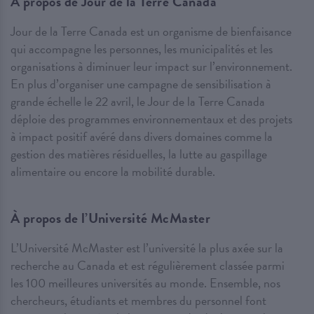
À propos de Jour de la Terre Canada
Jour de la Terre Canada est un organisme de bienfaisance
qui accompagne les personnes, les municipalités et les
organisations à diminuer leur impact sur l’environnement.
En plus d’organiser une campagne de sensibilisation à
grande échelle le 22 avril, le Jour de la Terre Canada
déploie des programmes environnementaux et des projets
à impact positif avéré dans divers domaines comme la
gestion des matières résiduelles, la lutte au gaspillage
alimentaire ou encore la mobilité durable.
À propos de l’Université McMaster
L’Université McMaster est l’université la plus axée sur la
recherche au Canada et est régulièrement classée parmi
les 100 meilleures universités au monde. Ensemble, nos
chercheurs, étudiants et membres du personnel font