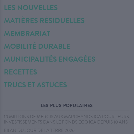
LES NOUVELLES
MATIÈRES RÉSIDUELLES
MEMBRARIAT
MOBILITÉ DURABLE
MUNICIPALITÉS ENGAGÉES
RECETTES
TRUCS ET ASTUCES
LES PLUS POPULAIRES
10 MILLIONS DE MERCIS AUX MARCHANDS IGA POUR LEURS
INVESTISSEMENTS DANS LE FONDS ÉCO IGA DEPUIS 10 ANS
BILAN DU JOUR DE LA TERRE 2026