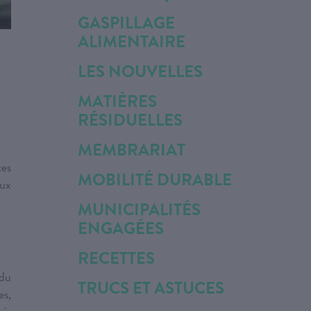
GASPILLAGE
ALIMENTAIRE
LES NOUVELLES
MATIÈRES
RÉSIDUELLES
MEMBRARIAT
ces
MOBILITÉ DURABLE
aux
MUNICIPALITÉS
ENGAGÉES
RECETTES
 du
TRUCS ET ASTUCES
es,