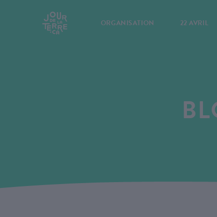
ORGANISATION
22 AVRIL
BL