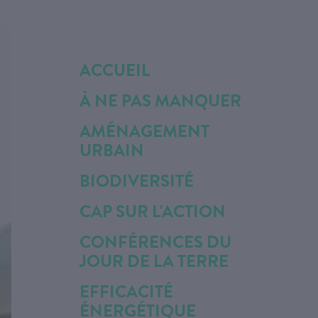
ACCUEIL
À NE PAS MANQUER
AMÉNAGEMENT
URBAIN
BIODIVERSITÉ
CAP SUR L'ACTION
CONFÉRENCES DU
JOUR DE LA TERRE
EFFICACITÉ
ÉNERGÉTIQUE