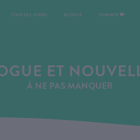
TOUS LES JOURS
BLOGUE
DONNER
OGUE ET NOUVEL
À NE PAS MANQUER