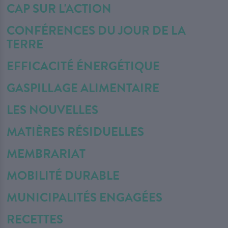
CAP SUR L'ACTION
CONFÉRENCES DU JOUR DE LA
TERRE
EFFICACITÉ ÉNERGÉTIQUE
GASPILLAGE ALIMENTAIRE
LES NOUVELLES
MATIÈRES RÉSIDUELLES
MEMBRARIAT
MOBILITÉ DURABLE
MUNICIPALITÉS ENGAGÉES
RECETTES