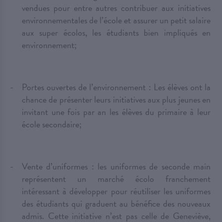
vendues pour entre autres contribuer aux initiatives
environnementales de l’école et assurer un petit salaire
aux super écolos, les étudiants bien impliqués en
environnement;
Portes ouvertes de l’environnement : Les élèves ont la
chance de présenter leurs initiatives aux plus jeunes en
invitant une fois par an les élèves du primaire à leur
école secondaire;
Vente d’uniformes : les uniformes de seconde main
représentent un marché écolo franchement
intéressant à développer pour réutiliser les uniformes
des étudiants qui graduent au bénéfice des nouveaux
admis. Cette initiative n’est pas celle de Geneviève,