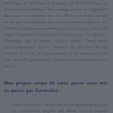
recyclage, en remplaçant le papier par le numérique, en
éliminant les bouteilles d’eau à usage unique, en organisant
des lunchs zéro-déchet, etc. En offrant un vaste éventail
de ce que représentent des choix écoresponsables et des
actions écologiques aux élèves, on a bien plus de chance de
capter l’attention d’une majorité d’entre eux. La clé selon
Geneviève est de laisser chacun choisir l’implication
environnementale qui lui convient en fonction de ses
intérêts. Si toute la communauté de la classe participe
avec son petit geste positif, on obtient une classe bien plus
verte!
Mes projets coups de cœur parmi ceux mis
en œuvre par Geneviève :
Vente de pousses : de petites plantes grandissent grâce
aux traitements soignés des élèves et sont ensuite