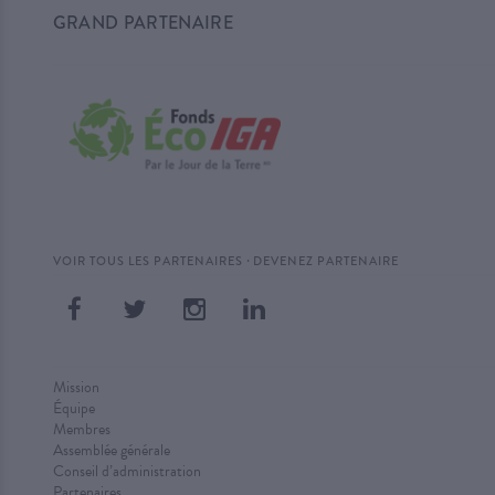
GRAND PARTENAIRE
·
VOIR TOUS LES PARTENAIRES
DEVENEZ PARTENAIRE
Mission
Équipe
Membres
Assemblée générale
Conseil d’administration
Partenaires