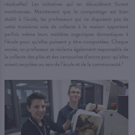
résiduelles! Les initiatives qui en découlèrent furent
nombreuses. Maintenant que le compostage est bien
établi à l’école, les professeurs qui ne disposent pas de
cette troisième voie de collecte à la maison apportent
parfois même leurs matières organiques domestiques à
l’école pour qu’elles puissent y être compostées. Chaque
année, un professeur se réclame également responsable de
la collecte des piles et des cartouches d’encre pour qu’elles
soient recyclées au sein de l’école et de la communauté !