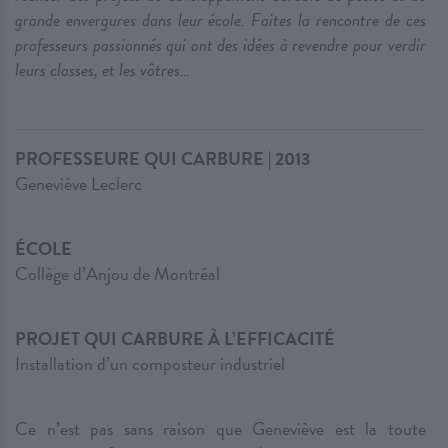
grande envergures dans leur école. Faites la rencontre de ces
professeurs passionnés qui ont des idées à revendre pour verdir
leurs classes, et les vôtres…
PROFESSEURE QUI CARBURE | 2013
Geneviève Leclerc
ÉCOLE
Collège d’Anjou de Montréal
PROJET QUI CARBURE À L’EFFICACITÉ
Installation d’un composteur industriel
Ce n’est pas sans raison que Geneviève est la toute