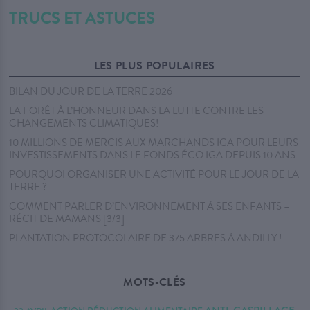
TRUCS ET ASTUCES
LES PLUS POPULAIRES
BILAN DU JOUR DE LA TERRE 2026
LA FORÊT À L’HONNEUR DANS LA LUTTE CONTRE LES
CHANGEMENTS CLIMATIQUES!
10 MILLIONS DE MERCIS AUX MARCHANDS IGA POUR LEURS
INVESTISSEMENTS DANS LE FONDS ÉCO IGA DEPUIS 10 ANS
POURQUOI ORGANISER UNE ACTIVITÉ POUR LE JOUR DE LA
TERRE ?
COMMENT PARLER D’ENVIRONNEMENT À SES ENFANTS –
RÉCIT DE MAMANS [3/3]
PLANTATION PROTOCOLAIRE DE 375 ARBRES À ANDILLY !
MOTS-CLÉS