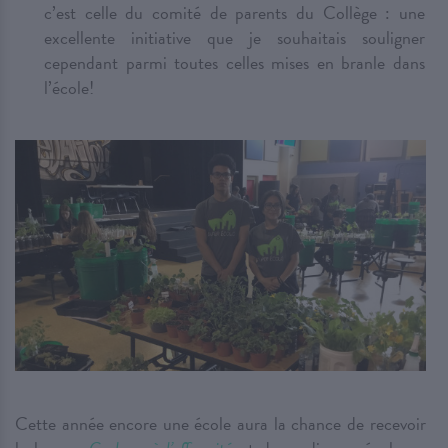
c’est celle du comité de parents du Collège : une
excellente initiative que je souhaitais souligner
cependant parmi toutes celles mises en branle dans
l’école!
Cette année encore une école aura la chance de recevoir