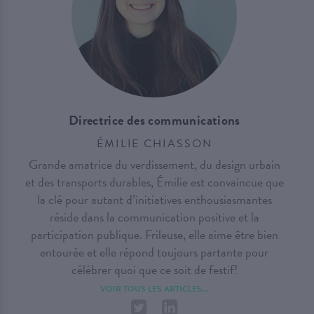
Directrice des communications
ÉMILIE CHIASSON
Grande amatrice du verdissement, du design urbain
et des transports durables, Émilie est convaincue que
la clé pour autant d’initiatives enthousiasmantes
réside dans la communication positive et la
participation publique. Frileuse, elle aime être bien
entourée et elle répond toujours partante pour
célébrer quoi que ce soit de festif!
VOIR TOUS LES ARTICLES...