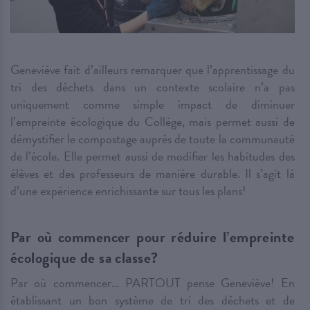
Geneviève fait d’ailleurs remarquer que l’apprentissage du
tri des déchets dans un contexte scolaire n’a pas
uniquement comme simple impact de diminuer
l’empreinte écologique du Collège, mais permet aussi de
démystifier le compostage auprès de toute la communauté
de l’école. Elle permet aussi de modifier les habitudes des
élèves et des professeurs de manière durable. Il s’agit là
d’une expérience enrichissante sur tous les plans!
Par où commencer pour réduire l’empreinte
écologique de sa classe?
Par où commencer… PARTOUT pense Geneviève! En
établissant un bon système de tri des déchets et de