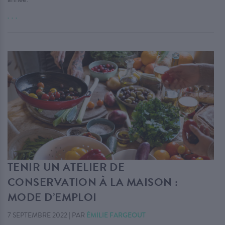
. . .
TENIR UN ATELIER DE
CONSERVATION À LA MAISON :
MODE D’EMPLOI
7 SEPTEMBRE 2022
|
PAR
ÉMILIE FARGEOUT