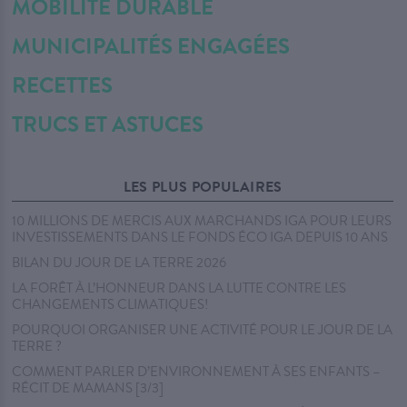
MOBILITÉ DURABLE
MUNICIPALITÉS ENGAGÉES
RECETTES
TRUCS ET ASTUCES
LES PLUS POPULAIRES
10 MILLIONS DE MERCIS AUX MARCHANDS IGA POUR LEURS
INVESTISSEMENTS DANS LE FONDS ÉCO IGA DEPUIS 10 ANS
BILAN DU JOUR DE LA TERRE 2026
LA FORÊT À L’HONNEUR DANS LA LUTTE CONTRE LES
CHANGEMENTS CLIMATIQUES!
POURQUOI ORGANISER UNE ACTIVITÉ POUR LE JOUR DE LA
TERRE ?
COMMENT PARLER D’ENVIRONNEMENT À SES ENFANTS –
RÉCIT DE MAMANS [3/3]