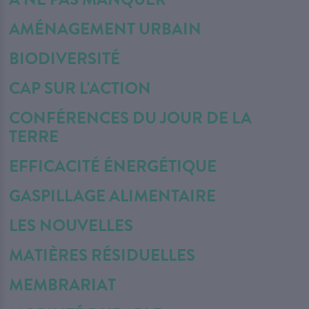
AMÉNAGEMENT URBAIN
BIODIVERSITÉ
CAP SUR L'ACTION
CONFÉRENCES DU JOUR DE LA
TERRE
EFFICACITÉ ÉNERGÉTIQUE
GASPILLAGE ALIMENTAIRE
LES NOUVELLES
MATIÈRES RÉSIDUELLES
MEMBRARIAT