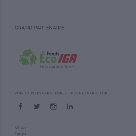
GRAND PARTENAIRE
·
VOIR TOUS LES PARTENAIRES
DEVENEZ PARTENAIRE
Mission
Équipe