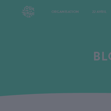
ORGANISATION
22 AVRIL
BL