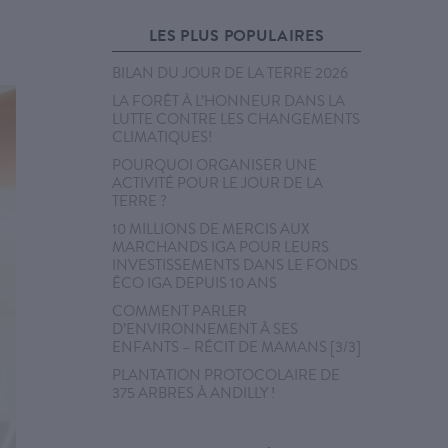
LES PLUS POPULAIRES
BILAN DU JOUR DE LA TERRE 2026
LA FORÊT À L’HONNEUR DANS LA
LUTTE CONTRE LES CHANGEMENTS
CLIMATIQUES!
POURQUOI ORGANISER UNE
ACTIVITÉ POUR LE JOUR DE LA
TERRE ?
10 MILLIONS DE MERCIS AUX
MARCHANDS IGA POUR LEURS
INVESTISSEMENTS DANS LE FONDS
ÉCO IGA DEPUIS 10 ANS
COMMENT PARLER
D’ENVIRONNEMENT À SES
ENFANTS – RÉCIT DE MAMANS [3/3]
PLANTATION PROTOCOLAIRE DE
375 ARBRES À ANDILLY !