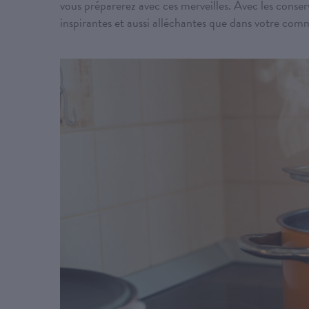
vous préparerez avec ces merveilles. Avec les conser
inspirantes et aussi alléchantes que dans votre co