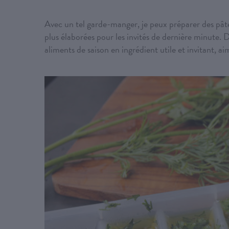
Avec un tel garde-manger, je peux préparer des pâtes 
plus élaborées pour les invités de dernière minute.
aliments de saison en ingrédient utile et invitant, a