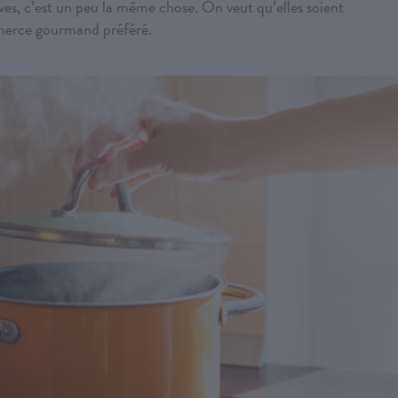
ves, c’est un peu la même chose. On veut qu’elles soient
mmerce gourmand préféré.