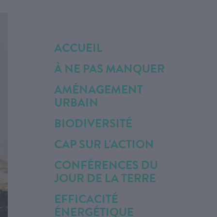
ACCUEIL
À NE PAS MANQUER
AMÉNAGEMENT
URBAIN
BIODIVERSITÉ
CAP SUR L'ACTION
CONFÉRENCES DU
JOUR DE LA TERRE
EFFICACITÉ
ÉNERGÉTIQUE