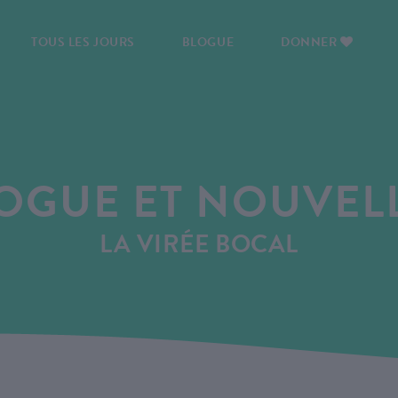
TOUS LES JOURS
BLOGUE
DONNER
OGUE ET NOUVEL
LA VIRÉE BOCAL