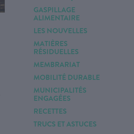
GASPILLAGE
ALIMENTAIRE
LES NOUVELLES
MATIÈRES
RÉSIDUELLES
MEMBRARIAT
MOBILITÉ DURABLE
MUNICIPALITÉS
é
ENGAGÉES
RECETTES
TRUCS ET ASTUCES