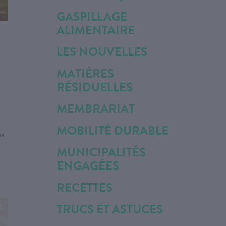
GASPILLAGE
ALIMENTAIRE
LES NOUVELLES
MATIÈRES
RÉSIDUELLES
MEMBRARIAT
MOBILITÉ DURABLE
es
MUNICIPALITÉS
ENGAGÉES
RECETTES
TRUCS ET ASTUCES