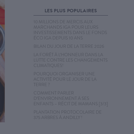
LES PLUS POPULAIRES
10 MILLIONS DE MERCIS AUX
MARCHANDS IGA POUR LEURS
INVESTISSEMENTS DANS LE FONDS
ÉCO IGA DEPUIS 10 ANS
BILAN DU JOUR DE LA TERRE 2026
LA FORÊT À L’HONNEUR DANS LA
LUTTE CONTRE LES CHANGEMENTS
CLIMATIQUES!
POURQUOI ORGANISER UNE
ACTIVITÉ POUR LE JOUR DE LA
TERRE ?
COMMENT PARLER
D’ENVIRONNEMENT À SES
ENFANTS – RÉCIT DE MAMANS [3/3]
PLANTATION PROTOCOLAIRE DE
375 ARBRES À ANDILLY !