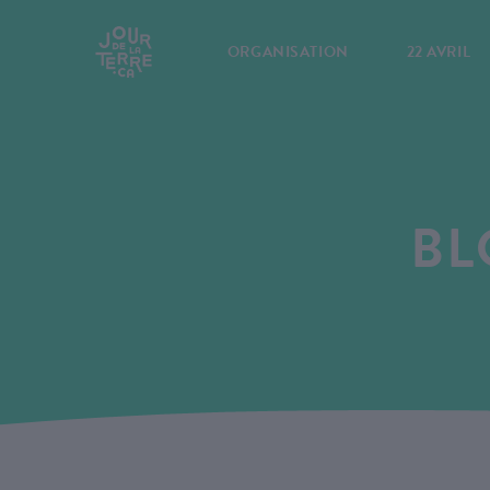
ORGANISATION
22 AVRIL
BL