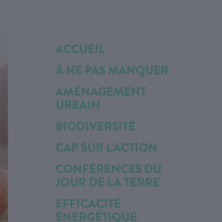
ACCUEIL
À NE PAS MANQUER
AMÉNAGEMENT
URBAIN
BIODIVERSITÉ
CAP SUR L'ACTION
CONFÉRENCES DU
JOUR DE LA TERRE
EFFICACITÉ
ÉNERGÉTIQUE