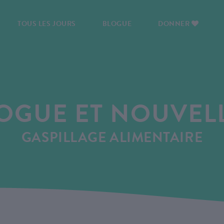
TOUS LES JOURS
BLOGUE
DONNER
OGUE ET NOUVEL
GASPILLAGE ALIMENTAIRE