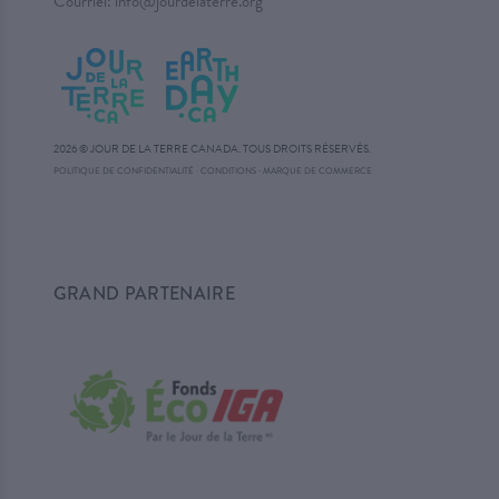
Courriel:
info@jourdelaterre.org
2026 © JOUR DE LA TERRE CANADA. TOUS DROITS RÉSERVÉS.
·
POLITIQUE DE CONFIDENTIALITÉ
·
CONDITIONS
MARQUE DE COMMERCE
GRAND PARTENAIRE