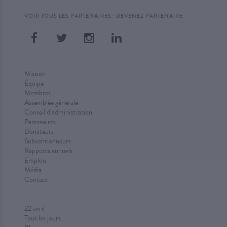
·
VOIR TOUS LES PARTENAIRES
DEVENEZ PARTENAIRE
Mission
Équipe
Membres
Assemblée générale
Conseil d’administration
Partenaires
Donateurs
Subventionneurs
Rapports annuels
Emplois
Média
Contact
22 avril
Tous les jours