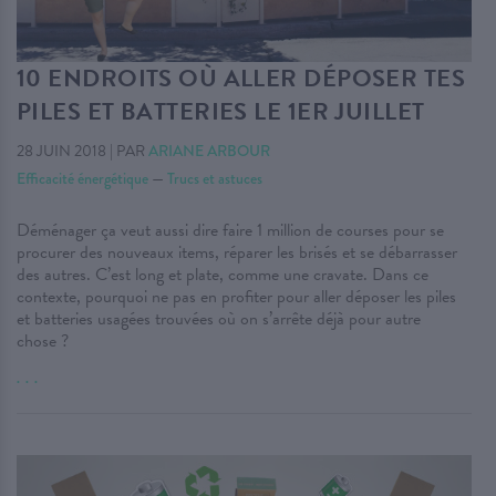
10 ENDROITS OÙ ALLER DÉPOSER TES
PILES ET BATTERIES LE 1ER JUILLET
28 JUIN 2018
|
PAR
ARIANE ARBOUR
Efficacité énergétique
—
Trucs et astuces
Déménager ça veut aussi dire faire 1 million de courses pour se
procurer des nouveaux items, réparer les brisés et se débarrasser
des autres. C’est long et plate, comme une cravate. Dans ce
contexte, pourquoi ne pas en profiter pour aller déposer les piles
et batteries usagées trouvées où on s’arrête déjà pour autre
chose ?
. . .