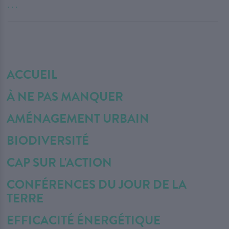
. . .
ACCUEIL
À NE PAS MANQUER
AMÉNAGEMENT URBAIN
BIODIVERSITÉ
CAP SUR L'ACTION
CONFÉRENCES DU JOUR DE LA
TERRE
EFFICACITÉ ÉNERGÉTIQUE