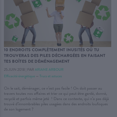
10 ENDROITS COMPLÈTEMENT INUSITÉS OÙ TU
TROUVERAS DES PILES DÉCHARGÉES EN FAISANT
TES BOÎTES DE DÉMÉNAGEMENT
25 JUIN 2018
|
PAR
ARIANE ARBOUR
Efficacité énergétique
—
Trucs et astuces
On le sait, déménager, ce n’est pas facile ! On doit passer au
travers toutes nos affaires et trier ce qui peut être gardé, donné,
recyclé et parfois même jeté ! Dans ce contexte, qui n’a pas déjà
trouvé d’innombrables piles usagées dans des endroits loufoques
de son logement ?