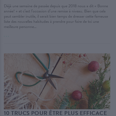
Déjà une semaine de passée depuis que 2018 nous a dit « Bonne
année! » et c’est l’occasion d’une remise à niveau. Bien que cela
peut sembler inutile, il serait bien temps de dresser cette fameuse
liste des nouvelles habitudes à prendre pour faire de toi une
meilleure personne…
. . .
10 TRUCS POUR ÊTRE PLUS EFFICACE