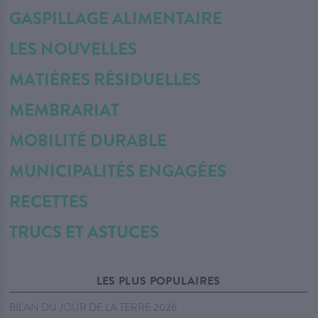
GASPILLAGE ALIMENTAIRE
LES NOUVELLES
MATIÈRES RÉSIDUELLES
MEMBRARIAT
MOBILITÉ DURABLE
MUNICIPALITÉS ENGAGÉES
RECETTES
TRUCS ET ASTUCES
LES PLUS POPULAIRES
BILAN DU JOUR DE LA TERRE 2026