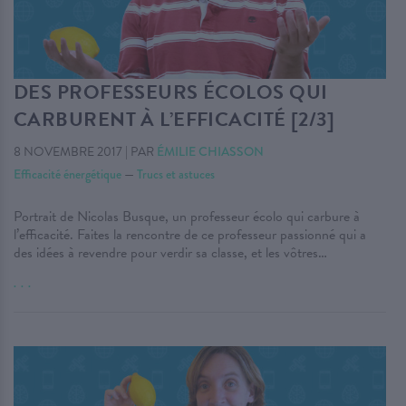
DES PROFESSEURS ÉCOLOS QUI
CARBURENT À L’EFFICACITÉ [2/3]
8 NOVEMBRE 2017
|
PAR
ÉMILIE CHIASSON
Efficacité énergétique
—
Trucs et astuces
Portrait de Nicolas Busque, un professeur écolo qui carbure à
l’efficacité. Faites la rencontre de ce professeur passionné qui a
des idées à revendre pour verdir sa classe, et les vôtres…
. . .