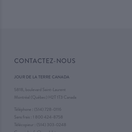
CONTACTEZ-NOUS
JOUR DE LA TERRE CANADA
5818, boulevard Saint-Laurent
Montréal (Québec) H2T 1T3 Canada
Téléphone :
(514) 728-0116
Sans frais :
1 800 424-8758
Télécopieur : (514) 303-0248