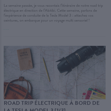
La semaine passée, je vous racontais l’itinéraire de notre road trip
électrique en direction de l’Abitibi. Cette semaine, parlons de
l’expérience de conduite de la Tesla Model 3 : attachez vos
ceintures, on embarque pour un voyage multi sensoriel !
. . .
ROAD TRIP ÉLECTRIQUE À BORD DE
LA TESLA MODEL 3 [1/3]