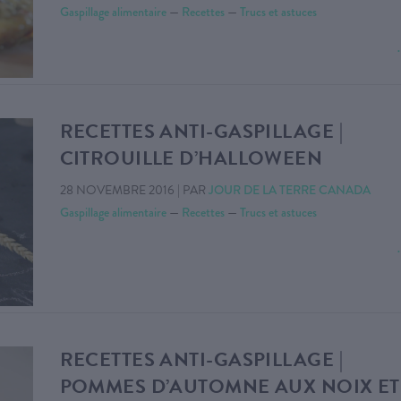
Gaspillage alimentaire
—
Recettes
—
Trucs et astuces
RECETTES ANTI-GASPILLAGE |
CITROUILLE D’HALLOWEEN
28 NOVEMBRE 2016
|
PAR
JOUR DE LA TERRE CANADA
Gaspillage alimentaire
—
Recettes
—
Trucs et astuces
RECETTES ANTI-GASPILLAGE |
POMMES D’AUTOMNE AUX NOIX ET