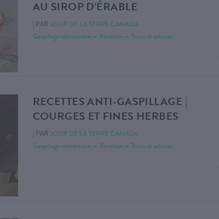
AU SIROP D’ÉRABLE
|
PAR
JOUR DE LA TERRE CANADA
Gaspillage alimentaire
—
Recettes
—
Trucs et astuces
RECETTES ANTI-GASPILLAGE |
COURGES ET FINES HERBES
|
PAR
JOUR DE LA TERRE CANADA
Gaspillage alimentaire
—
Recettes
—
Trucs et astuces