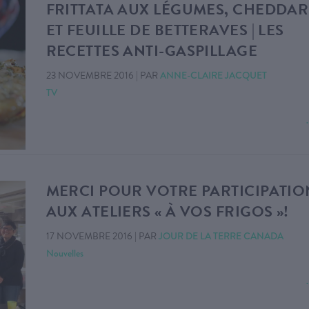
FRITTATA AUX LÉGUMES, CHEDDAR
ET FEUILLE DE BETTERAVES | LES
RECETTES ANTI-GASPILLAGE
23 NOVEMBRE 2016
|
PAR
ANNE-CLAIRE JACQUET
TV
MERCI POUR VOTRE PARTICIPATIO
AUX ATELIERS « À VOS FRIGOS »!
17 NOVEMBRE 2016
|
PAR
JOUR DE LA TERRE CANADA
Nouvelles