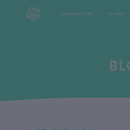
ORGANISATION
22 AVRIL
BL