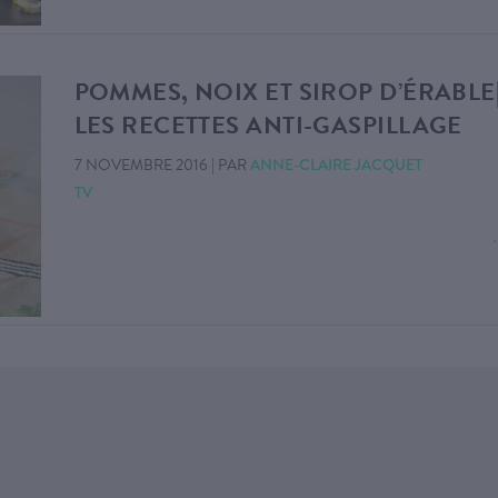
POMMES, NOIX ET SIROP D’ÉRABLE
LES RECETTES ANTI-GASPILLAGE
7 NOVEMBRE 2016
|
PAR
ANNE-CLAIRE JACQUET
TV