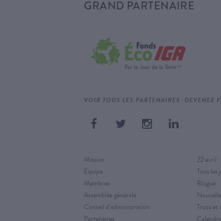
GRAND PARTENAIRE
·
VOIR TOUS LES PARTENAIRES
DEVENEZ P
Mission
22 avril
Équipe
Tous les 
Membres
Blogue
Assemblée générale
Nouvelle
Conseil d’administration
Trucs et 
Partenaires
Calendrie