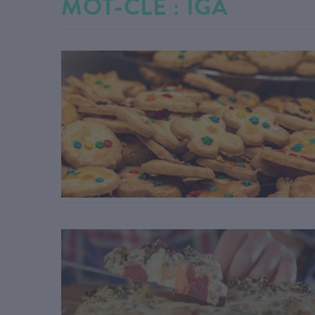
MOT-CLÉ : IGA