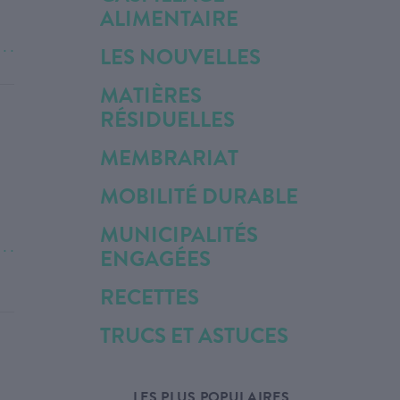
ALIMENTAIRE
. . .
LES NOUVELLES
MATIÈRES
RÉSIDUELLES
MEMBRARIAT
MOBILITÉ DURABLE
MUNICIPALITÉS
. . .
ENGAGÉES
RECETTES
TRUCS ET ASTUCES
LES PLUS POPULAIRES