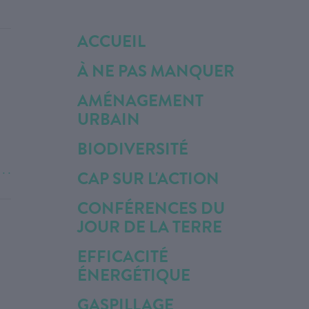
ACCUEIL
À NE PAS MANQUER
AMÉNAGEMENT
URBAIN
BIODIVERSITÉ
. . .
CAP SUR L'ACTION
CONFÉRENCES DU
JOUR DE LA TERRE
EFFICACITÉ
ÉNERGÉTIQUE
GASPILLAGE