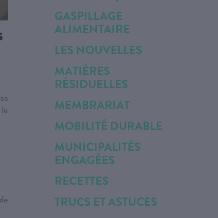
GASPILLAGE
s
ALIMENTAIRE
LES NOUVELLES
MATIÈRES
RÉSIDUELLES
vos
MEMBRARIAT
 le
MOBILITÉ DURABLE
MUNICIPALITÉS
ENGAGÉES
RECETTES
 de
TRUCS ET ASTUCES