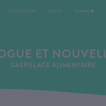
TOUS LES JOURS
BLOGUE
DONNER
OGUE ET NOUVEL
GASPILLAGE ALIMENTAIRE