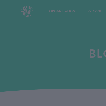
ORGANISATION
22 AVRIL
BL