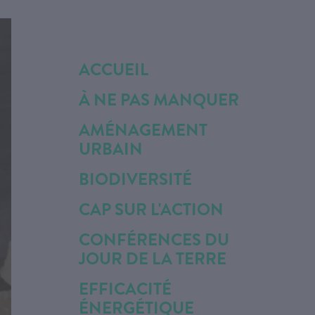
ACCUEIL
À NE PAS MANQUER
AMÉNAGEMENT
URBAIN
BIODIVERSITÉ
CAP SUR L'ACTION
CONFÉRENCES DU
JOUR DE LA TERRE
EFFICACITÉ
ÉNERGÉTIQUE