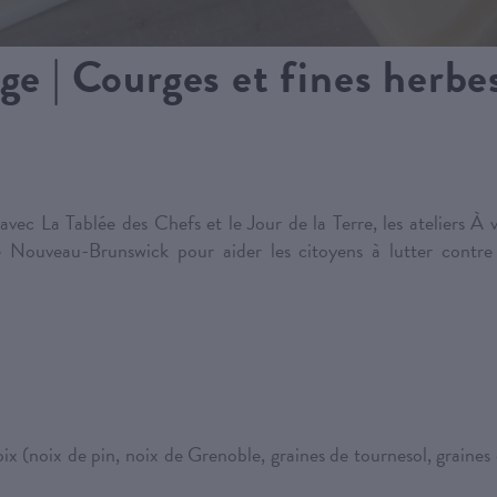
ge | Courges et fines herbe
vec La Tablée des Chefs et le Jour de la Terre, les ateliers À 
e Nouveau-Brunswick pour aider les citoyens à lutter contre
ix (noix de pin, noix de Grenoble, graines de tournesol, graines