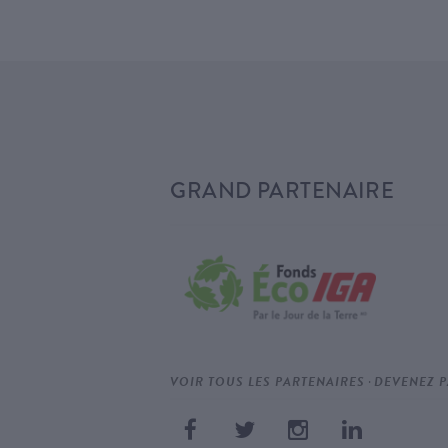
GRAND PARTENAIRE
·
VOIR TOUS LES PARTENAIRES
DEVENEZ P