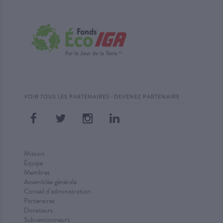
·
VOIR TOUS LES PARTENAIRES
DEVENEZ PARTENAIRE
Mission
Équipe
Membres
Assemblée générale
Conseil d’administration
Partenaires
Donateurs
Subventionneurs