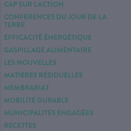
CAP SUR L'ACTION
CONFÉRENCES DU JOUR DE LA
TERRE
EFFICACITÉ ÉNERGÉTIQUE
GASPILLAGE ALIMENTAIRE
LES NOUVELLES
MATIÈRES RÉSIDUELLES
MEMBRARIAT
MOBILITÉ DURABLE
MUNICIPALITÉS ENGAGÉES
RECETTES