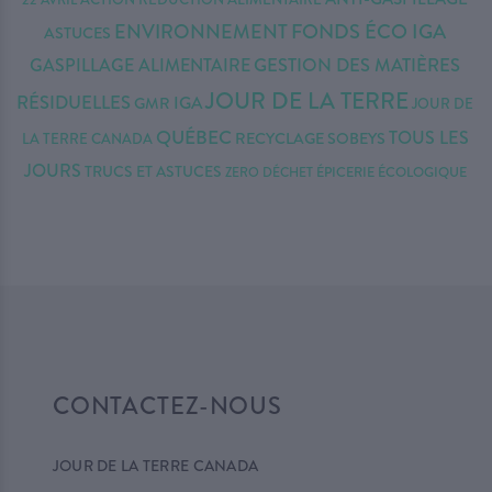
FONDS ÉCO IGA
ENVIRONNEMENT
ASTUCES
GESTION DES MATIÈRES
GASPILLAGE ALIMENTAIRE
JOUR DE LA TERRE
RÉSIDUELLES
IGA
GMR
JOUR DE
QUÉBEC
TOUS LES
RECYCLAGE
SOBEYS
LA TERRE CANADA
JOURS
TRUCS ET ASTUCES
ZERO DÉCHET
ÉPICERIE ÉCOLOGIQUE
CONTACTEZ-NOUS
JOUR DE LA TERRE CANADA