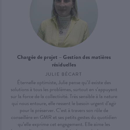
Chargée de projet – Gestion des matières
résiduelles
JULIE BÉCART
Éternelle optimiste, Julie pense qu’il existe des
solutions à tous les problèmes, surtout en s’appuyant
sur la force de la collectivité. Très sensible à la nature
qui nous entoure, elle ressent le besoin urgent d’agir
pour la préserver. C’est à travers son rôle de
conseillère en GMR et ses petits gestes du quotidien
qu’elle exprime cet engagement. Elle aime les