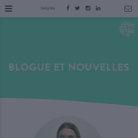
ENGLISH
BLOGUE ET NOUVELLES