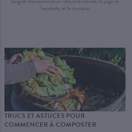
longues discussions pour refaire le monde, le yoga et
l’escalade, et la musique.
TRUCS ET ASTUCES POUR
COMMENCER À COMPOSTER