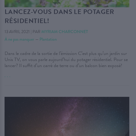
LANCEZ-VOUS DANS LE POTAGER
RÉSIDENTIEL!
13 AVRIL 2021
|
PAR
MYRIAM CHARCONNET
À ne pas manquer
—
Plantation
Dans le cadre de la sortie de l’émission C’est plus qu’un jardin sur
Unis TV, on vous parle aujourd’hui du potager résidentiel. Pour se
lancer? Il suffit d’un carré de terre ou d’un balcon bien exposé!
. . .