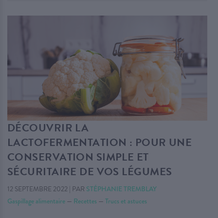
DÉCOUVRIR LA
LACTOFERMENTATION : POUR UNE
CONSERVATION SIMPLE ET
SÉCURITAIRE DE VOS LÉGUMES
12 SEPTEMBRE 2022
|
PAR
STÉPHANIE TREMBLAY
Gaspillage alimentaire
—
Recettes
—
Trucs et astuces