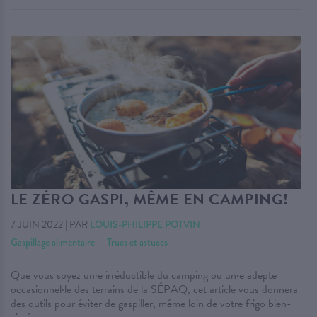
LE ZÉRO GASPI, MÊME EN CAMPING!
7 JUIN 2022
|
PAR
LOUIS-PHILIPPE POTVIN
Gaspillage alimentaire
—
Trucs et astuces
Que vous soyez un·e irréductible du camping ou un·e adepte
occasionnel·le des terrains de la SÉPAQ, cet article vous donnera
des outils pour éviter de gaspiller, même loin de votre frigo bien-