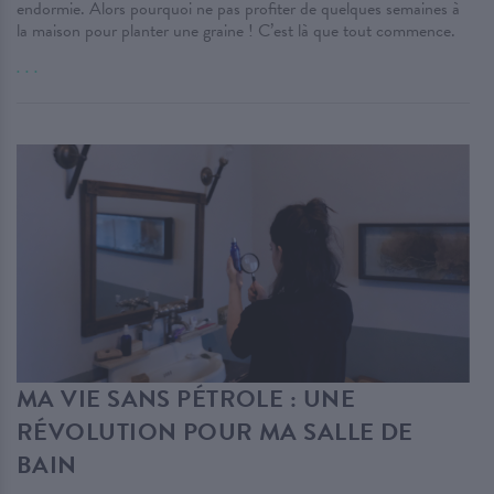
endormie. Alors pourquoi ne pas profiter de quelques semaines à
la maison pour planter une graine ! C’est là que tout commence.
. . .
MA VIE SANS PÉTROLE : UNE
RÉVOLUTION POUR MA SALLE DE
BAIN