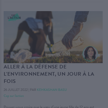
ALLER À LA DÉFENSE DE
L’ENVIRONNEMENT, UN JOUR À LA
FOIS
26 JUILLET 2022
|
PAR
KEHKASHAN BASU
Cap sur l'action
Pouvez-vous croire que le vœu d’une jeune fille de 12 ans est