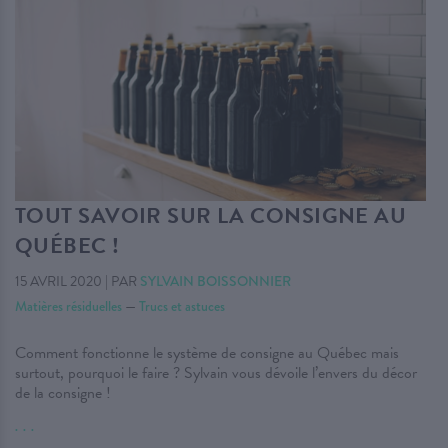
TOUT SAVOIR SUR LA CONSIGNE AU
QUÉBEC !
15 AVRIL 2020
|
PAR
SYLVAIN BOISSONNIER
Matières résiduelles
—
Trucs et astuces
Comment fonctionne le système de consigne au Québec mais
surtout, pourquoi le faire ? Sylvain vous dévoile l’envers du décor
de la consigne !
. . .