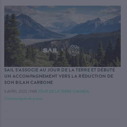
SAIL S’ASSOCIE AU JOUR DE LA TERRE ET DÉBUTE
UN ACCOMPAGNEMENT VERS LA RÉDUCTION DE
SON BILAN CARBONE
5 AVRIL 2022
|
PAR
JOUR DE LA TERRE CANADA
Communiqués de presse
. . .