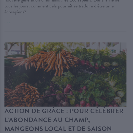
tous les jours, comment cela pourrait se traduire d’être un·e
écosapiens?
. . .
ACTION DE GRÂCE : POUR CÉLÉBRER
L’ABONDANCE AU CHAMP,
MANGEONS LOCAL ET DE SAISON