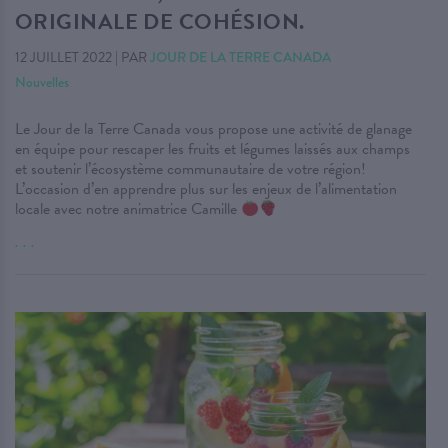
ORIGINALE DE COHÉSION.
12 JUILLET 2022
|
PAR
JOUR DE LA TERRE CANADA
Nouvelles
Le Jour de la Terre Canada vous propose une activité de glanage
en équipe pour rescaper les fruits et légumes laissés aux champs
et soutenir l’écosystème communautaire de votre région!
L’occasion d’en apprendre plus sur les enjeux de l’alimentation
locale avec notre animatrice Camille
. . .