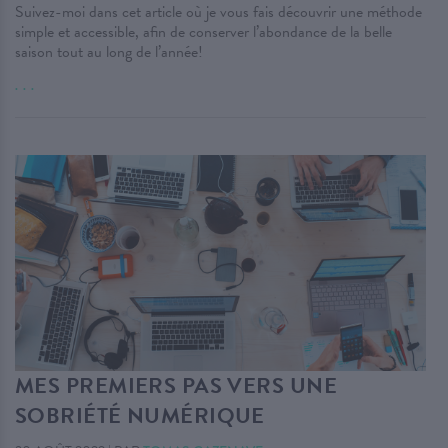
Suivez-moi dans cet article où je vous fais découvrir une méthode
simple et accessible, afin de conserver l’abondance de la belle
saison tout au long de l’année!
. . .
MES PREMIERS PAS VERS UNE
SOBRIÉTÉ NUMÉRIQUE