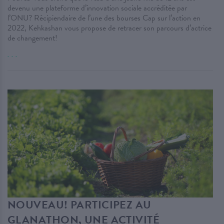
devenu une plateforme d’innovation sociale accréditée par
l’ONU? Récipiendaire de l’une des bourses Cap sur l’action en
2022, Kehkashan vous propose de retracer son parcours d’actrice
de changement!
. . .
NOUVEAU! PARTICIPEZ AU
GLANATHON, UNE ACTIVITÉ