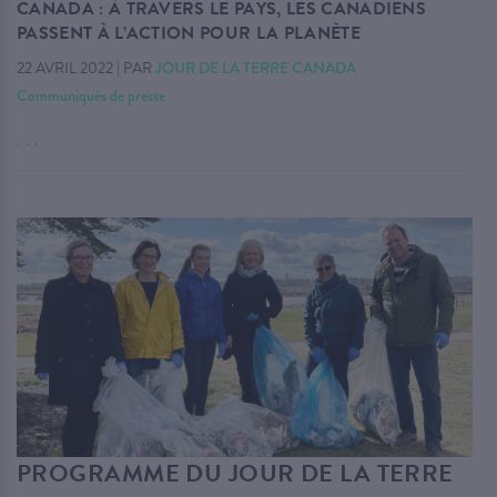
CANADA : À TRAVERS LE PAYS, LES CANADIENS
PASSENT À L’ACTION POUR LA PLANÈTE
22 AVRIL 2022
|
PAR
JOUR DE LA TERRE CANADA
Communiqués de presse
. . .
PROGRAMME DU JOUR DE LA TERRE