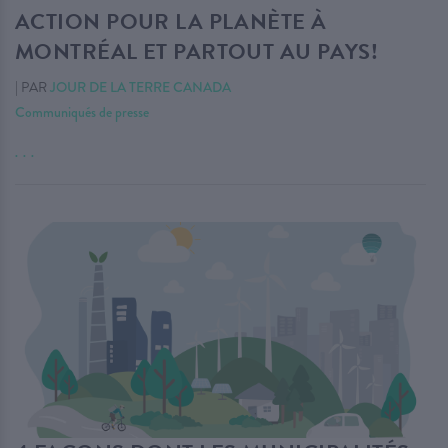
ACTION POUR LA PLANÈTE À
MONTRÉAL ET PARTOUT AU PAYS!
|
PAR
JOUR DE LA TERRE CANADA
Communiqués de presse
. . .