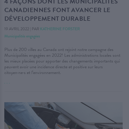
4 FAÇONS DONT LES MUNICIPALITÉS
CANADIENNES FONT AVANCER LE
DÉVELOPPEMENT DURABLE
19 AVRIL 2022
|
PAR
KATHERINE FORSTER
Municipalités engagées
Plus de 200 villes au Canada ont rejoint notre campagne des
Municipalités engagées en 2022! Les administrations locales sont
les mieux placées pour apporter des changements importants qui
peuvent avoir une incidence directe et positive sur leurs
citoyen·ne·s et l’environnement.
. . .