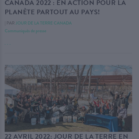
CANADA 2022 : EN ACTION POUR LA
PLANÈTE PARTOUT AU PAYS!
|
PAR
JOUR DE LA TERRE CANADA
Communiqués de presse
. . .
22 AVRIL 2022: JOUR DE LA TERRE EN