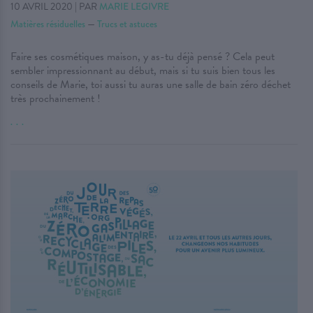
10 AVRIL 2020
|
PAR
MARIE LEGIVRE
Matières résiduelles
—
Trucs et astuces
Faire ses cosmétiques maison, y as-tu déjà pensé ? Cela peut
sembler impressionnant au début, mais si tu suis bien tous les
conseils de Marie, toi aussi tu auras une salle de bain zéro déchet
très prochainement !
. . .