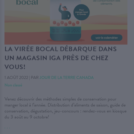
LA VIRÉE BOCAL DÉBARQUE DANS
UN MAGASIN IGA PRÈS DE CHEZ
VOUS!
1 AOÛT 2022
|
PAR
JOUR DE LA TERRE CANADA
Non classé
Venez découvrir des méthodes simples de conservation pour
manger local à l’année. Distribution d’aliments de saison, guide de
conservation, dégustation, jeu-concours : rendez-vous en kiosque
du 3 août au 9 octobre!
. . .