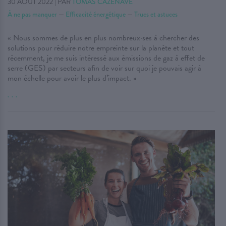
30 AOÛT 2022
|
PAR
TOMAS CAZENAVE
À ne pas manquer
—
Efficacité énergétique
—
Trucs et astuces
« Nous sommes de plus en plus nombreux·ses à chercher des
solutions pour réduire notre empreinte sur la planète et tout
récemment, je me suis intéressé aux émissions de gaz à effet de
serre (GES) par secteurs afin de voir sur quoi je pouvais agir à
mon échelle pour avoir le plus d’impact. »
. . .