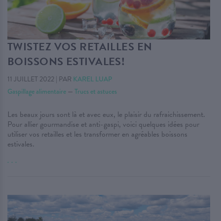
TWISTEZ VOS RETAILLES EN
BOISSONS ESTIVALES!
11 JUILLET 2022
|
PAR
KAREL LUAP
Gaspillage alimentaire
—
Trucs et astuces
Les beaux jours sont là et avec eux, le plaisir du rafraichissement.
Pour allier gourmandise et anti-gaspi, voici quelques idées pour
utiliser vos retailles et les transformer en agréables boissons
estivales.
. . .