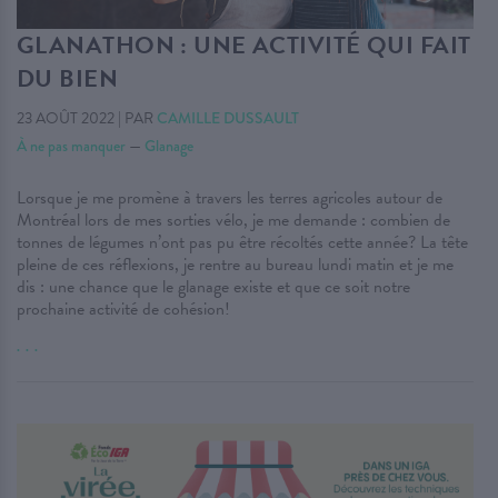
GLANATHON : UNE ACTIVITÉ QUI FAIT
DU BIEN
23 AOÛT 2022
|
PAR
CAMILLE DUSSAULT
À ne pas manquer
—
Glanage
Lorsque je me promène à travers les terres agricoles autour de
Montréal lors de mes sorties vélo, je me demande : combien de
tonnes de légumes n’ont pas pu être récoltés cette année? La tête
pleine de ces réflexions, je rentre au bureau lundi matin et je me
dis : une chance que le glanage existe et que ce soit notre
prochaine activité de cohésion!
. . .