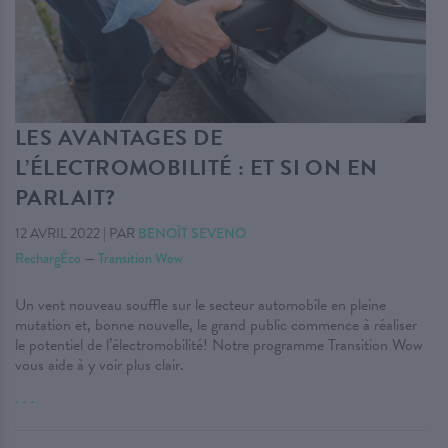
LES AVANTAGES DE
L’ÉLECTROMOBILITÉ : ET SI ON EN
PARLAIT?
12 AVRIL 2022
|
PAR
BENOÎT SEVENO
RechargÉco
—
Transition Wow
Un vent nouveau souffle sur le secteur automobile en pleine
mutation et, bonne nouvelle, le grand public commence à réaliser
le potentiel de l’électromobilité! Notre programme Transition Wow
vous aide à y voir plus clair.
. . .