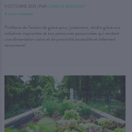
5 OCTOBRE 2021
|
PAR
CAMILLE DUSSAULT
À ne pas manquer
Profitons de l’action de grâce pour, justement, rendre grâce aux
initiatives inspirantes et aux personnes passionnées qui rendent
une alimentation saine et de proximité accessible et tellement
savoureuse!
. . .