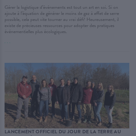
Gérer la logistique d’événements est tout un art en soi. Si on
ajoute à l’équation de générer le moins de gaz à effet de serre
possible, cela peut vite tourner au vrai défi! Heureusement, il
existe de précieuses ressources pour adopter des pratiques
événementielles plus écologiques.
. . .
LANCEMENT OFFICIEL DU JOUR DE LA TERRE AU