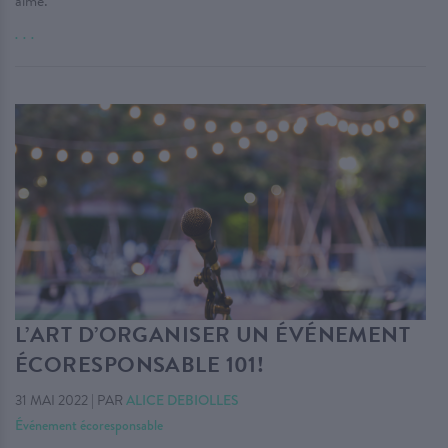
aimé.
. . .
L’ART D’ORGANISER UN ÉVÉNEMENT
ÉCORESPONSABLE 101!
31 MAI 2022
|
PAR
ALICE DEBIOLLES
Événement écoresponsable