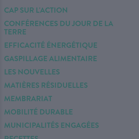
CAP SUR L'ACTION
CONFÉRENCES DU JOUR DE LA
TERRE
EFFICACITÉ ÉNERGÉTIQUE
GASPILLAGE ALIMENTAIRE
LES NOUVELLES
MATIÈRES RÉSIDUELLES
MEMBRARIAT
MOBILITÉ DURABLE
MUNICIPALITÉS ENGAGÉES
RECETTES