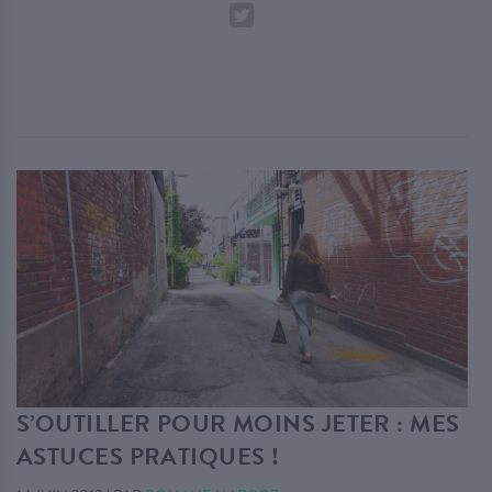
S’OUTILLER POUR MOINS JETER : MES
ASTUCES PRATIQUES !