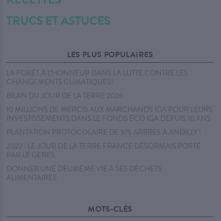
TRUCS ET ASTUCES
LES PLUS POPULAIRES
LA FORÊT À L’HONNEUR DANS LA LUTTE CONTRE LES
CHANGEMENTS CLIMATIQUES!
BILAN DU JOUR DE LA TERRE 2026
10 MILLIONS DE MERCIS AUX MARCHANDS IGA POUR LEURS
INVESTISSEMENTS DANS LE FONDS ÉCO IGA DEPUIS 10 ANS
PLANTATION PROTOCOLAIRE DE 375 ARBRES À ANDILLY !
2022 : LE JOUR DE LA TERRE FRANCE DÉSORMAIS PORTÉ
PAR LE GERES
DONNER UNE DEUXIÈME VIE À SES DÉCHETS
ALIMENTAIRES
MOTS-CLÉS