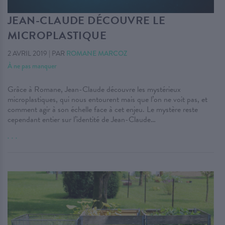
JEAN-CLAUDE DÉCOUVRE LE
MICROPLASTIQUE
2 AVRIL 2019
|
PAR
ROMANE MARCOZ
À ne pas manquer
Grâce à Romane, Jean-Claude découvre les mystérieux
microplastiques, qui nous entourent mais que l’on ne voit pas, et
comment agir à son échelle face à cet enjeu. Le mystère reste
cependant entier sur l’identité de Jean-Claude…
. . .