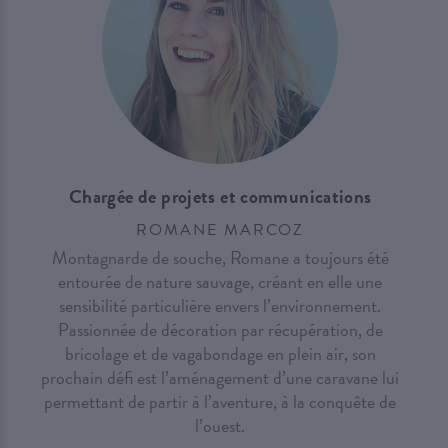
Chargée de projets et communications
ROMANE MARCOZ
Montagnarde de souche, Romane a toujours été
entourée de nature sauvage, créant en elle une
sensibilité particulière envers l’environnement.
Passionnée de décoration par récupération, de
bricolage et de vagabondage en plein air, son
prochain défi est l’aménagement d’une caravane lui
permettant de partir à l’aventure, à la conquête de
l’ouest.