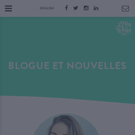
ENGLISH
BLOGUE ET NOUVELLES