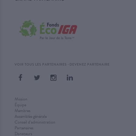
·
VOIR TOUS LES PARTENAIRES
DEVENEZ PARTENAIRE
Mission
Équipe
Membres
Assemblée générale
Conseil d’administration
Partenaires
Donateurs