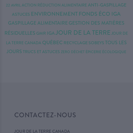
ANTI-GASPILLAGE
ACTION RÉDUCTION
ALIMENTAIRE
22 AVRIL
ENVIRONNEMENT
FONDS ÉCO IGA
ASTUCES
GASPILLAGE ALIMENTAIRE
GESTION DES MATIÈRES
JOUR DE LA TERRE
RÉSIDUELLES
IGA
GMR
JOUR DE
QUÉBEC
TOUS LES
RECYCLAGE
SOBEYS
LA TERRE CANADA
JOURS
TRUCS ET ASTUCES
ÉPICERIE ÉCOLOGIQUE
ZERO DÉCHET
CONTACTEZ-NOUS
JOUR DE LA TERRE CANADA