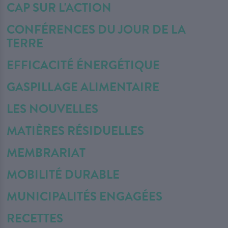
CAP SUR L'ACTION
CONFÉRENCES DU JOUR DE LA
TERRE
EFFICACITÉ ÉNERGÉTIQUE
GASPILLAGE ALIMENTAIRE
LES NOUVELLES
MATIÈRES RÉSIDUELLES
MEMBRARIAT
MOBILITÉ DURABLE
MUNICIPALITÉS ENGAGÉES
RECETTES