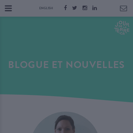
ENGLISH
BLOGUE ET NOUVELLES