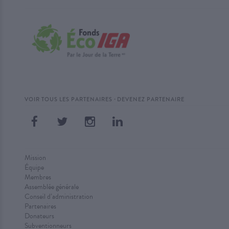
·
VOIR TOUS LES PARTENAIRES
DEVENEZ PARTENAIRE
Mission
Équipe
Membres
Assemblée générale
Conseil d’administration
Partenaires
Donateurs
Subventionneurs