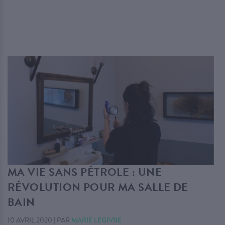
MA VIE SANS PÉTROLE : UNE
RÉVOLUTION POUR MA SALLE DE
BAIN
10 AVRIL 2020
|
PAR
MARIE LEGIVRE