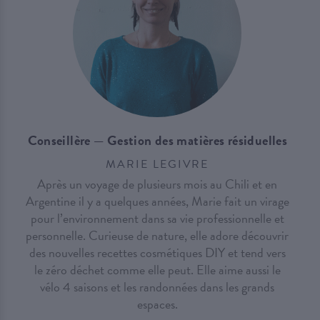
Conseillère — Gestion des matières résiduelles
MARIE LEGIVRE
Après un voyage de plusieurs mois au Chili et en
Argentine il y a quelques années, Marie fait un virage
pour l’environnement dans sa vie professionnelle et
personnelle. Curieuse de nature, elle adore découvrir
des nouvelles recettes cosmétiques DIY et tend vers
le zéro déchet comme elle peut. Elle aime aussi le
vélo 4 saisons et les randonnées dans les grands
espaces.