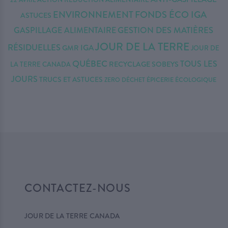
22 AVRIL
ENVIRONNEMENT
FONDS ÉCO IGA
ASTUCES
GASPILLAGE ALIMENTAIRE
GESTION DES MATIÈRES
JOUR DE LA TERRE
RÉSIDUELLES
IGA
GMR
JOUR DE
QUÉBEC
TOUS LES
RECYCLAGE
SOBEYS
LA TERRE CANADA
JOURS
TRUCS ET ASTUCES
ÉPICERIE ÉCOLOGIQUE
ZERO DÉCHET
CONTACTEZ-NOUS
JOUR DE LA TERRE CANADA