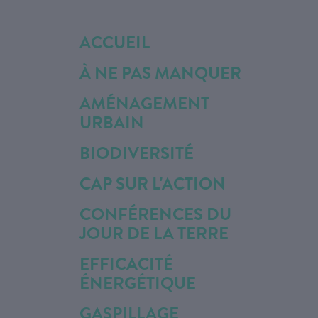
ACCUEIL
À NE PAS MANQUER
AMÉNAGEMENT
URBAIN
BIODIVERSITÉ
CAP SUR L'ACTION
CONFÉRENCES DU
JOUR DE LA TERRE
EFFICACITÉ
ÉNERGÉTIQUE
GASPILLAGE