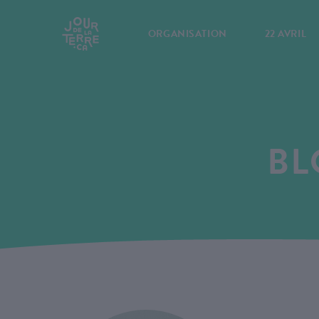
ORGANISATION
22 AVRIL
BL