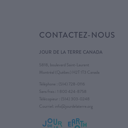
CONTACTEZ-NOUS
JOUR DE LA TERRE CANADA
5818, boulevard Saint-Laurent
Montréal (Québec) H2T 1T3 Canada
Téléphone :
(514) 728-0116
Sans frais :
1 800 424-8758
Télécopieur : (514) 303-0248
Courriel:
info@jourdelaterre.org