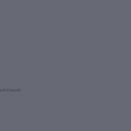
ARTENAIRE