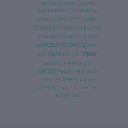
22 AVRIL
ACTION RÉDUCTION
ANTI-GASPILLAGE
ALIMENTAIRE
ENVIRONNEMENT
ASTUCES
FONDS ÉCO IGA
GASPILLAGE
GESTION DES
ALIMENTAIRE
MATIÈRES RÉSIDUELLES
GMR
JOUR DE LA TERRE
IGA
JOUR DE LA TERRE CANADA
QUÉBEC
RECYCLAGE
SOBEYS
TOUS LES JOURS
TRUCS ET
ASTUCES
ZERO DÉCHET
ÉPICERIE
ÉCOLOGIQUE