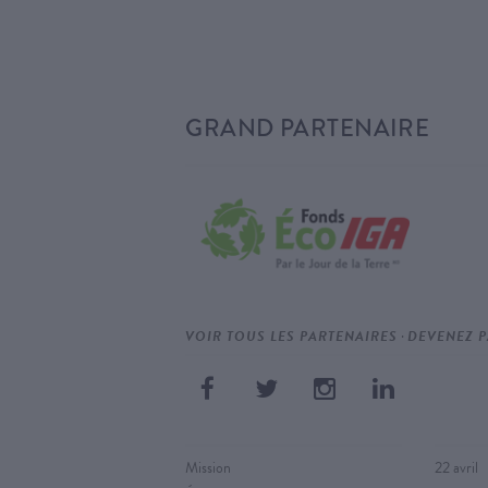
GRAND PARTENAIRE
·
VOIR TOUS LES PARTENAIRES
DEVENEZ P
Mission
22 avril