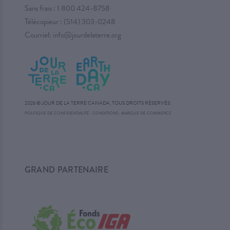
Sans frais :
1 800 424-8758
Télécopieur : (514) 303-0248
Courriel:
info@jourdelaterre.org
2026 © JOUR DE LA TERRE CANADA. TOUS DROITS RÉSERVÉS.
·
POLITIQUE DE CONFIDENTIALITÉ
·
CONDITIONS
MARQUE DE COMMERCE
GRAND PARTENAIRE