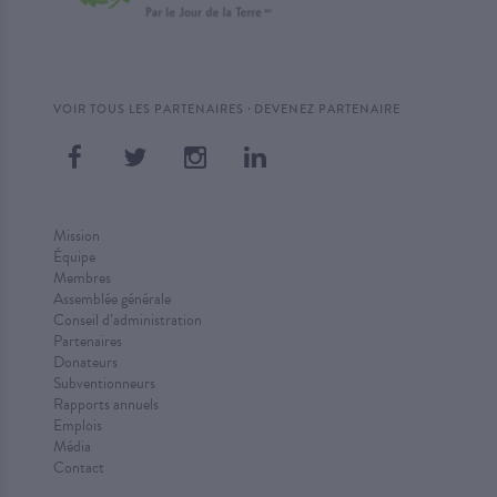
·
VOIR TOUS LES PARTENAIRES
DEVENEZ PARTENAIRE
Mission
Équipe
Membres
Assemblée générale
Conseil d’administration
Partenaires
Donateurs
Subventionneurs
Rapports annuels
Emplois
Média
Contact