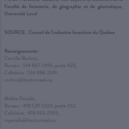
Faculté de foresterie, de géographie et de géomatique,
Université Laval
SOURCE : Conseil de l’industrie forestière du Québec
Renseignements
:
Camille Rochon,
Bureau : 514 667-0196, poste 423,
Cellulaire : 514 688-2519,
rochon@tactconseil.ca;
Malika Paradis,
Bureau : 418 529-3223, poste 232,
Cellulaire : 418 933-2593,
mparadis@tactconseil.ca