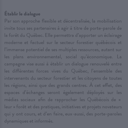
Établir le dialogue
Par son approche flexible et décentralisée, la mobilisation
invite tous ses partenaires à agir à titre de porte-parole de
la forêt du Québec. Elle permettra d’apporter un éclairage
moderne et factuel sur le secteur forestier québécois et
l’immense potentiel de ses multiples ressources, autant sur
les plans environnemental, social qu’économique. La
campagne vise aussi à établir un dialogue renouvelé entre
les différentes forces vives du Québec, l’ensemble des
intervenants du secteur forestier et les citoyens de toutes
les régions, ainsi que des grands centres. À cet effet, des
espaces d’échanges seront également déployés sur les
médias sociaux afin de rapprocher les Québécois de «
leur » forêt et des pratiques, initiatives et projets novateurs
qui y ont cours, et d’en faire, eux-aussi, des porte-paroles
dynamiques et informés.