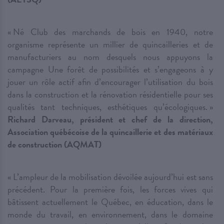
« Né Club des marchands de bois en 1940, notre
organisme représente un millier de quincailleries et de
manufacturiers au nom desquels nous appuyons la
campagne Une forêt de possibilités et s’engageons à y
jouer un rôle actif afin d’encourager l’utilisation du bois
dans la construction et la rénovation résidentielle pour ses
qualités tant techniques, esthétiques qu’écologiques. »
Richard Darveau, président et chef de la direction,
Association québécoise de la quincaillerie et des matériaux
de construction (AQMAT)
« L’ampleur de la mobilisation dévoilée aujourd’hui est sans
précédent. Pour la première fois, les forces vives qui
bâtissent actuellement le Québec, en éducation, dans le
monde du travail, en environnement, dans le domaine