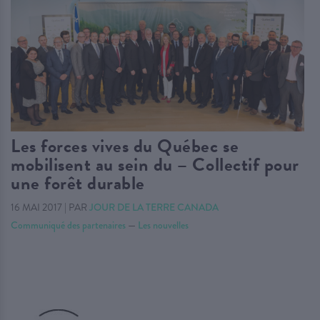
Les forces vives du Québec se
mobilisent au sein du – Collectif pour
une forêt durable
16 MAI 2017
|
PAR
JOUR DE LA TERRE CANADA
Communiqué des partenaires
—
Les nouvelles