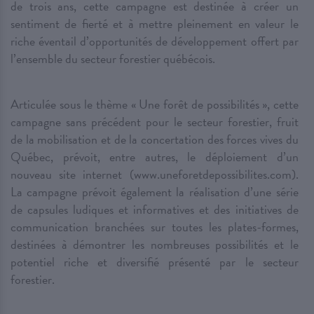
de trois ans, cette campagne est destinée à créer un
sentiment de fierté et à mettre pleinement en valeur le
riche éventail d’opportunités de développement offert par
l’ensemble du secteur forestier québécois.
Articulée sous le thème « Une forêt de possibilités », cette
campagne sans précédent pour le secteur forestier, fruit
de la mobilisation et de la concertation des forces vives du
Québec, prévoit, entre autres, le déploiement d’un
nouveau site internet (www.uneforetdepossibilites.com).
La campagne prévoit également la réalisation d’une série
de capsules ludiques et informatives et des initiatives de
communication branchées sur toutes les plates-formes,
destinées à démontrer les nombreuses possibilités et le
potentiel riche et diversifié présenté par le secteur
forestier.