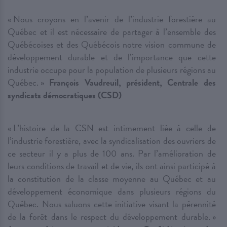
« Nous croyons en l’avenir de l’industrie forestière au
Québec et il est nécessaire de partager à l’ensemble des
Québécoises et des Québécois notre vision commune de
développement durable et de l’importance que cette
industrie occupe pour la population de plusieurs régions au
Québec. »
François Vaudreuil, président, Centrale des
syndicats démocratiques (CSD)
« L’histoire de la CSN est intimement liée à celle de
l’industrie forestière, avec la syndicalisation des ouvriers de
ce secteur il y a plus de 100 ans. Par l’amélioration de
leurs conditions de travail et de vie, ils ont ainsi participé à
la constitution de la classe moyenne au Québec et au
développement économique dans plusieurs régions du
Québec. Nous saluons cette initiative visant la pérennité
de la forêt dans le respect du développement durable. »