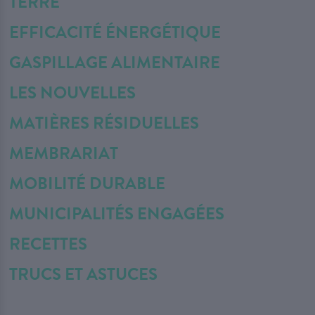
TERRE
EFFICACITÉ ÉNERGÉTIQUE
GASPILLAGE ALIMENTAIRE
LES NOUVELLES
MATIÈRES RÉSIDUELLES
MEMBRARIAT
MOBILITÉ DURABLE
MUNICIPALITÉS ENGAGÉES
RECETTES
TRUCS ET ASTUCES