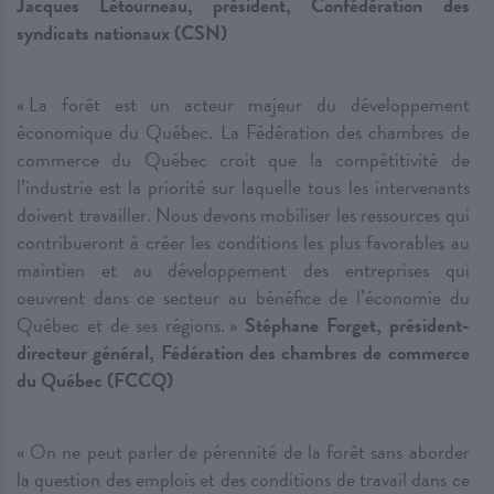
Jacques Létourneau, président, Confédération des
syndicats nationaux (CSN)
« La forêt est un acteur majeur du développement
économique du Québec. La Fédération des chambres de
commerce du Québec croit que la compétitivité de
l’industrie est la priorité sur laquelle tous les intervenants
doivent travailler. Nous devons mobiliser les ressources qui
contribueront à créer les conditions les plus favorables au
maintien et au développement des entreprises qui
oeuvrent dans ce secteur au bénéfice de l’économie du
Québec et de ses régions. »
Stéphane Forget, président-
directeur général, Fédération des chambres de commerce
du Québec (FCCQ)
« On ne peut parler de pérennité de la forêt sans aborder
la question des emplois et des conditions de travail dans ce