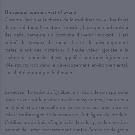
Un secteur tourné « vert » l’avenir
Comme l’indique le thème de la mobilisation, « Une forêt
de possibilités », le secteur forestier, bien que confronté à
des défis, demeure un domaine d’avenir innovant. Il est
animé de travaux de recherche et de développement
variés, allant des matériaux à haute valeur ajoutée à la
recherche médicale, et est appelé à continuer à jouer un
rôle structurant dans le développement environnemental,
social et économique de demain.
Le secteur forestier du Québec, en raison de son approche
unique axée sur la protection des écosystèmes, le soutien à
la régénération naturelle du parterre et sur une mise en
valeur multiusager de la ressource, fait figure de modèle.
L’utilisation de bois d’ingénierie dans les grands chantiers
permet de lutter concrètement contre l’émission de gaz à