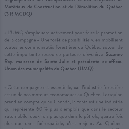
Matériaux de Construction et de Démolition du Québec
(3 R MCDQ)
« L’UMQ s’impliquera activement pour faire la promotion
de la campagne « Une forêt de possibilités », en mobilisant
toutes les communautés forestières du Québec autour de
cette importante ressource porteuse d’avenir. »
Suzanne
Roy, mairesse de Sainte-Julie et présidente ex-officio,
Union des municipalités du Québec (UMQ)
« Cette campagne est essentielle, car l’industrie forestière
est un de nos moteurs économiques au Québec. Lorsqu’on
prend en compte qu’au Canada, la forêt est une industrie
qui représente 60 % plus d’emplois que dans le secteur
automobile, deux fois plus que dans le pétrole, quatre fois
plus que dans l’aérospatiale, c’est majeur. Au Québec,