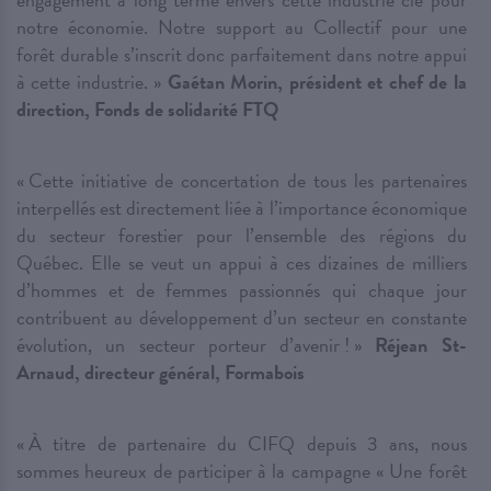
notre économie. Notre support au Collectif pour une
forêt durable s’inscrit donc parfaitement dans notre appui
à cette industrie. »
Gaétan Morin, président et chef de la
direction, Fonds de solidarité FTQ
« Cette initiative de concertation de tous les partenaires
interpellés est directement liée à l’importance économique
du secteur forestier pour l’ensemble des régions du
Québec. Elle se veut un appui à ces dizaines de milliers
d’hommes et de femmes passionnés qui chaque jour
contribuent au développement d’un secteur en constante
évolution, un secteur porteur d’avenir ! »
Réjean St-
Arnaud, directeur général, Formabois
« À titre de partenaire du CIFQ depuis 3 ans, nous
sommes heureux de participer à la campagne « Une forêt