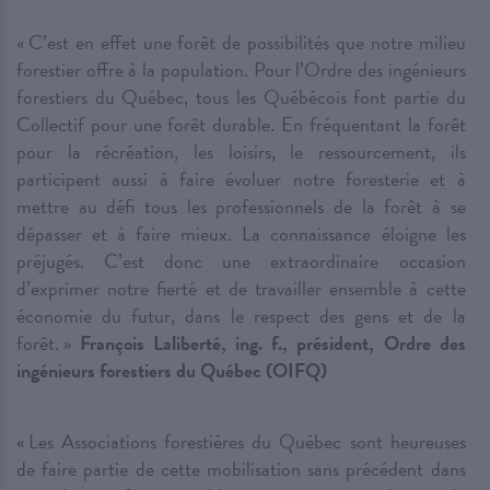
« C’est en effet une forêt de possibilités que notre milieu
forestier offre à la population. Pour l’Ordre des ingénieurs
forestiers du Québec, tous les Québécois font partie du
Collectif pour une forêt durable. En fréquentant la forêt
pour la récréation, les loisirs, le ressourcement, ils
participent aussi à faire évoluer notre foresterie et à
mettre au défi tous les professionnels de la forêt à se
dépasser et à faire mieux. La connaissance éloigne les
préjugés. C’est donc une extraordinaire occasion
d’exprimer notre fierté et de travailler ensemble à cette
économie du futur, dans le respect des gens et de la
forêt. »
François Laliberté, ing. f., président, Ordre des
ingénieurs forestiers du Québec (OIFQ)
« Les Associations forestières du Québec sont heureuses
de faire partie de cette mobilisation sans précédent dans