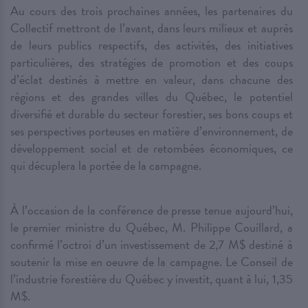
Au cours des trois prochaines années, les partenaires du
Collectif mettront de l’avant, dans leurs milieux et auprès
de leurs publics respectifs, des activités, des initiatives
particulières, des stratégies de promotion et des coups
d’éclat destinés à mettre en valeur, dans chacune des
régions et des grandes villes du Québec, le potentiel
diversifié et durable du secteur forestier, ses bons coups et
ses perspectives porteuses en matière d’environnement, de
développement social et de retombées économiques, ce
qui décuplera la portée de la campagne.
À l’occasion de la conférence de presse tenue aujourd’hui,
le premier ministre du Québec, M. Philippe Couillard, a
confirmé l’octroi d’un investissement de 2,7 M$ destiné à
soutenir la mise en oeuvre de la campagne. Le Conseil de
l’industrie forestière du Québec y investit, quant à lui, 1,35
M$.