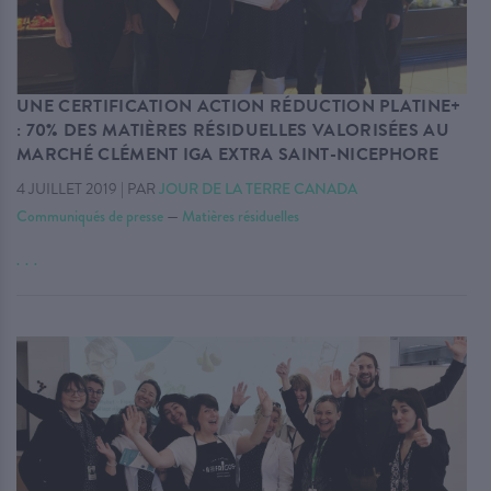
UNE CERTIFICATION ACTION RÉDUCTION PLATINE+
: 70% DES MATIÈRES RÉSIDUELLES VALORISÉES AU
MARCHÉ CLÉMENT IGA EXTRA SAINT-NICEPHORE
4 JUILLET 2019
|
PAR
JOUR DE LA TERRE CANADA
Communiqués de presse
—
Matières résiduelles
. . .