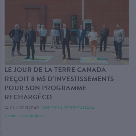
LE JOUR DE LA TERRE CANADA
REÇOIT 8 M$ D’INVESTISSEMENTS
POUR SON PROGRAMME
RECHARGÉCO
14 JUIN 2021
|
PAR
JOUR DE LA TERRE CANADA
Communiqués de presse
. . .