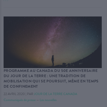
PROGRAMME AU CANADA DU 50E ANNIVERSAIRE
DU JOUR DE LA TERRE : UNE TRADITION DE
MOBILISATION QUI SE POURSUIT, MÊME EN TEMPS
DE CONFINEMENT
22 AVRIL 2020
|
PAR
JOUR DE LA TERRE CANADA
Communiqués de presse
—
Les nouvelles