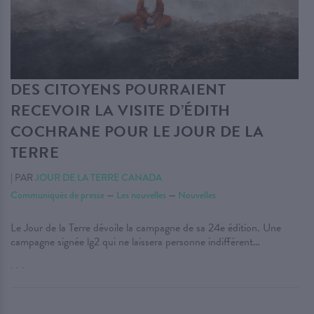
DES CITOYENS POURRAIENT
RECEVOIR LA VISITE D’ÉDITH
COCHRANE POUR LE JOUR DE LA
TERRE
|
PAR
JOUR DE LA TERRE CANADA
Communiqués de presse
—
Les nouvelles
—
Nouvelles
Le Jour de la Terre dévoile la campagne de sa 24e édition. Une
campagne signée lg2 qui ne laissera personne indifférent…
. . .