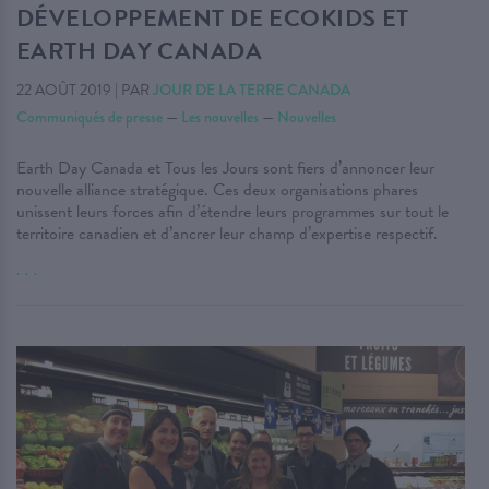
DÉVELOPPEMENT DE ECOKIDS ET
EARTH DAY CANADA
22 AOÛT 2019
|
PAR
JOUR DE LA TERRE CANADA
Communiqués de presse
—
Les nouvelles
—
Nouvelles
Earth Day Canada et Tous les Jours sont fiers d’annoncer leur
nouvelle alliance stratégique. Ces deux organisations phares
unissent leurs forces afin d’étendre leurs programmes sur tout le
territoire canadien et d’ancrer leur champ d’expertise respectif.
. . .