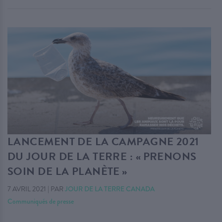
LANCEMENT DE LA CAMPAGNE 2021
DU JOUR DE LA TERRE : « PRENONS
SOIN DE LA PLANÈTE »
7 AVRIL 2021
|
PAR
JOUR DE LA TERRE CANADA
Communiqués de presse
. . .