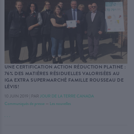
UNE CERTIFICATION ACTION RÉDUCTION PLATINE :
76% DES MATIÈRES RÉSIDUELLES VALORISÉES AU
IGA EXTRA SUPERMARCHÉ FAMILLE ROUSSEAU DE
LÉVIS!
10 JUIN 2019
|
PAR
JOUR DE LA TERRE CANADA
Communiqués de presse
—
Les nouvelles
. . .