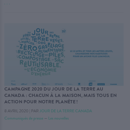
. . .
CAMPAGNE 2020 DU JOUR DE LA TERRE AU
CANADA : CHACUN À LA MAISON, MAIS TOUS EN
ACTION POUR NOTRE PLANÈTE !
8 AVRIL 2020
|
PAR
JOUR DE LA TERRE CANADA
Communiqués de presse
—
Les nouvelles
. . .