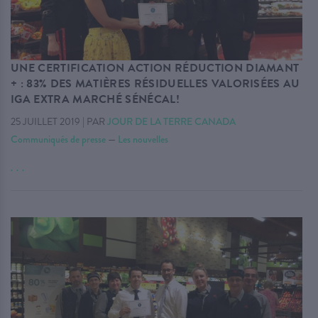
UNE CERTIFICATION ACTION RÉDUCTION DIAMANT
+ : 83% DES MATIÈRES RÉSIDUELLES VALORISÉES AU
IGA EXTRA MARCHÉ SÉNÉCAL!
25 JUILLET 2019
|
PAR
JOUR DE LA TERRE CANADA
Communiqués de presse
—
Les nouvelles
. . .