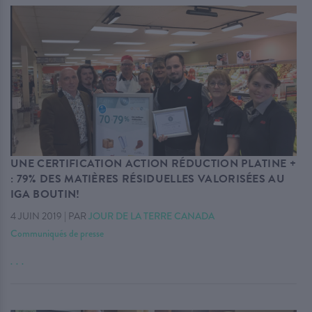
UNE CERTIFICATION ACTION RÉDUCTION PLATINE +
: 79% DES MATIÈRES RÉSIDUELLES VALORISÉES AU
IGA BOUTIN!
4 JUIN 2019
|
PAR
JOUR DE LA TERRE CANADA
Communiqués de presse
. . .