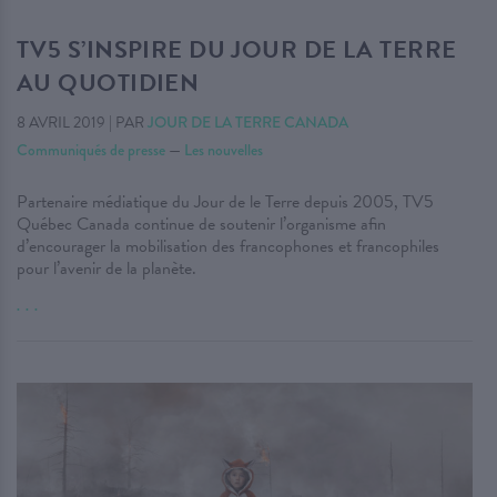
TV5 S’INSPIRE DU JOUR DE LA TERRE
AU QUOTIDIEN
8 AVRIL 2019
|
PAR
JOUR DE LA TERRE CANADA
Communiqués de presse
—
Les nouvelles
Partenaire médiatique du Jour de le Terre depuis 2005, TV5
Québec Canada continue de soutenir l’organisme afin
d’encourager la mobilisation des francophones et francophiles
pour l’avenir de la planète.
. . .