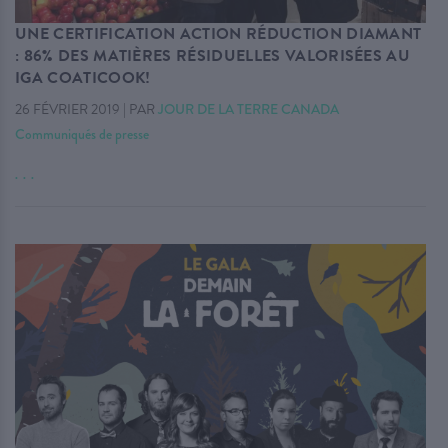
UNE CERTIFICATION ACTION RÉDUCTION DIAMANT
: 86% DES MATIÈRES RÉSIDUELLES VALORISÉES AU
IGA COATICOOK!
26 FÉVRIER 2019
|
PAR
JOUR DE LA TERRE CANADA
Communiqués de presse
. . .