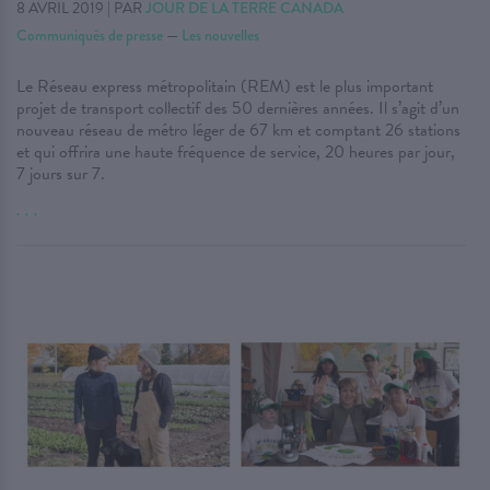
8 AVRIL 2019
|
PAR
JOUR DE LA TERRE CANADA
Communiqués de presse
—
Les nouvelles
Le Réseau express métropolitain (REM) est le plus important
projet de transport collectif des 50 dernières années. Il s’agit d’un
nouveau réseau de métro léger de 67 km et comptant 26 stations
et qui offrira une haute fréquence de service, 20 heures par jour,
7 jours sur 7.
. . .