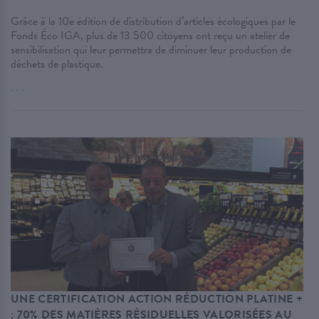
Grâce à la 10e édition de distribution d’articles écologiques par le
Fonds Éco IGA, plus de 13 500 citoyens ont reçu un atelier de
sensibilisation qui leur permettra de diminuer leur production de
déchets de plastique.
. . .
UNE CERTIFICATION ACTION RÉDUCTION PLATINE +
: 70% DES MATIÈRES RÉSIDUELLES VALORISÉES AU