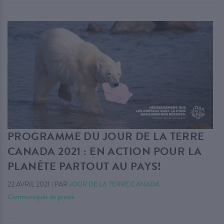
PROGRAMME DU JOUR DE LA TERRE
CANADA 2021 : EN ACTION POUR LA
PLANÈTE PARTOUT AU PAYS!
22 AVRIL 2021
|
PAR
JOUR DE LA TERRE CANADA
Communiqués de presse
. . .