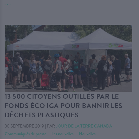
. . .
13 500 CITOYENS OUTILLÉS PAR LE
FONDS ÉCO IGA POUR BANNIR LES
DÉCHETS PLASTIQUES
30 SEPTEMBRE 2019
|
PAR
JOUR DE LA TERRE CANADA
Communiqués de presse
—
Les nouvelles
—
Nouvelles