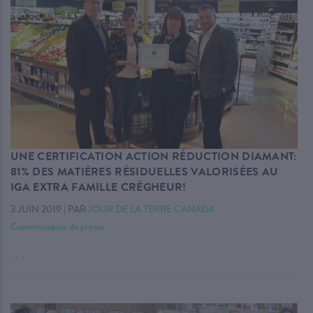
UNE CERTIFICATION ACTION RÉDUCTION DIAMANT:
81% DES MATIÈRES RÉSIDUELLES VALORISÉES AU
IGA EXTRA FAMILLE CRÉGHEUR!
3 JUIN 2019
|
PAR
JOUR DE LA TERRE CANADA
Communiqués de presse
. . .