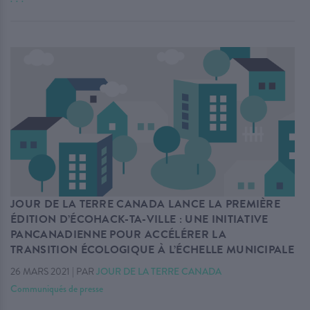
JOUR DE LA TERRE CANADA LANCE LA PREMIÈRE
ÉDITION D’ÉCOHACK-TA-VILLE : UNE INITIATIVE
PANCANADIENNE POUR ACCÉLÉRER LA
TRANSITION ÉCOLOGIQUE À L’ÉCHELLE MUNICIPALE
26 MARS 2021
|
PAR
JOUR DE LA TERRE CANADA
Communiqués de presse