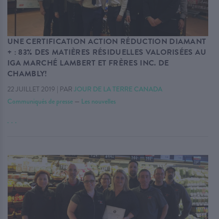
UNE CERTIFICATION ACTION RÉDUCTION DIAMANT
+ : 83% DES MATIÈRES RÉSIDUELLES VALORISÉES AU
IGA MARCHÉ LAMBERT ET FRÈRES INC. DE
CHAMBLY!
22 JUILLET 2019
|
PAR
JOUR DE LA TERRE CANADA
Communiqués de presse
—
Les nouvelles
. . .