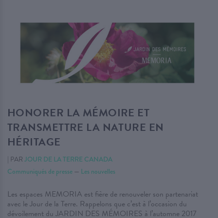
HONORER LA MÉMOIRE ET
TRANSMETTRE LA NATURE EN
HÉRITAGE
|
PAR
JOUR DE LA TERRE CANADA
Communiqués de presse
—
Les nouvelles
Les espaces MEMORIA est fière de renouveler son partenariat
avec le Jour de la Terre. Rappelons que c’est à l’occasion du
dévoilement du JARDIN DES MÉMOIRES à l’automne 2017