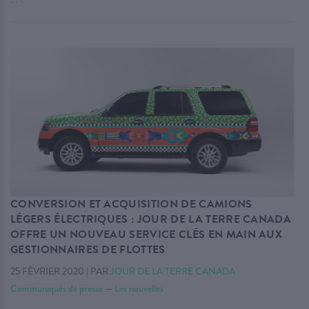
CONVERSION ET ACQUISITION DE CAMIONS
LÉGERS ÉLECTRIQUES : JOUR DE LA TERRE CANADA
OFFRE UN NOUVEAU SERVICE CLÉS EN MAIN AUX
GESTIONNAIRES DE FLOTTES
25 FÉVRIER 2020
|
PAR
JOUR DE LA TERRE CANADA
Communiqués de presse
—
Les nouvelles