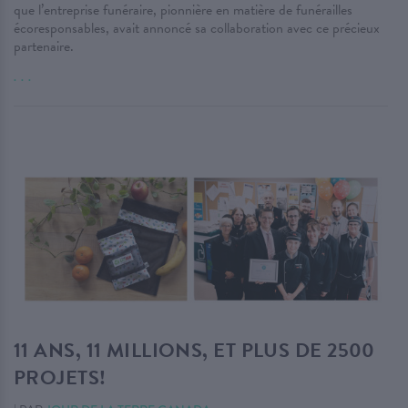
que l’entreprise funéraire, pionnière en matière de funérailles
écoresponsables, avait annoncé sa collaboration avec ce précieux
partenaire.
. . .
11 ANS, 11 MILLIONS, ET PLUS DE 2500
PROJETS!