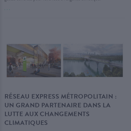
. . .
RÉSEAU EXPRESS MÉTROPOLITAIN :
UN GRAND PARTENAIRE DANS LA
LUTTE AUX CHANGEMENTS
CLIMATIQUES