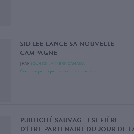
SID LEE LANCE SA NOUVELLE
CAMPAGNE
|
PAR
JOUR DE LA TERRE CANADA
Communiqué des partenaires
—
Les nouvelles
PUBLICITÉ SAUVAGE EST FIÈRE
D’ÊTRE PARTENAIRE DU JOUR DE L