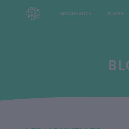
ORGANISATION
22 AVRIL
BL