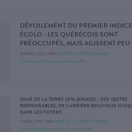
DÉVOILEMENT DU PREMIER INDIC
ÉCOLO : LES QUÉBÉCOIS SONT
PRÉOCCUPÉS, MAIS AGISSENT PEU
18 AVRIL 2016
|
PAR
JOUR DE LA TERRE CANADA
Communiqués de presse
—
Les nouvelles
JOUR DE LA TERRE 2016 @IGAQC : DES GESTES
RESPONSABLES, DE L’ARRIÈRE-BOUTIQUE JUSQ
DANS LES FOYERS
7 AVRIL 2016
|
PAR
JOUR DE LA TERRE CANADA
Communiqué des partenaires
—
Les nouvelles