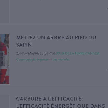
METTEZ UN ARBRE AU PIED DU
SAPIN
25 NOVEMBRE 2015
|
PAR
JOUR DE LA TERRE CANADA
Communiqués de presse
—
Les nouvelles
CARBURE À L’EFFICACITÉ:
L’EFFICACITÉ ÉNERGÉTIQUE DANS