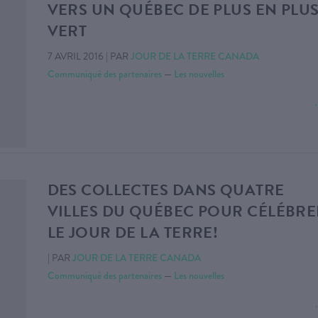
VERS UN QUÉBEC DE PLUS EN PLU
VERT
7 AVRIL 2016
|
PAR
JOUR DE LA TERRE CANADA
Communiqué des partenaires
—
Les nouvelles
DES COLLECTES DANS QUATRE
VILLES DU QUÉBEC POUR CÉLÉBRE
LE JOUR DE LA TERRE!
|
PAR
JOUR DE LA TERRE CANADA
Communiqué des partenaires
—
Les nouvelles