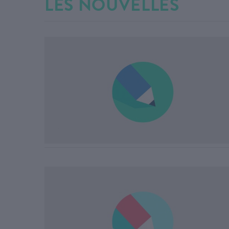
LES NOUVELLES