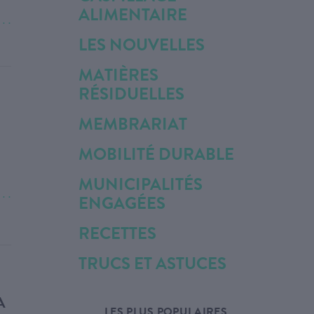
ALIMENTAIRE
. . .
LES NOUVELLES
MATIÈRES
RÉSIDUELLES
MEMBRARIAT
MOBILITÉ DURABLE
MUNICIPALITÉS
. . .
ENGAGÉES
RECETTES
TRUCS ET ASTUCES
A
LES PLUS POPULAIRES