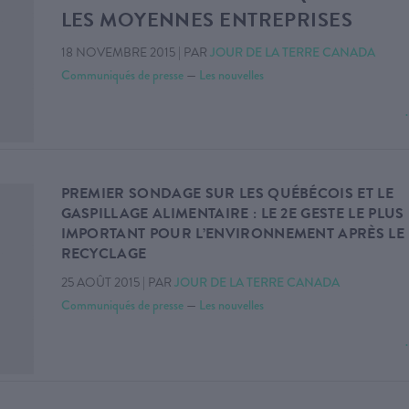
LES MOYENNES ENTREPRISES
18 NOVEMBRE 2015
|
PAR
JOUR DE LA TERRE CANADA
Communiqués de presse
—
Les nouvelles
PREMIER SONDAGE SUR LES QUÉBÉCOIS ET LE
GASPILLAGE ALIMENTAIRE : LE 2E GESTE LE PLUS
IMPORTANT POUR L’ENVIRONNEMENT APRÈS LE
RECYCLAGE
25 AOÛT 2015
|
PAR
JOUR DE LA TERRE CANADA
Communiqués de presse
—
Les nouvelles