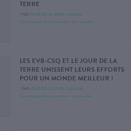
TERRE
|
PAR
JOUR DE LA TERRE CANADA
Communiqué des partenaires
—
Les nouvelles
LES EVB-CSQ ET LE JOUR DE LA
TERRE UNISSENT LEURS EFFORTS
POUR UN MONDE MEILLEUR !
|
PAR
JOUR DE LA TERRE CANADA
Communiqué des partenaires
—
Les nouvelles