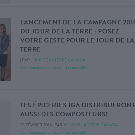
LANCEMENT DE LA CAMPAGNE 201
DU JOUR DE LA TERRE : POSEZ
VOTRE GESTE POUR LE JOUR DE LA
TERRE
|
PAR
JOUR DE LA TERRE CANADA
Communiqués de presse
—
Les nouvelles
LES ÉPICERIES IGA DISTRIBUERON
AUSSI DES COMPOSTEURS!
29 FÉVRIER 2016
|
PAR
JOUR DE LA TERRE CANADA
Communiqués de presse
—
Les nouvelles