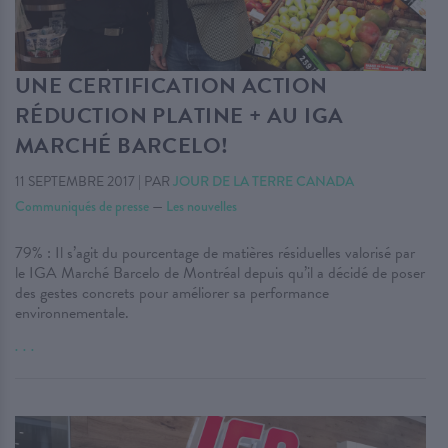
UNE CERTIFICATION ACTION
RÉDUCTION PLATINE + AU IGA
MARCHÉ BARCELO!
11 SEPTEMBRE 2017
|
PAR
JOUR DE LA TERRE CANADA
Communiqués de presse
—
Les nouvelles
79% : Il s’agit du pourcentage de matières résiduelles valorisé par
le IGA Marché Barcelo de Montréal depuis qu’il a décidé de poser
des gestes concrets pour améliorer sa performance
environnementale.
. . .