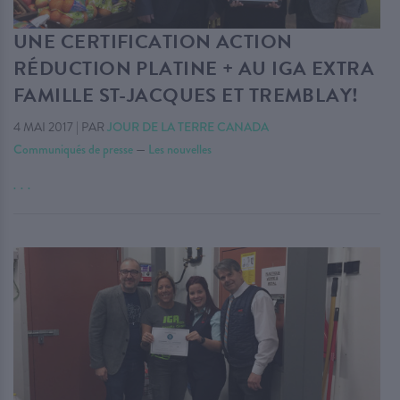
UNE CERTIFICATION ACTION
RÉDUCTION PLATINE + AU IGA EXTRA
FAMILLE ST-JACQUES ET TREMBLAY!
4 MAI 2017
|
PAR
JOUR DE LA TERRE CANADA
Communiqués de presse
—
Les nouvelles
. . .