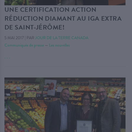
UNE CERTIFICATION ACTION
RÉDUCTION DIAMANT AU IGA EXTRA
DE SAINT-JÉRÔME!
5 MAI 2017
|
PAR
JOUR DE LA TERRE CANADA
Communiqués de presse
—
Les nouvelles
. . .