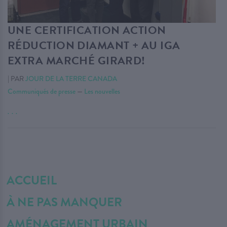
UNE CERTIFICATION ACTION
RÉDUCTION DIAMANT + AU IGA
EXTRA MARCHÉ GIRARD!
|
PAR
JOUR DE LA TERRE CANADA
Communiqués de presse
—
Les nouvelles
. . .
ACCUEIL
À NE PAS MANQUER
AMÉNAGEMENT URBAIN