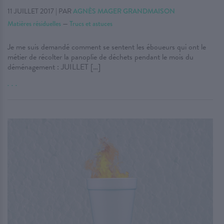
11 JUILLET 2017
|
PAR
AGNÈS MAGER GRANDMAISON
Matières résiduelles
—
Trucs et astuces
Je me suis demandé comment se sentent les éboueurs qui ont le
métier de récolter la panoplie de déchets pendant le mois du
déménagement : JUILLET […]
. . .