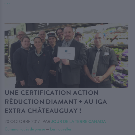
. . .
UNE CERTIFICATION ACTION
RÉDUCTION DIAMANT + AU IGA
EXTRA CHÂTEAUGUAY !
20 OCTOBRE 2017
|
PAR
JOUR DE LA TERRE CANADA
Communiqués de presse
—
Les nouvelles