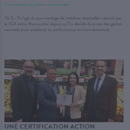
Communiqués de presse
—
Les nouvelles
76 % : Il s’agit du pourcentage de matières résiduelles valorisé par
le IGA extra Mascouche depuis qu’il a décidé de poser des gestes
concrets pour améliorer sa performance environnementale.
. . .
UNE CERTIFICATION ACTION