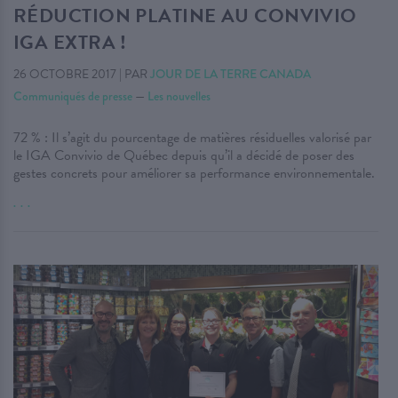
RÉDUCTION PLATINE AU CONVIVIO
IGA EXTRA !
26 OCTOBRE 2017
|
PAR
JOUR DE LA TERRE CANADA
Communiqués de presse
—
Les nouvelles
72 % : Il s’agit du pourcentage de matières résiduelles valorisé par
le IGA Convivio de Québec depuis qu’il a décidé de poser des
gestes concrets pour améliorer sa performance environnementale.
. . .