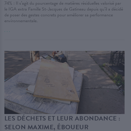
74% : Il s’agit du pourcentage de matières résiduelles valorisé par
le IGA extra Famille St-Jacques de Gatineau depuis qu’il a décidé
de poser des gestes concrets pour améliorer sa performance
environnementale.
. . .
LES DÉCHETS ET LEUR ABONDANCE :
SELON MAXIME, ÉBOUEUR