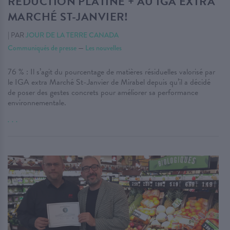
RÉDUCTION PLATINE + AU IGA EXTRA
MARCHÉ ST-JANVIER!
|
PAR
JOUR DE LA TERRE CANADA
Communiqués de presse
—
Les nouvelles
76 % : Il s’agit du pourcentage de matières résiduelles valorisé par
le IGA extra Marché St-Janvier de Mirabel depuis qu’il a décidé
de poser des gestes concrets pour améliorer sa performance
environnementale.
. . .