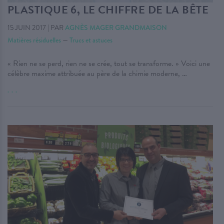
PLASTIQUE 6, LE CHIFFRE DE LA BÊTE
15 JUIN 2017
|
PAR
AGNÈS MAGER GRANDMAISON
Matières résiduelles
—
Trucs et astuces
« Rien ne se perd, rien ne se crée, tout se transforme. » Voici une
célèbre maxime attribuée au père de la chimie moderne, …
. . .