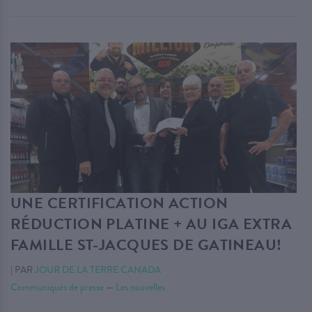
UNE CERTIFICATION ACTION
RÉDUCTION PLATINE + AU IGA EXTRA
FAMILLE ST-JACQUES DE GATINEAU!
|
PAR
JOUR DE LA TERRE CANADA
Communiqués de presse
—
Les nouvelles