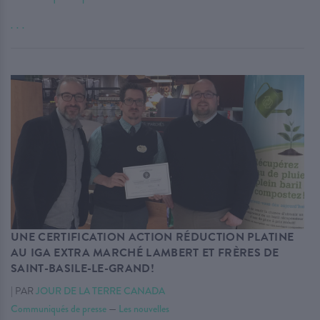
. . .
UNE CERTIFICATION ACTION RÉDUCTION PLATINE
AU IGA EXTRA MARCHÉ LAMBERT ET FRÈRES DE
SAINT-BASILE-LE-GRAND!
|
PAR
JOUR DE LA TERRE CANADA
Communiqués de presse
—
Les nouvelles