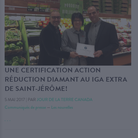
UNE CERTIFICATION ACTION
RÉDUCTION DIAMANT AU IGA EXTRA
DE SAINT-JÉRÔME!
5 MAI 2017
|
PAR
JOUR DE LA TERRE CANADA
Communiqués de presse
—
Les nouvelles
. . .