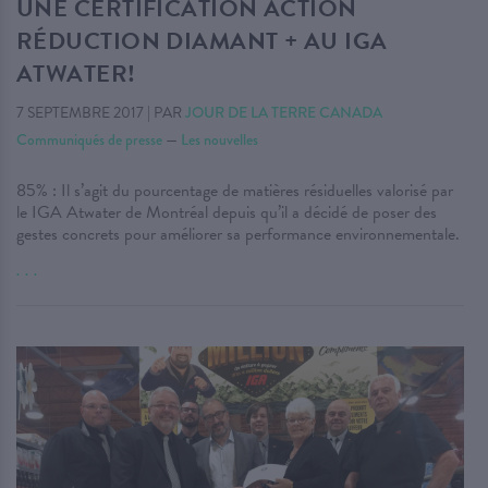
UNE CERTIFICATION ACTION
RÉDUCTION DIAMANT + AU IGA
ATWATER!
7 SEPTEMBRE 2017
|
PAR
JOUR DE LA TERRE CANADA
Communiqués de presse
—
Les nouvelles
85% : Il s’agit du pourcentage de matières résiduelles valorisé par
le IGA Atwater de Montréal depuis qu’il a décidé de poser des
gestes concrets pour améliorer sa performance environnementale.
. . .