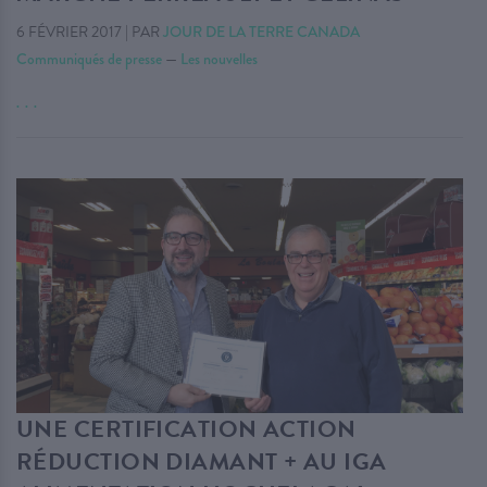
6 FÉVRIER 2017
|
PAR
JOUR DE LA TERRE CANADA
Communiqués de presse
—
Les nouvelles
. . .
UNE CERTIFICATION ACTION
RÉDUCTION DIAMANT + AU IGA