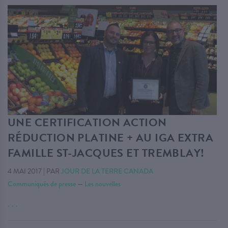
UNE CERTIFICATION ACTION
RÉDUCTION PLATINE + AU IGA EXTRA
FAMILLE ST-JACQUES ET TREMBLAY!
4 MAI 2017
|
PAR
JOUR DE LA TERRE CANADA
Communiqués de presse
—
Les nouvelles
. . .