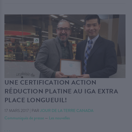
UNE CERTIFICATION ACTION
RÉDUCTION PLATINE AU IGA EXTRA
PLACE LONGUEUIL!
17 MARS 2017
|
PAR
JOUR DE LA TERRE CANADA
Communiqués de presse
—
Les nouvelles
. . .