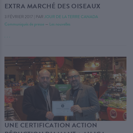
EXTRA MARCHÉ DES OISEAUX
3 FÉVRIER 2017
|
PAR
JOUR DE LA TERRE CANADA
Communiqués de presse
—
Les nouvelles
. . .
UNE CERTIFICATION ACTION