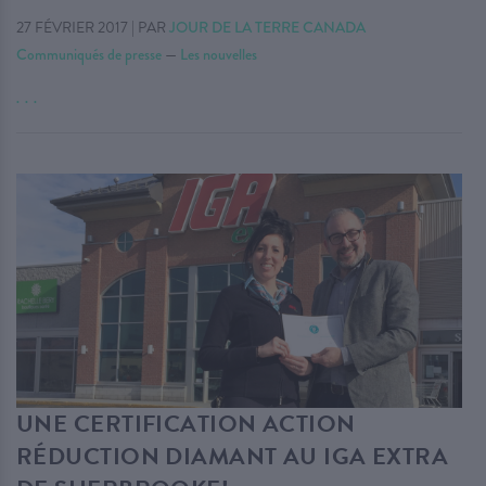
27 FÉVRIER 2017
|
PAR
JOUR DE LA TERRE CANADA
Communiqués de presse
—
Les nouvelles
. . .
UNE CERTIFICATION ACTION
RÉDUCTION DIAMANT AU IGA EXTRA