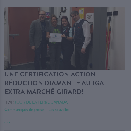
UNE CERTIFICATION ACTION
RÉDUCTION DIAMANT + AU IGA
EXTRA MARCHÉ GIRARD!
|
PAR
JOUR DE LA TERRE CANADA
Communiqués de presse
—
Les nouvelles
. . .