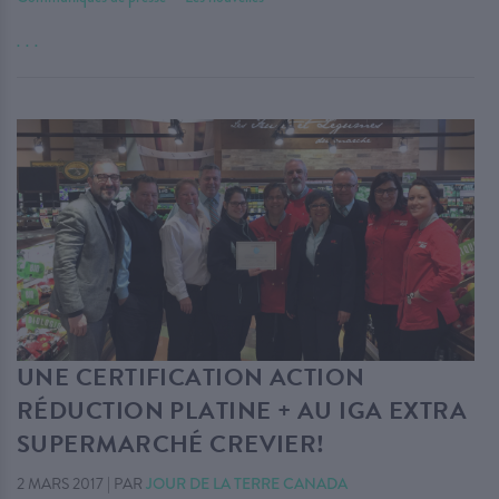
. . .
UNE CERTIFICATION ACTION
RÉDUCTION PLATINE + AU IGA EXTRA
SUPERMARCHÉ CREVIER!
2 MARS 2017
|
PAR
JOUR DE LA TERRE CANADA