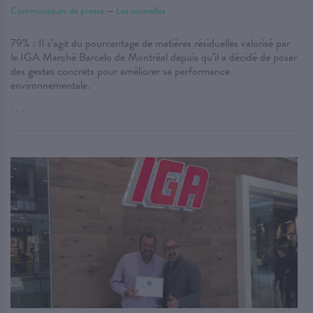
Communiqués de presse
—
Les nouvelles
79% : Il s’agit du pourcentage de matières résiduelles valorisé par
le IGA Marché Barcelo de Montréal depuis qu’il a décidé de poser
des gestes concrets pour améliorer sa performance
environnementale.
. . .