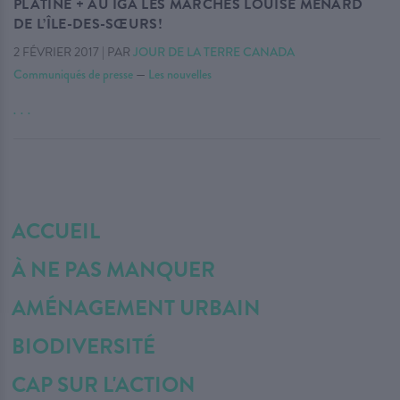
PLATINE + AU IGA LES MARCHÉS LOUISE MÉNARD
DE L’ÎLE-DES-SŒURS!
2 FÉVRIER 2017
|
PAR
JOUR DE LA TERRE CANADA
Communiqués de presse
—
Les nouvelles
. . .
ACCUEIL
À NE PAS MANQUER
AMÉNAGEMENT URBAIN
BIODIVERSITÉ
CAP SUR L'ACTION