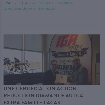
1 MARS 2017
|
PAR
JOUR DE LA TERRE CANADA
Communiqués de presse
—
Les nouvelles
. . .
UNE CERTIFICATION ACTION
RÉDUCTION DIAMANT + AU IGA
EXTRA FAMILLE LACAS!