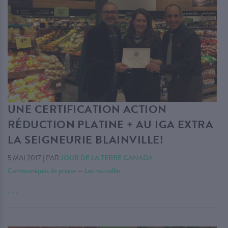
UNE CERTIFICATION ACTION
RÉDUCTION PLATINE + AU IGA EXTRA
LA SEIGNEURIE BLAINVILLE!
5 MAI 2017
|
PAR
JOUR DE LA TERRE CANADA
Communiqués de presse
—
Les nouvelles
. . .