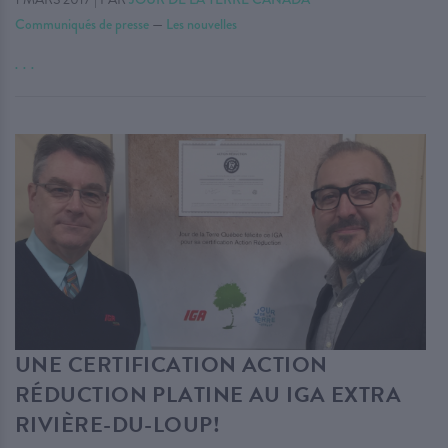
Communiqués de presse
—
Les nouvelles
. . .
UNE CERTIFICATION ACTION
RÉDUCTION PLATINE AU IGA EXTRA
RIVIÈRE-DU-LOUP!