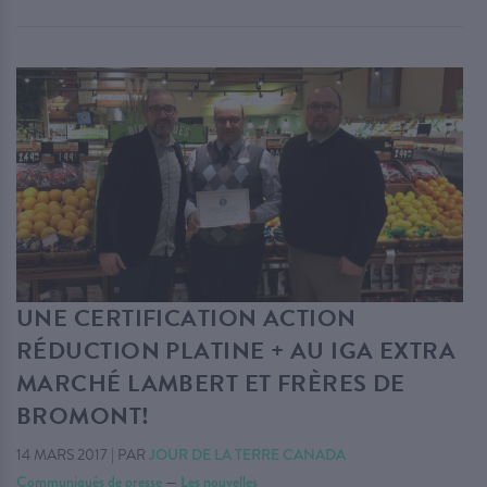
UNE CERTIFICATION ACTION
RÉDUCTION PLATINE + AU IGA EXTRA
MARCHÉ LAMBERT ET FRÈRES DE
BROMONT!
14 MARS 2017
|
PAR
JOUR DE LA TERRE CANADA
Communiqués de presse
—
Les nouvelles