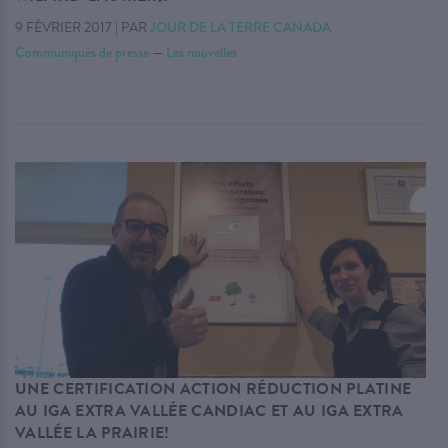
9 FÉVRIER 2017
|
PAR
JOUR DE LA TERRE CANADA
Communiqués de presse
—
Les nouvelles
. . .
UNE CERTIFICATION ACTION RÉDUCTION PLATINE
AU IGA EXTRA VALLÉE CANDIAC ET AU IGA EXTRA
VALLÉE LA PRAIRIE!