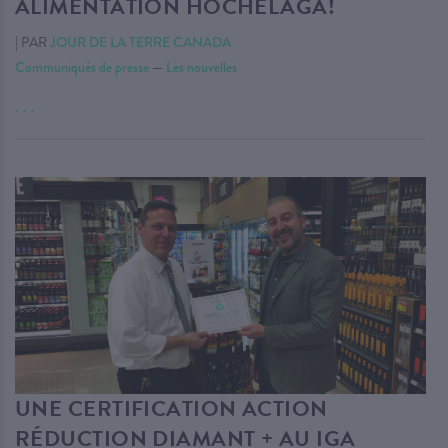
ALIMENTATION HOCHELAGA!
|
PAR
JOUR DE LA TERRE CANADA
Communiqués de presse
—
Les nouvelles
. . .
UNE CERTIFICATION ACTION
RÉDUCTION DIAMANT + AU IGA