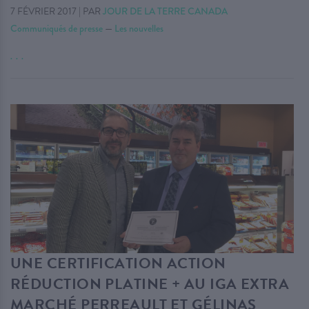
7 FÉVRIER 2017
|
PAR
JOUR DE LA TERRE CANADA
Communiqués de presse
—
Les nouvelles
. . .
UNE CERTIFICATION ACTION
RÉDUCTION PLATINE + AU IGA EXTRA
MARCHÉ PERREAULT ET GÉLINAS