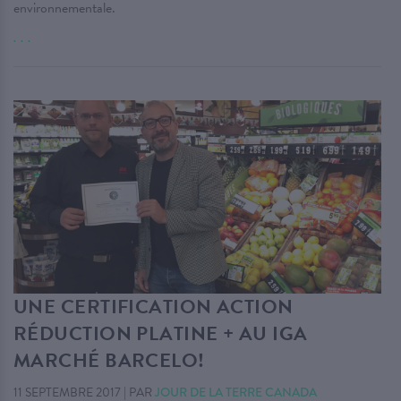
environnementale.
. . .
UNE CERTIFICATION ACTION
RÉDUCTION PLATINE + AU IGA
MARCHÉ BARCELO!
11 SEPTEMBRE 2017
|
PAR
JOUR DE LA TERRE CANADA