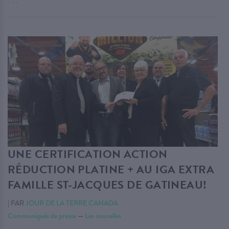
. . .
UNE CERTIFICATION ACTION
RÉDUCTION PLATINE + AU IGA EXTRA
FAMILLE ST-JACQUES DE GATINEAU!
|
PAR
JOUR DE LA TERRE CANADA
Communiqués de presse
—
Les nouvelles