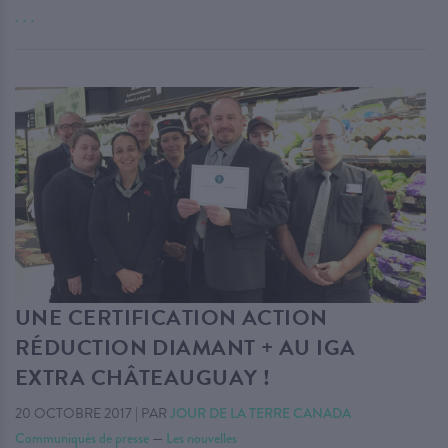
. . .
UNE CERTIFICATION ACTION
RÉDUCTION DIAMANT + AU IGA
EXTRA CHÂTEAUGUAY !
20 OCTOBRE 2017
|
PAR
JOUR DE LA TERRE CANADA
Communiqués de presse
—
Les nouvelles