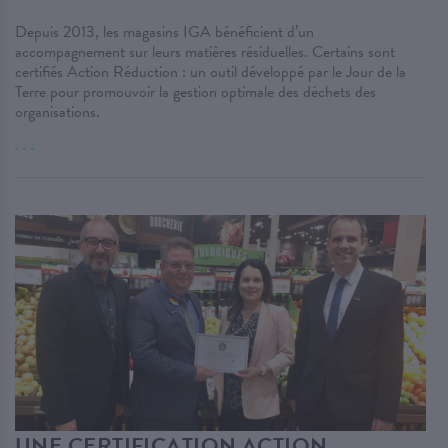
Depuis 2013, les magasins IGA bénéficient d’un
accompagnement sur leurs matières résiduelles. Certains sont
certifiés Action Réduction : un outil développé par le Jour de la
Terre pour promouvoir la gestion optimale des déchets des
organisations.
. . .
UNE CERTIFICATION ACTION