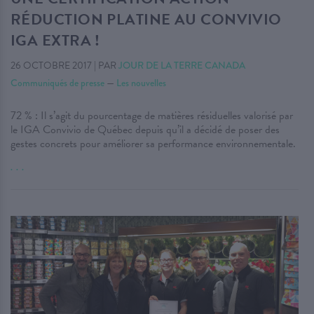
RÉDUCTION PLATINE AU CONVIVIO
IGA EXTRA !
26 OCTOBRE 2017
|
PAR
JOUR DE LA TERRE CANADA
Communiqués de presse
—
Les nouvelles
72 % : Il s’agit du pourcentage de matières résiduelles valorisé par
le IGA Convivio de Québec depuis qu’il a décidé de poser des
gestes concrets pour améliorer sa performance environnementale.
. . .