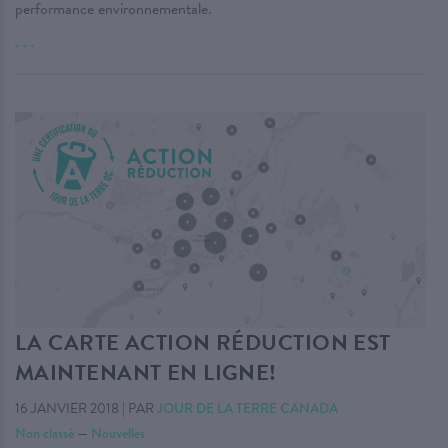
performance environnementale.
. . .
LA CARTE ACTION RÉDUCTION EST
MAINTENANT EN LIGNE!
16 JANVIER 2018
|
PAR
JOUR DE LA TERRE CANADA
Non classé
—
Nouvelles