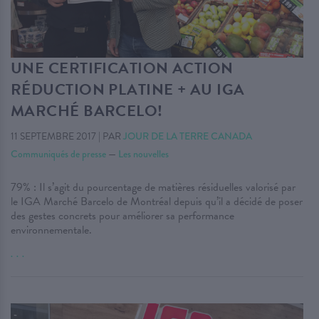
UNE CERTIFICATION ACTION
RÉDUCTION PLATINE + AU IGA
MARCHÉ BARCELO!
11 SEPTEMBRE 2017
|
PAR
JOUR DE LA TERRE CANADA
Communiqués de presse
—
Les nouvelles
79% : Il s’agit du pourcentage de matières résiduelles valorisé par
le IGA Marché Barcelo de Montréal depuis qu’il a décidé de poser
des gestes concrets pour améliorer sa performance
environnementale.
. . .