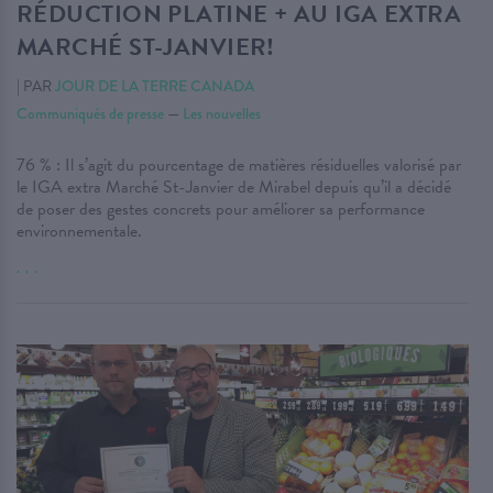
RÉDUCTION PLATINE + AU IGA EXTRA
MARCHÉ ST-JANVIER!
|
PAR
JOUR DE LA TERRE CANADA
Communiqués de presse
—
Les nouvelles
76 % : Il s’agit du pourcentage de matières résiduelles valorisé par
le IGA extra Marché St-Janvier de Mirabel depuis qu’il a décidé
de poser des gestes concrets pour améliorer sa performance
environnementale.
. . .