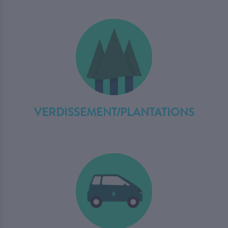
VERDISSEMENT/PLANTATIONS