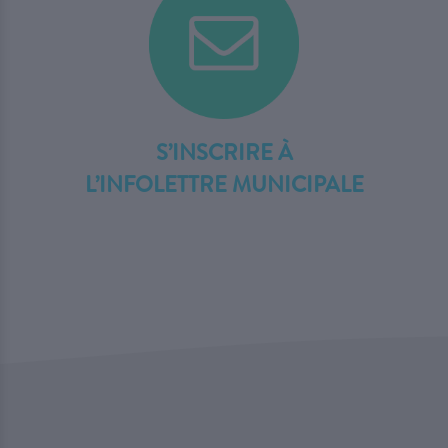
S’INSCRIRE À
L’INFOLETTRE MUNICIPALE