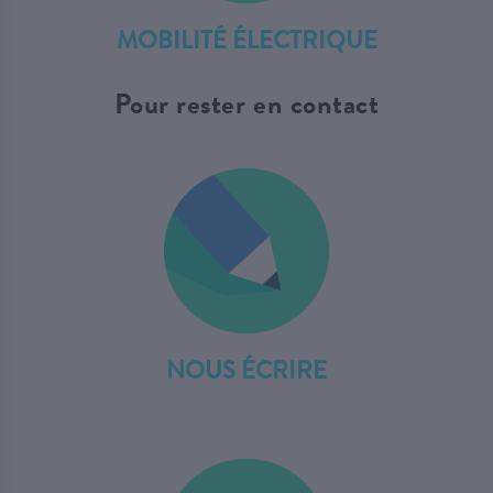
MOBILITÉ ÉLECTRIQUE
Pour rester en contact
NOUS ÉCRIRE