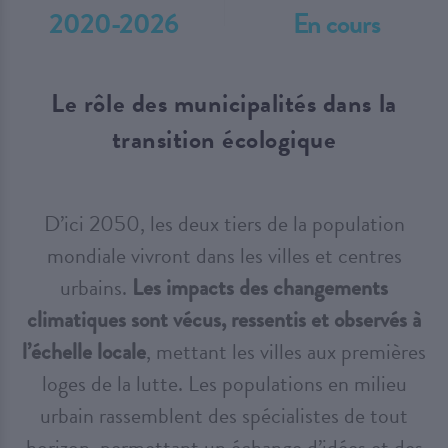
2020-2026
En cours
Le rôle des municipalités dans la
transition écologique
D’ici 2050, les deux tiers de la population
mondiale vivront dans les villes et centres
urbains.
Les impacts des changements
climatiques sont vécus, ressentis et observés à
l’échelle locale
, mettant les villes aux premières
loges de la lutte. Les populations en milieu
urbain rassemblent des spécialistes de tout
horizon, permettant un échange d’idées et des