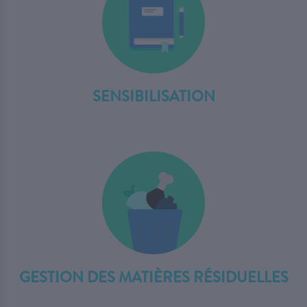
SENSIBILISATION
GESTION DES MATIÈRES RÉSIDUELLES