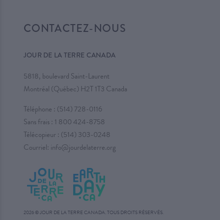
CONTACTEZ-NOUS
JOUR DE LA TERRE CANADA
5818, boulevard Saint-Laurent
Montréal (Québec) H2T 1T3 Canada
Téléphone :
(514) 728-0116
Sans frais :
1 800 424-8758
Télécopieur : (514) 303-0248
Courriel:
info@jourdelaterre.org
2026 © JOUR DE LA TERRE CANADA. TOUS DROITS RÉSERVÉS.