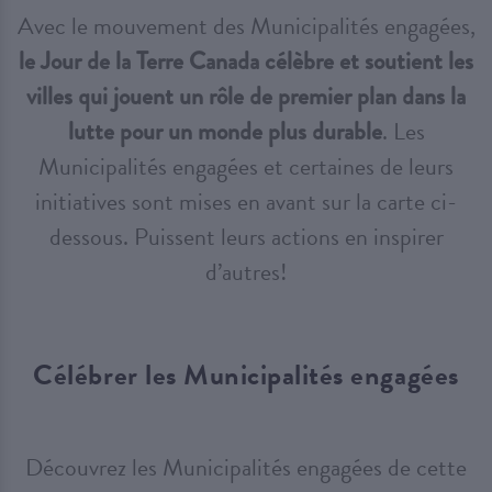
Avec le mouvement des Municipalités engagées,
le Jour de la Terre Canada célèbre et soutient les
villes qui jouent un rôle de premier plan dans la
lutte pour un monde plus durable
. Les
Municipalités engagées et certaines de leurs
initiatives sont mises en avant sur la carte ci-
dessous. Puissent leurs actions en inspirer
d’autres!
Célébrer les Municipalités engagées
Découvrez les Municipalités engagées de cette