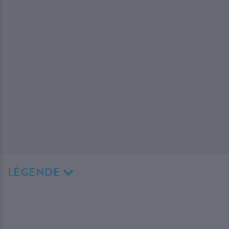
LÉGENDE