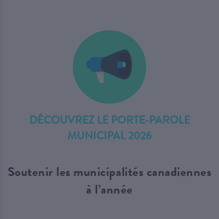
DÉCOUVREZ LE PORTE-PAROLE
MUNICIPAL 2026
Soutenir les municipalités canadiennes
à l’année