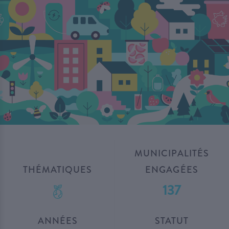
MUNICIPALITÉS
THÉMATIQUES
ENGAGÉES
137
ANNÉES
STATUT