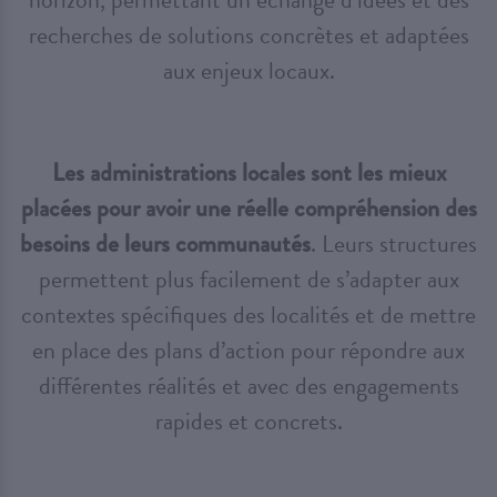
recherches de solutions concrètes et adaptées
aux enjeux locaux.
Les administrations locales sont les mieux
placées pour avoir une réelle compréhension des
besoins de leurs communautés
. Leurs structures
permettent plus facilement de s’adapter aux
contextes spécifiques des localités et de mettre
en place des plans d’action pour répondre aux
différentes réalités et avec des engagements
rapides et concrets.