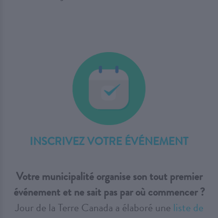
INSCRIVEZ VOTRE ÉVÉNEMENT
Votre municipalité organise son tout premier
événement et ne sait pas par où commencer ?
Jour de la Terre Canada a élaboré une
liste de