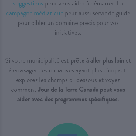
suggestions
pour vous aider à démarrer. La
campagne médiatique
peut aussi servir de guide
pour cibler un domaine précis pour vos
initiatives.
Si votre municipalité est
prête à aller plus loin
et
à envisager des initiatives ayant plus d'impact,
explorez les champs ci-dessous et voyez
comment
Jour de la Terre Canada peut vous
aider avec des programmes spécifiques
.