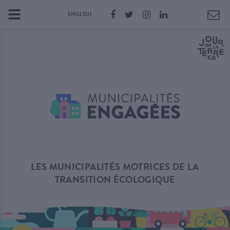
ENGLISH
LES MUNICIPALITÉS MOTRICES DE LA
TRANSITION ÉCOLOGIQUE