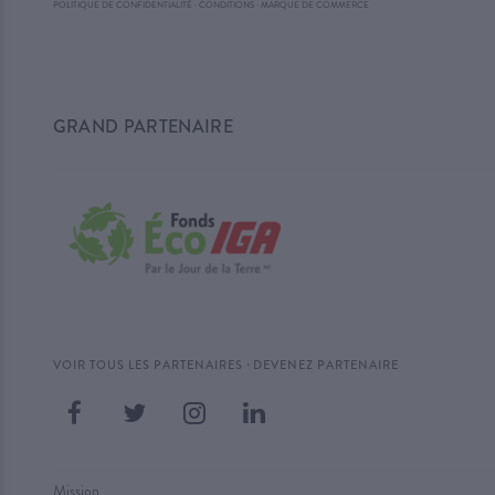
·
POLITIQUE DE CONFIDENTIALITÉ
·
CONDITIONS
MARQUE DE COMMERCE
GRAND PARTENAIRE
·
VOIR TOUS LES PARTENAIRES
DEVENEZ PARTENAIRE
Mission