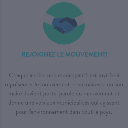
REJOIGNEZ LE MOUVEMENT!
Chaque année, une municipalité est invitée à
représenter le mouvement et sa mairesse ou son
maire devient porte-parole du mouvement et
donne une voix aux municipalités qui agissent
pour l'environnement dans tout le pays.