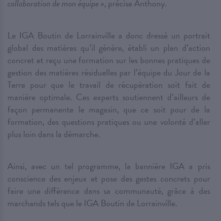
collaboration de mon équipe »
, précise Anthony.
Le IGA Boutin de Lorrainville a donc dressé un portrait
global des matières qu’il génère, établi un plan d’action
concret et reçu une formation sur les bonnes pratiques de
gestion des matières résiduelles par l’équipe du Jour de la
Terre pour que le travail de récupération soit fait de
manière optimale. Ces experts soutiennent d’ailleurs de
façon permanente le magasin, que ce soit pour de la
formation, des questions pratiques ou une volonté d’aller
plus loin dans la démarche.
Ainsi, avec un tel programme, la bannière IGA a pris
conscience des enjeux et pose des gestes concrets pour
faire une différence dans sa communauté, grâce à des
marchands tels que le IGA Boutin de Lorrainville.