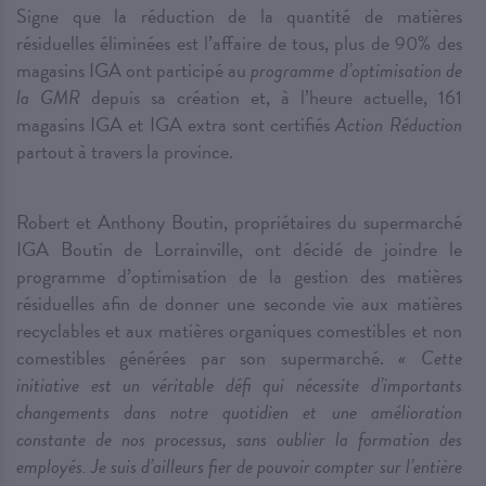
Signe que la réduction de la quantité de matières
résiduelles éliminées est l’affaire de tous, plus de 90% des
magasins IGA ont participé au
programme d’optimisation de
la GMR
depuis sa création et, à l’heure actuelle, 161
magasins IGA et IGA extra sont certifiés
Action Réduction
partout à travers la province.
Robert et Anthony Boutin, propriétaires du supermarché
IGA Boutin de Lorrainville, ont décidé de joindre le
programme d’optimisation de la gestion des matières
résiduelles afin de donner une seconde vie aux matières
recyclables et aux matières organiques comestibles et non
comestibles générées par son supermarché.
« Cette
initiative est un véritable défi qui nécessite d’importants
changements dans notre quotidien et une amélioration
constante de nos processus, sans oublier la formation des
employés. Je suis d’ailleurs fier de pouvoir compter sur l’entière