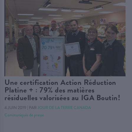
Une certification Action Réduction
Platine + : 79% des matières
résiduelles valorisées au IGA Boutin!
4 JUIN 2019
|
PAR
JOUR DE LA TERRE CANADA
Communiqués de presse