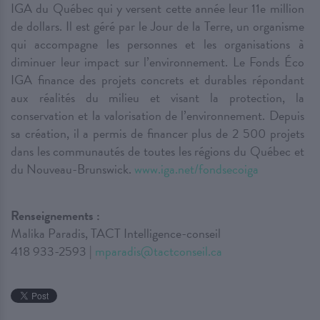
IGA du Québec qui y versent cette année leur 11e million
de dollars. Il est géré par le Jour de la Terre, un organisme
qui accompagne les personnes et les organisations à
diminuer leur impact sur l’environnement. Le Fonds Éco
IGA finance des projets concrets et durables répondant
aux réalités du milieu et visant la protection, la
conservation et la valorisation de l’environnement. Depuis
sa création, il a permis de financer plus de 2 500 projets
dans les communautés de toutes les régions du Québec et
du Nouveau-Brunswick.
www.iga.net/fondsecoiga
Renseignements :
Malika Paradis, TACT Intelligence-conseil
418 933-2593 |
mparadis@tactconseil.ca