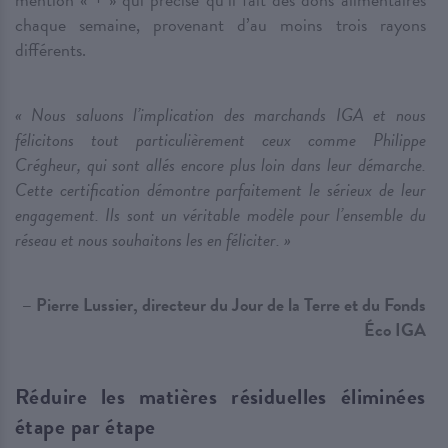
chaque semaine, provenant d’au moins trois rayons
différents.
« Nous saluons l’implication des marchands IGA et nous
félicitons tout particulièrement ceux comme Philippe
Crégheur, qui sont allés encore plus loin dans leur démarche.
Cette certification démontre parfaitement le sérieux de leur
engagement. Ils sont un véritable modèle pour l’ensemble du
réseau et nous souhaitons les en féliciter. »
– Pierre Lussier, directeur du Jour de la Terre et du Fonds
Éco IGA
Réduire les matières résiduelles éliminées
étape par étape