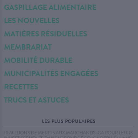
GASPILLAGE ALIMENTAIRE
LES NOUVELLES
MATIÈRES RÉSIDUELLES
MEMBRARIAT
MOBILITÉ DURABLE
MUNICIPALITÉS ENGAGÉES
RECETTES
TRUCS ET ASTUCES
LES PLUS POPULAIRES
10 MILLIONS DE MERCIS AUX MARCHANDS IGA POUR LEURS