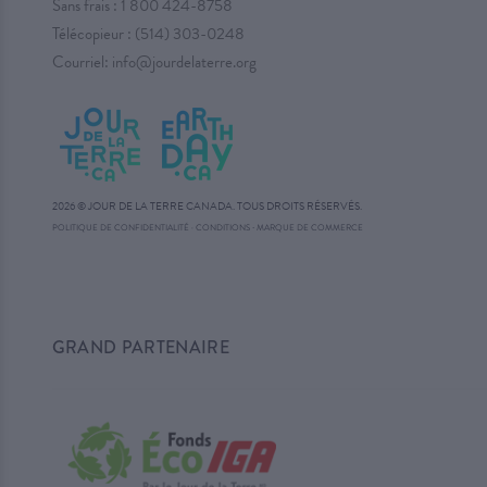
Sans frais :
1 800 424-8758
Télécopieur : (514) 303-0248
Courriel:
info@jourdelaterre.org
2026 © JOUR DE LA TERRE CANADA. TOUS DROITS RÉSERVÉS.
·
POLITIQUE DE CONFIDENTIALITÉ
·
CONDITIONS
MARQUE DE COMMERCE
GRAND PARTENAIRE