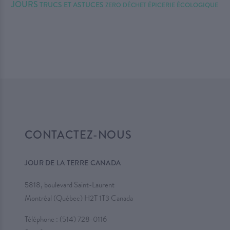
JOURS
TRUCS ET ASTUCES
ZERO DÉCHET
ÉPICERIE ÉCOLOGIQUE
CONTACTEZ-NOUS
JOUR DE LA TERRE CANADA
5818, boulevard Saint-Laurent
Montréal (Québec) H2T 1T3 Canada
Téléphone :
(514) 728-0116