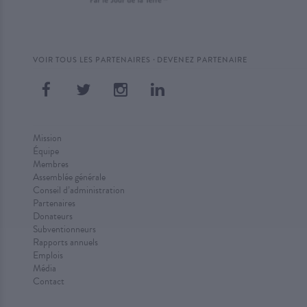
·
VOIR TOUS LES PARTENAIRES
DEVENEZ PARTENAIRE
Mission
Équipe
Membres
Assemblée générale
Conseil d’administration
Partenaires
Donateurs
Subventionneurs
Rapports annuels
Emplois
Média
Contact