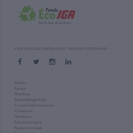
·
VOIR TOUS LES PARTENAIRES
DEVENEZ PARTENAIRE
Mission
Équipe
Membres
Assemblée générale
Conseil d’administration
Partenaires
Donateurs
Subventionneurs
Rapports annuels