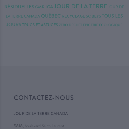
JOUR DE LA TERRE
RÉSIDUELLES
IGA
GMR
JOUR DE
QUÉBEC
TOUS LES
RECYCLAGE
SOBEYS
LA TERRE CANADA
JOURS
TRUCS ET ASTUCES
ÉPICERIE ÉCOLOGIQUE
ZERO DÉCHET
CONTACTEZ-NOUS
JOUR DE LA TERRE CANADA
5818, boulevard Saint-Laurent