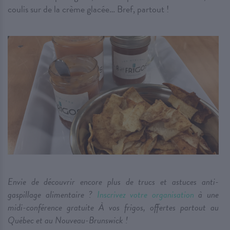
coulis sur de la crème glacée… Bref, partout !
Envie de découvrir encore plus de trucs et astuces anti-
gaspillage alimentaire ?
Inscrivez votre organisation
à une
midi-conférence gratuite À vos frigos, offertes partout au
Québec et au Nouveau-Brunswick !