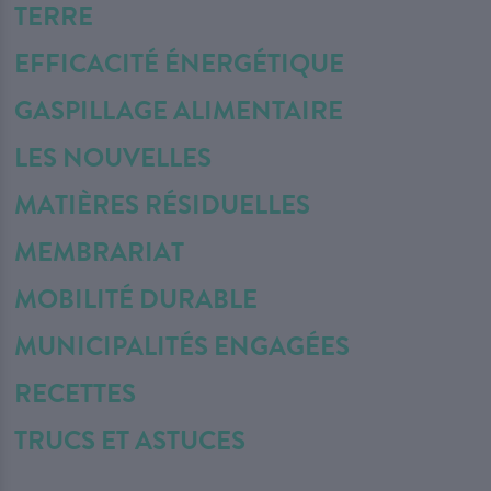
TERRE
EFFICACITÉ ÉNERGÉTIQUE
GASPILLAGE ALIMENTAIRE
LES NOUVELLES
MATIÈRES RÉSIDUELLES
MEMBRARIAT
MOBILITÉ DURABLE
MUNICIPALITÉS ENGAGÉES
RECETTES
TRUCS ET ASTUCES