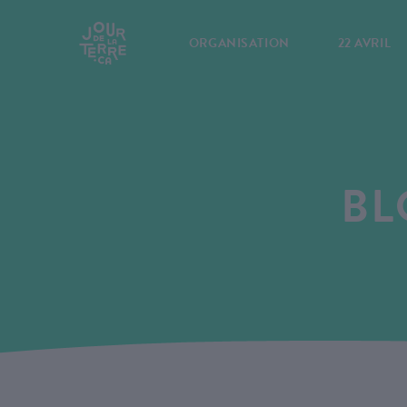
ORGANISATION
22 AVRIL
BL