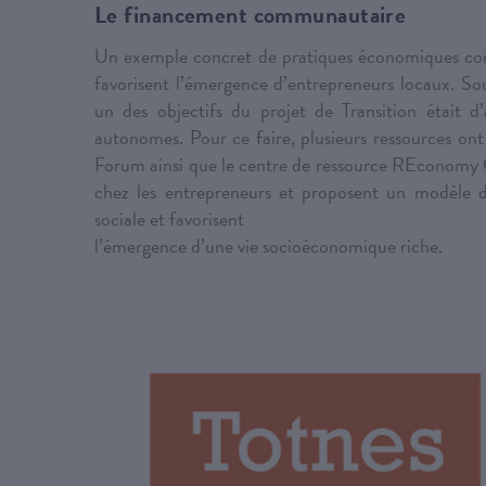
Le financement communautaire
Un exemple concret de pratiques économiques cont
favorisent l’émergence d’entrepreneurs locaux. So
un des objectifs du projet de Transition était d
autonomes. Pour ce faire, plusieurs ressources on
Forum ainsi que le centre de ressource REconomy Ce
chez les entrepreneurs et proposent un modèle di
sociale et favorisent
l’émergence d’une vie socioéconomique riche.