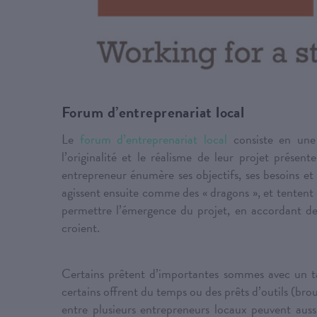
Forum d’entreprenariat local
Le
forum d’entreprenariat local
consiste en une 
l’originalité et le réalisme de leur projet présen
entrepreneur énumère ses objectifs, ses besoins e
agissent ensuite comme des « dragons », et tenten
permettre l’émergence du projet, en accordant des
croient.
Certains prêtent d’importantes sommes avec un tau
certains offrent du temps ou des prêts d’outils (bro
entre plusieurs entrepreneurs locaux peuvent auss