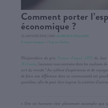
Comment porter l’esp
économique ?
23 JANVIER 2018
|
PAR
LAURENCE WILLIAMS
À ne pas manquer
—
Cap sur l'action
Récipiendaire du prix
Porteur d’espoir 2017
du Jour 
JEUnesse
, Laurence vous emmène dans les coulisses de s
sort du monde ! Au rythme d’expériences et de voyages, 
de faire une différence dans sa communauté est possib
quotidien, afin de peut-être inspirer la création d’autres
« Une vie humaine n’est pleinement accomplie que si 