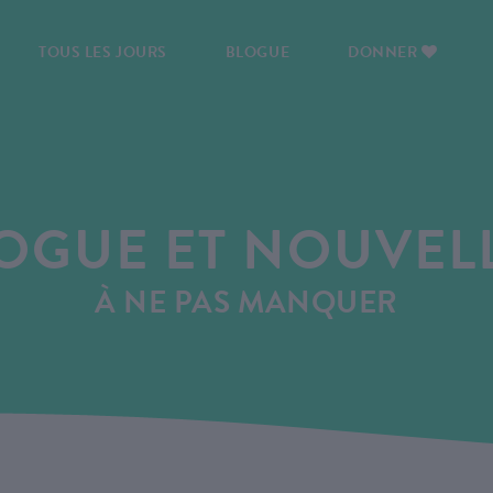
TOUS LES JOURS
BLOGUE
DONNER
OGUE ET NOUVEL
À NE PAS MANQUER