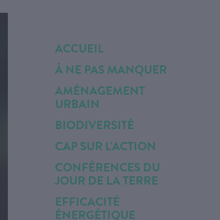
ACCUEIL
À NE PAS MANQUER
AMÉNAGEMENT
URBAIN
BIODIVERSITÉ
CAP SUR L'ACTION
CONFÉRENCES DU
JOUR DE LA TERRE
EFFICACITÉ
ÉNERGÉTIQUE