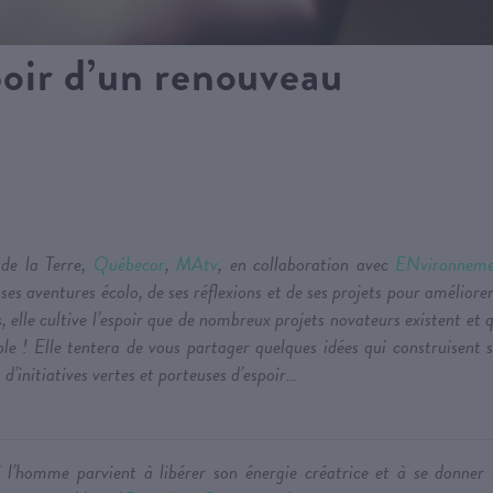
oir d’un renouveau
de la Terre,
Québecor
,
MAtv
, en collaboration avec
ENvironneme
es aventures écolo, de ses réflexions et de ses projets pour améliorer
elle cultive l’espoir que de nombreux projets novateurs existent et 
le ! Elle tentera de vous partager quelques idées qui construisent 
 d’initiatives vertes et porteuses d’espoir…
l’homme parvient à libérer son énergie créatrice et à se donner 