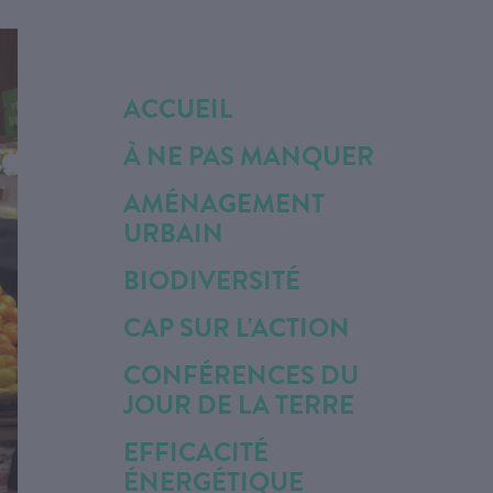
ACCUEIL
À NE PAS MANQUER
AMÉNAGEMENT
URBAIN
BIODIVERSITÉ
CAP SUR L'ACTION
CONFÉRENCES DU
JOUR DE LA TERRE
EFFICACITÉ
ÉNERGÉTIQUE