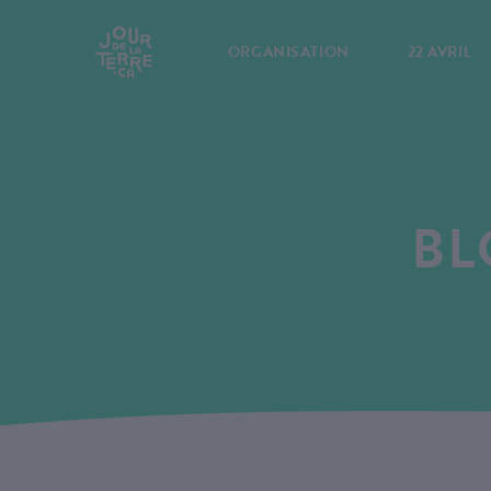
ORGANISATION
22 AVRIL
BL