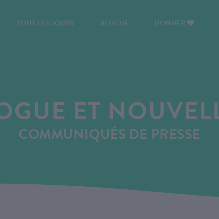
TOUS LES JOURS
BLOGUE
DONNER
OGUE ET NOUVEL
COMMUNIQUÉS DE PRESSE