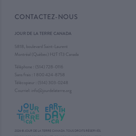
CONTACTEZ-NOUS
JOUR DE LA TERRE CANADA
5818, boulevard Saint-Laurent
Montréal (Québec) H2T 1T3 Canada
Téléphone :
(514) 728-0116
Sans frais :
1 800 424-8758
Télécopieur : (514) 303-0248
Courriel:
info@jourdelaterre.org
2026 © JOUR DE LA TERRE CANADA. TOUS DROITS RÉSERVÉS.