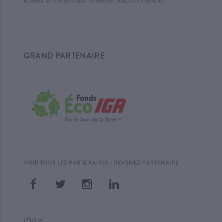
·
POLITIQUE DE CONFIDENTIALITÉ
·
CONDITIONS
MARQUE DE COMMERCE
GRAND PARTENAIRE
·
VOIR TOUS LES PARTENAIRES
DEVENEZ PARTENAIRE
Mission