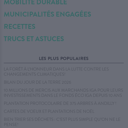
MOBILITÉ DURABLE
MUNICIPALITÉS ENGAGÉES
RECETTES
TRUCS ET ASTUCES
LES PLUS POPULAIRES
LA FORÊT À L’HONNEUR DANS LA LUTTE CONTRE LES
CHANGEMENTS CLIMATIQUES!
BILAN DU JOUR DE LA TERRE 2026
10 MILLIONS DE MERCIS AUX MARCHANDS IGA POUR LEURS
INVESTISSEMENTS DANS LE FONDS ÉCO IGA DEPUIS 10 ANS
PLANTATION PROTOCOLAIRE DE 375 ARBRES À ANDILLY !
CARTES DE VOEUX ET PLANTATIONS DE NOËL
BIEN TRIER SES DÉCHETS : C’EST PLUS SIMPLE QU’ON NE LE
PENSE!