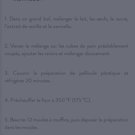
1. Dans un grand bol, mélanger le lait, les œufs, le sucre,
l’extrait de vanille et la cannelle.
2. Verser le mélange sur les cubes de pain préalablement
coupés, ajouter les raisins et mélanger doucement.
3. Couvrir la préparation de pellicule plastique et
réfrigérer 20 minutes.
4. Préchauffer le four a 350 °F (175 °C).
5. Beurrer 12 moules à muffins, puis déposer la préparation
dans les moules.