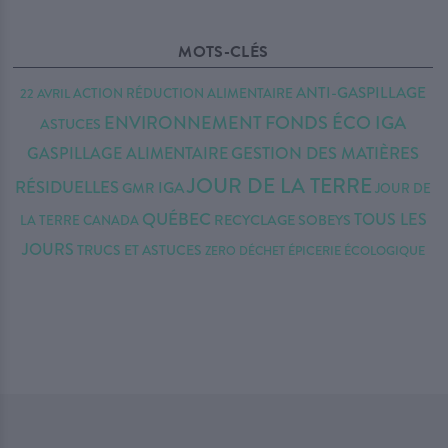
MOTS-CLÉS
ANTI-GASPILLAGE
22 AVRIL
ACTION RÉDUCTION
ALIMENTAIRE
FONDS ÉCO IGA
ENVIRONNEMENT
ASTUCES
GESTION DES MATIÈRES
GASPILLAGE ALIMENTAIRE
JOUR DE LA TERRE
RÉSIDUELLES
IGA
GMR
JOUR DE
QUÉBEC
TOUS LES
RECYCLAGE
SOBEYS
LA TERRE CANADA
JOURS
TRUCS ET ASTUCES
ZERO DÉCHET
ÉPICERIE ÉCOLOGIQUE