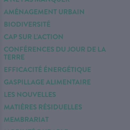
AMÉNAGEMENT URBAIN
BIODIVERSITÉ
CAP SUR L'ACTION
CONFÉRENCES DU JOUR DE LA
TERRE
EFFICACITÉ ÉNERGÉTIQUE
GASPILLAGE ALIMENTAIRE
LES NOUVELLES
MATIÈRES RÉSIDUELLES
MEMBRARIAT