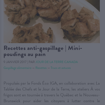
Recettes anti-gaspillage | Mini-
poudings au pain
9 JANVIER 2017
|
PAR
JOUR DE LA TERRE CANADA
Gaspillage alimentaire
—
Recettes
—
Trucs et astuces
Propulsés par le Fonds Éco IGA, en collaboration avec La
Tablée des Chefs et le Jour de la Terre, les ateliers À vos
frigos sont en tournée à travers le Québec et le Nouveau-
Brunswick pour aider les citoyens à lutter contre le