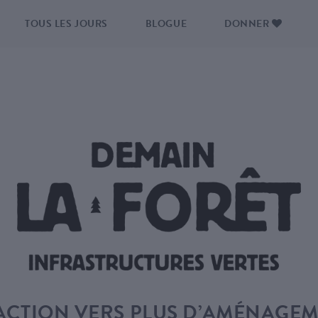
TOUS LES JOURS
BLOGUE
DONNER
CTION VERS PLUS D’AMÉNAGEM