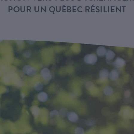
POUR UN QUÉBEC RÉSILIENT