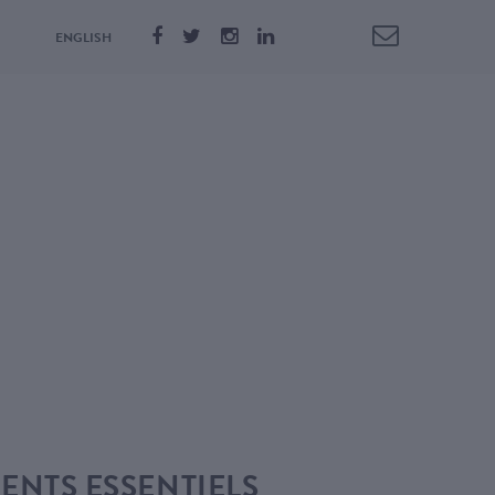
ENGLISH
ENTS ESSENTIELS