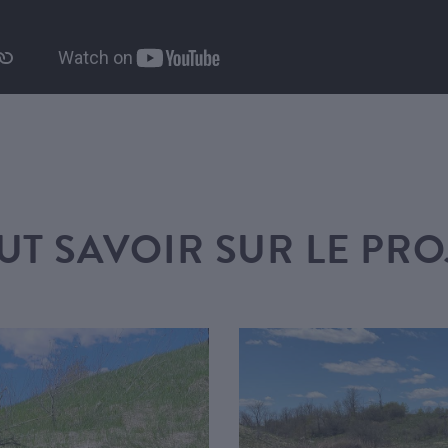
UT SAVOIR SUR LE PRO