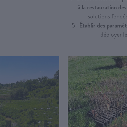
à la restauration des
solutions fondée
5-
Établir des paramèt
déployer le