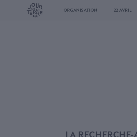
ORGANISATION
22 AVRIL
LA RECHERCHE-A