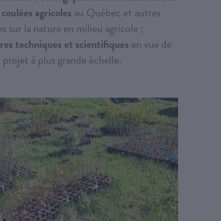
 coulées agricoles
au Québec et autres
s sur la nature en milieu agricole ;
res techniques et scientifiques
en vue de
 projet à plus grande échelle.