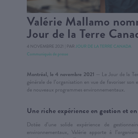
Valérie Mallamo nomm
Jour de la Terre Cana
4 NOVEMBRE 2021
|
PAR
JOUR DE LA TERRE CANADA
Communiqués de presse
Montréal, le 4 novembre 2021
— Le Jour de la Ter
générale de l’organisation en vue de favoriser son
de nouveaux programmes environnementaux.
Une riche expérience en gestion et e
Dotée d’une solide expérience de gestionna
environnementaux, Valérie apporte à l’organism