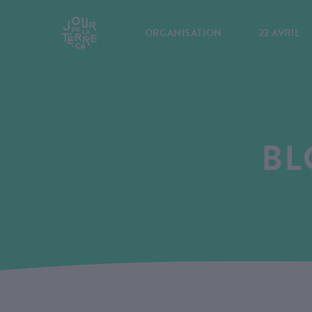
ORGANISATION
22 AVRIL
BL