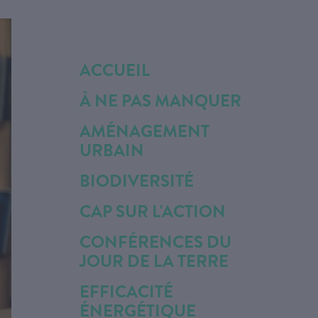
ACCUEIL
À NE PAS MANQUER
AMÉNAGEMENT
URBAIN
BIODIVERSITÉ
CAP SUR L'ACTION
CONFÉRENCES DU
JOUR DE LA TERRE
EFFICACITÉ
ÉNERGÉTIQUE