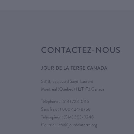
CONTACTEZ-NOUS
JOUR DE LA TERRE CANADA
5818, boulevard Saint-Laurent
Montréal (Québec) H2T 1T3 Canada
Téléphone :
(514) 728-0116
Sans frais :
1 800 424-8758
Télécopieur : (514) 303-0248
Courriel:
info@jourdelaterre.org