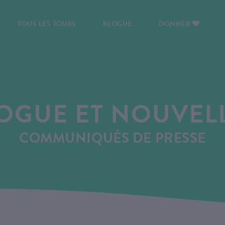
TOUS LES JOURS
BLOGUE
DONNER
OGUE ET NOUVEL
COMMUNIQUÉS DE PRESSE