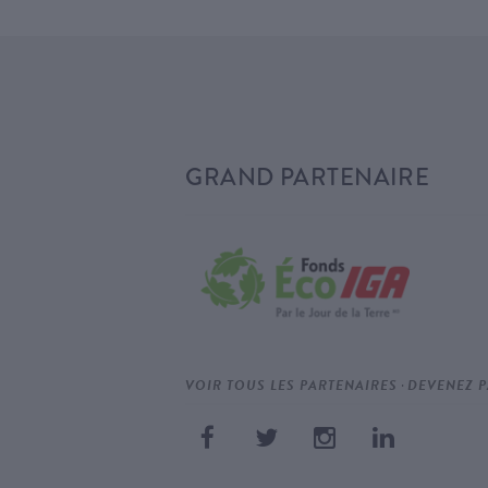
GRAND PARTENAIRE
·
VOIR TOUS LES PARTENAIRES
DEVENEZ P