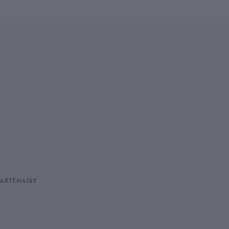
ARTENAIRE