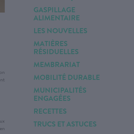
GASPILLAGE
ALIMENTAIRE
LES NOUVELLES
MATIÈRES
RÉSIDUELLES
MEMBRARIAT
ion
MOBILITÉ DURABLE
ent
MUNICIPALITÉS
ENGAGÉES
RECETTES
ux
TRUCS ET ASTUCES
 en