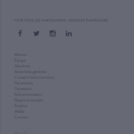
·
VOIR TOUS LES PARTENAIRES
DEVENEZ PARTENAIRE
Mission
Équipe
Membres
Assemblée générale
Conseil d’administration
Partenaires
Donateurs
Subventionneurs
Rapports annuels
Emplois
Média
Contact