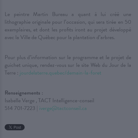
Le peintre Martin Bureau a quant à lui créé une
lithographie originale pour l’occasion, qui sera tirée en 50
exemplaires, et dont les profits iront au projet développé
avec la Ville de Québec pour la plantation d’arbres.
Pour plus d’information sur le programme et le projet de
guichet unique, rendez-vous sur le site Web du Jour de la
Terre :
jourdelaterre.quebec/demain-la-foret
Renseignements :
Isabelle Verge , TACT Intelligence-conseil
514 701-7223 |
iverge@tactconseil.ca