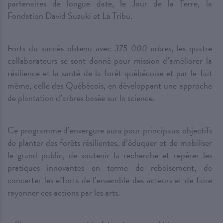
partenaires de longue date, le Jour de la Terre, la
Fondation David Suzuki et La Tribu.
Forts du succès obtenu avec
375 000 arbres
, les quatre
collaborateurs se sont donné pour mission d’améliorer la
résilience et la santé de la forêt québécoise et par le fait
même, celle des Québécois, en développant une approche
de plantation d’arbres basée sur la science.
Ce programme d’envergure aura pour principaux objectifs
de planter des forêts résilientes, d’éduquer et de mobiliser
le grand public, de soutenir la recherche et repérer les
pratiques innovantes en terme de reboisement, de
concerter les efforts de l’ensemble des acteurs et de faire
rayonner ces actions par les arts.