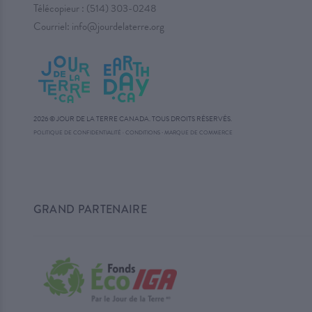
Télécopieur : (514) 303-0248
Courriel:
info@jourdelaterre.org
2026 © JOUR DE LA TERRE CANADA. TOUS DROITS RÉSERVÉS.
·
POLITIQUE DE CONFIDENTIALITÉ
·
CONDITIONS
MARQUE DE COMMERCE
GRAND PARTENAIRE