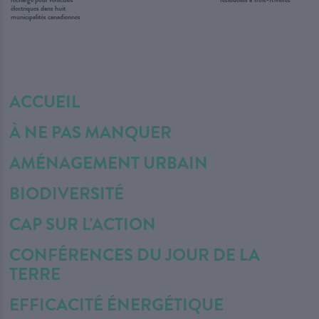
électriques dans huit
municipalités canadiennes
ACCUEIL
À NE PAS MANQUER
AMÉNAGEMENT URBAIN
BIODIVERSITÉ
CAP SUR L'ACTION
CONFÉRENCES DU JOUR DE LA
TERRE
EFFICACITÉ ÉNERGÉTIQUE