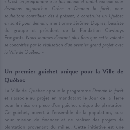
«
C’est un programme à la fois unique et ambitieux que nous
dévoilons aujourd’hui. Grâce à Demain la forêt, nous
souhaitons contribuer dès à présent, à construire un Québec
en santé pour demain
, mentionne Jérôme Dupras, bassiste
du groupe et président de la Fondation Cowboys
Fringants.
Nous sommes d’autant plus fiers que cette volonté
se concrétise par la réalisation d’un premier grand projet avec
la Ville de Québec.
»
Un premier guichet unique pour la Ville de
Québec
La Ville de Québec appuie le programme
Demain la forêt
et s’associe au projet en mandatant le Jour de la Terre
pour la mise en place d’un guichet unique de plantation.
Ce guichet, ouvert à l’ensemble de la population, aura
pour mission de financer et de réaliser des projets de
plantation provenant du milieu. Cette initiative est une