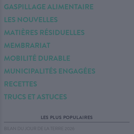
GASPILLAGE ALIMENTAIRE
LES NOUVELLES
MATIÈRES RÉSIDUELLES
MEMBRARIAT
MOBILITÉ DURABLE
MUNICIPALITÉS ENGAGÉES
RECETTES
TRUCS ET ASTUCES
LES PLUS POPULAIRES
BILAN DU JOUR DE LA TERRE 2026