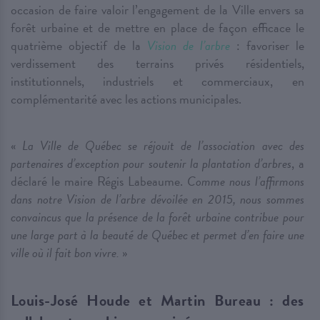
occasion de faire valoir l’engagement de la Ville envers sa
forêt urbaine et de mettre en place de façon efficace le
quatrième objectif de la
Vision de l’arbre
: favoriser le
verdissement des terrains privés résidentiels,
institutionnels, industriels et commerciaux, en
complémentarité avec les actions municipales.
«
La Ville de Québec se réjouit de l’association avec des
partenaires d’exception pour soutenir la plantation d’arbres
, a
déclaré le maire Régis Labeaume.
Comme nous l’affirmons
dans notre Vision de l’arbre dévoilée en 2015, nous sommes
convaincus que la présence de la forêt urbaine contribue pour
une large part à la beauté de Québec et permet d’en faire une
ville où il fait bon vivre.
»
Louis-José Houde et Martin Bureau : des