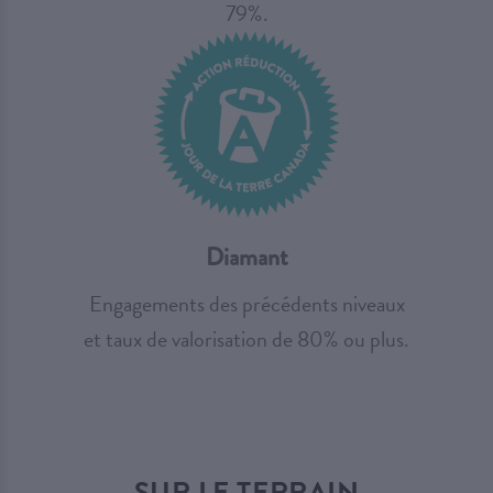
79%.
Diamant
Engagements des précédents niveaux
et taux de valorisation de 80% ou plus.
SUR LE TERRAIN