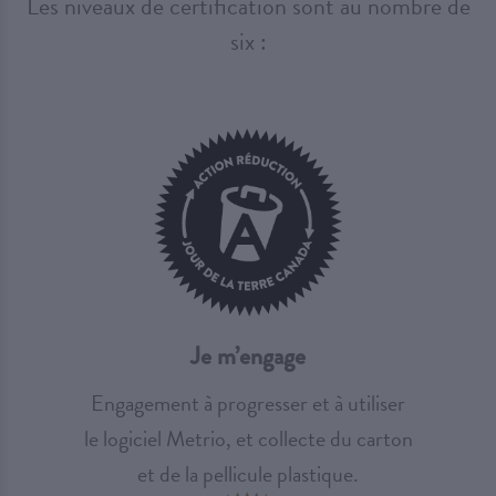
Les niveaux de certification sont au nombre de
six :
Je m’engage
Engagement à progresser et à utiliser
le logiciel Metrio, et collecte du carton
et de la pellicule plastique.