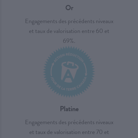
Or
Engagements des précédents niveaux
et taux de valorisation entre 60 et
69%.
Platine
Engagements des précédents niveaux
et taux de valorisation entre 70 et