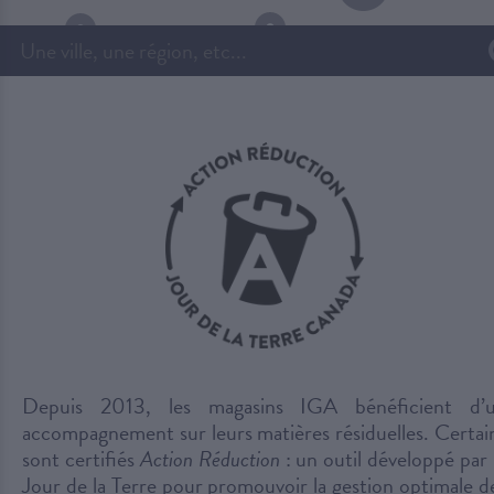
Depuis 2013, les magasins IGA bénéficient d’
accompagnement sur leurs matières résiduelles. Certai
sont certifiés
Action Réduction
: un outil développé par 
Jour de la Terre pour promouvoir la gestion optimale d