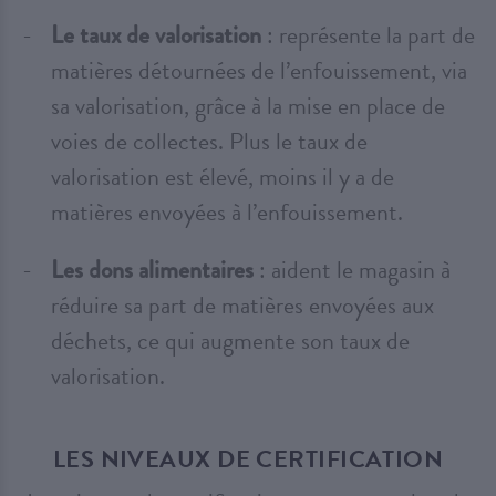
Le taux de valorisation
: représente la part de
matières détournées de l’enfouissement, via
sa valorisation, grâce à la mise en place de
voies de collectes. Plus le taux de
valorisation est élevé, moins il y a de
matières envoyées à l’enfouissement.
Les dons alimentaires
: aident le magasin à
réduire sa part de matières envoyées aux
déchets, ce qui augmente son taux de
valorisation.
LES NIVEAUX DE CERTIFICATION