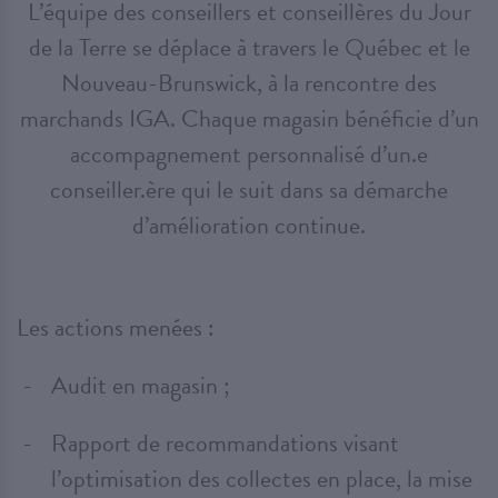
L’équipe des conseillers et conseillères du Jour
de la Terre se déplace à travers le Québec et le
Nouveau-Brunswick, à la rencontre des
marchands IGA. Chaque magasin bénéficie d’un
accompagnement personnalisé d’un.e
conseiller.ère qui le suit dans sa démarche
d’amélioration continue.
Les actions menées :
Audit en magasin ;
Rapport de recommandations visant
l’optimisation des collectes en place, la mise