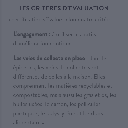
LES CRITÈRES D’ÉVALUATION
La certification s’évalue selon quatre critères :
L’engagement
: à utiliser les outils
d’amélioration continue.
Les voies de collecte en place
: dans les
épiceries, les voies de collecte sont
différentes de celles à la maison. Elles
comprennent les matières recyclables et
compostables, mais aussi les gras et os, les
huiles usées, le carton, les pellicules
plastiques, le polystyrène et les dons
alimentaires.