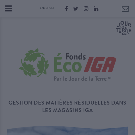
ENGLISH
GESTION DES MATIÈRES RÉSIDUELLES DANS
LES MAGASINS IGA