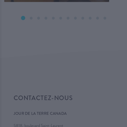
CONTACTEZ-NOUS
JOUR DE LA TERRE CANADA
5818, boulevard Saint-Laurent