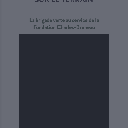
La brigade verte au service de la
Fondation Charles-Bruneau