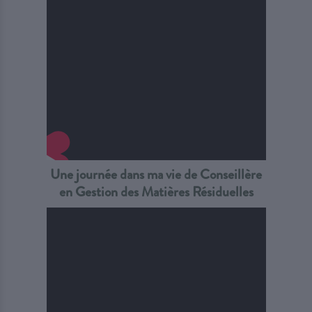
Une journée dans ma vie de Conseillère
en Gestion des Matières Résiduelles