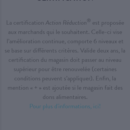
®
La certification
Action Réduction
est proposée
aux marchands qui le souhaitent. Celle-ci vise
l’amélioration continue, comporte 6 niveaux et
se base sur différents critères. Valide deux ans, la
certification du magasin doit passer au niveau
supérieur pour être renouvelée (certaines
conditions peuvent s’appliquer). Enfin, la
mention « + » est ajoutée si le magasin fait des
dons alimentaires.
Pour plus d'informations, ici!