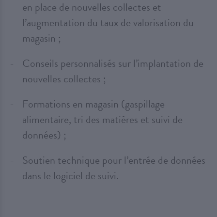
en place de nouvelles collectes et
l’augmentation du taux de valorisation du
magasin ;
Conseils personnalisés sur l’implantation de
nouvelles collectes ;
Formations en magasin (gaspillage
alimentaire, tri des matières et suivi de
données) ;
Soutien technique pour l’entrée de données
dans le logiciel de suivi.