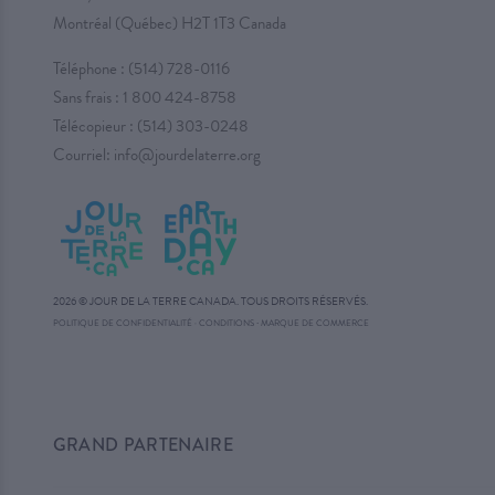
Montréal (Québec) H2T 1T3 Canada
Téléphone :
(514) 728-0116
Sans frais :
1 800 424-8758
Télécopieur : (514) 303-0248
Courriel:
info@jourdelaterre.org
2026 © JOUR DE LA TERRE CANADA. TOUS DROITS RÉSERVÉS.
·
POLITIQUE DE CONFIDENTIALITÉ
·
CONDITIONS
MARQUE DE COMMERCE
GRAND PARTENAIRE