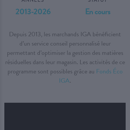
2013-2026
En cours
Depuis 2013, les marchands IGA bénéficient
d’un service conseil personnalisé leur
permettant d’optimiser la gestion des matières
résiduelles dans leur magasin. Les activités de ce
programme sont possibles grâce au
Fonds Éco
IGA
.