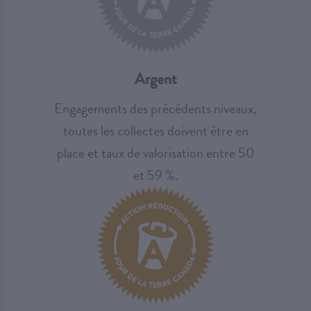
Argent
Engagements des précédents niveaux,
toutes les collectes doivent être en
place et taux de valorisation entre 50
et 59 %.