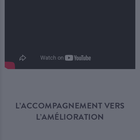
L’ACCOMPAGNEMENT VERS
L’AMÉLIORATION