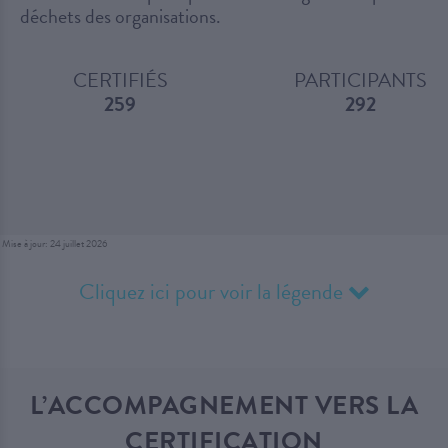
déchets des organisations.
CERTIFIÉS
PARTICIPANTS
259
292
Mise à jour: 24 juillet 2026
Cliquez ici pour voir la légende
L’ACCOMPAGNEMENT VERS LA
CERTIFICATION