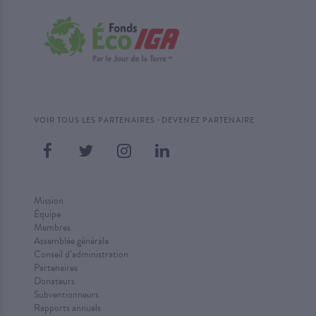
·
VOIR TOUS LES PARTENAIRES
DEVENEZ PARTENAIRE
Mission
Équipe
Membres
Assemblée générale
Conseil d’administration
Partenaires
Donateurs
Subventionneurs
Rapports annuels