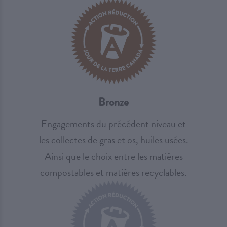
Bronze
Engagements du précédent niveau et
les collectes de gras et os, huiles usées.
Ainsi que le choix entre les matières
compostables et matières recyclables.