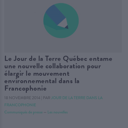
Le Jour de la Terre Québec entame
une nouvelle collaboration pour
élargir le mouvement
environnemental dans la
Francophonie
18 NOVEMBRE 2014
|
PAR
JOUR DE LA TERRE DANS LA
FRANCOPHONIE
Communiqués de presse
—
Les nouvelles