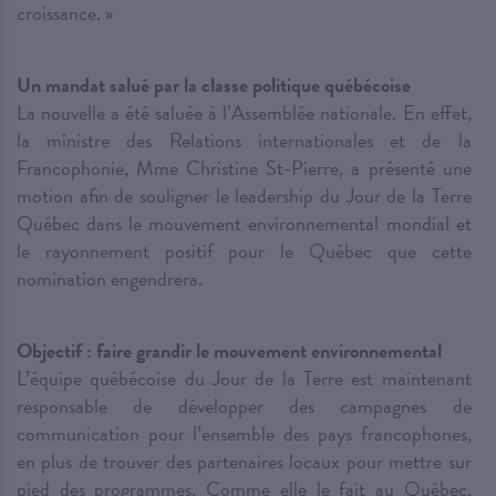
croissance. »
Un mandat salué par la classe politique québécoise
La nouvelle a été saluée à l’Assemblée nationale. En effet,
la ministre des Relations internationales et de la
Francophonie, Mme Christine St-Pierre, a présenté une
motion afin de souligner le leadership du Jour de la Terre
Québec dans le mouvement environnemental mondial et
le rayonnement positif pour le Québec que cette
nomination engendrera.
Objectif : faire grandir le mouvement environnemental
L’équipe québécoise du Jour de la Terre est maintenant
responsable de développer des campagnes de
communication pour l’ensemble des pays francophones,
en plus de trouver des partenaires locaux pour mettre sur
pied des programmes. Comme elle le fait au Québec,