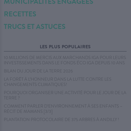
MUNICIPALITÉS ENGAGÉES
RECETTES
TRUCS ET ASTUCES
LES PLUS POPULAIRES
10 MILLIONS DE MERCIS AUX MARCHANDS IGA POUR LEURS
INVESTISSEMENTS DANS LE FONDS ÉCO IGA DEPUIS 10 ANS
BILAN DU JOUR DE LA TERRE 2026
LA FORÊT À L’HONNEUR DANS LA LUTTE CONTRE LES
CHANGEMENTS CLIMATIQUES!
POURQUOI ORGANISER UNE ACTIVITÉ POUR LE JOUR DE LA
TERRE ?
COMMENT PARLER D’ENVIRONNEMENT À SES ENFANTS –
RÉCIT DE MAMANS [3/3]
PLANTATION PROTOCOLAIRE DE 375 ARBRES À ANDILLY !