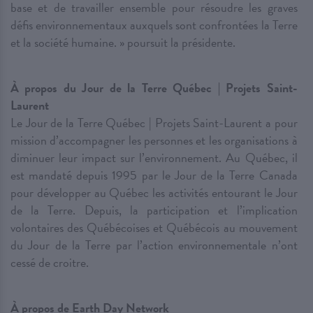
base et de travailler ensemble pour résoudre les graves
défis environnementaux auxquels sont confrontées la Terre
et la société humaine. » poursuit la présidente.
À propos du Jour de la Terre Québec | Projets Saint-
Laurent
Le Jour de la Terre Québec | Projets Saint-Laurent a pour
mission d’accompagner les personnes et les organisations à
diminuer leur impact sur l’environnement. Au Québec, il
est mandaté depuis 1995 par le Jour de la Terre Canada
pour développer au Québec les activités entourant le Jour
de la Terre. Depuis, la participation et l’implication
volontaires des Québécoises et Québécois au mouvement
du Jour de la Terre par l’action environnementale n’ont
cessé de croitre.
À propos de Earth Day Network