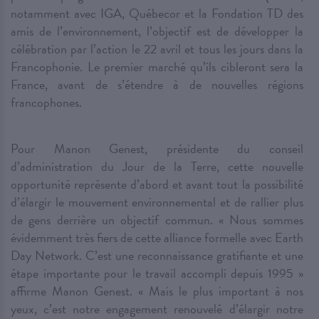
notamment avec IGA, Québecor et la Fondation TD des
amis de l’environnement, l’objectif est de développer la
célébration par l’action le 22 avril et tous les jours dans la
Francophonie. Le premier marché qu’ils cibleront sera la
France, avant de s’étendre à de nouvelles régions
francophones.
Pour Manon Genest, présidente du conseil
d’administration du Jour de la Terre, cette nouvelle
opportunité représente d’abord et avant tout la possibilité
d’élargir le mouvement environnemental et de rallier plus
de gens derrière un objectif commun. « Nous sommes
évidemment très fiers de cette alliance formelle avec Earth
Day Network. C’est une reconnaissance gratifiante et une
étape importante pour le travail accompli depuis 1995 »
affirme Manon Genest. « Mais le plus important à nos
yeux, c’est notre engagement renouvelé d’élargir notre