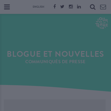
ENGLISH
BLOGUE ET NOUVELLES
COMMUNIQUÉS DE PRESSE