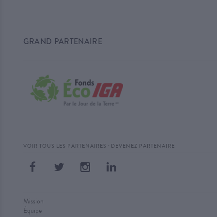
GRAND PARTENAIRE
·
VOIR TOUS LES PARTENAIRES
DEVENEZ PARTENAIRE
Mission
Équipe