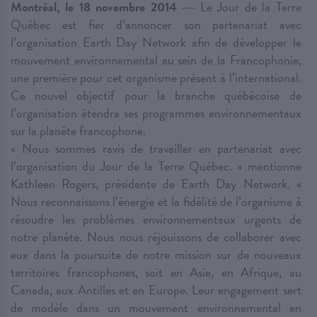
Montréal, le 18 novembre 2014
― Le Jour de la Terre
Québec est fier d’annoncer son partenariat avec
l’organisation Earth Day Network afin de développer le
mouvement environnemental au sein de la Francophonie,
une première pour cet organisme présent à l’international.
Ce nouvel objectif pour la branche québécoise de
l’organisation étendra ses programmes environnementaux
sur la planète francophone.
« Nous sommes ravis de travailler en partenariat avec
l’organisation du Jour de la Terre Québec. » mentionne
Kathleen Rogers, présidente de Earth Day Network. «
Nous reconnaissons l’énergie et la fidélité de l’organisme à
résoudre les problèmes environnementaux urgents de
notre planète. Nous nous réjouissons de collaborer avec
eux dans la poursuite de notre mission sur de nouveaux
territoires francophones, soit en Asie, en Afrique, au
Canada, aux Antilles et en Europe. Leur engagement sert
de modèle dans un mouvement environnemental en