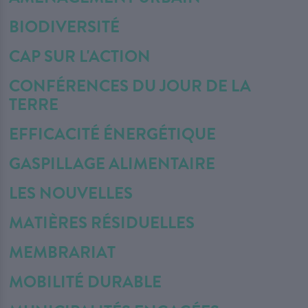
BIODIVERSITÉ
CAP SUR L'ACTION
CONFÉRENCES DU JOUR DE LA
TERRE
EFFICACITÉ ÉNERGÉTIQUE
GASPILLAGE ALIMENTAIRE
LES NOUVELLES
MATIÈRES RÉSIDUELLES
MEMBRARIAT
MOBILITÉ DURABLE