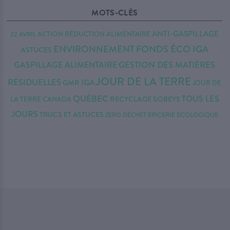
MOTS-CLÉS
ANTI-GASPILLAGE
22 AVRIL
ACTION RÉDUCTION
ALIMENTAIRE
FONDS ÉCO IGA
ENVIRONNEMENT
ASTUCES
GESTION DES MATIÈRES
GASPILLAGE ALIMENTAIRE
JOUR DE LA TERRE
RÉSIDUELLES
IGA
GMR
JOUR DE
QUÉBEC
TOUS LES
RECYCLAGE
SOBEYS
LA TERRE CANADA
JOURS
TRUCS ET ASTUCES
ZERO DÉCHET
ÉPICERIE ÉCOLOGIQUE