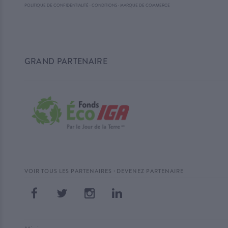
·
POLITIQUE DE CONFIDENTIALITÉ
·
CONDITIONS
MARQUE DE COMMERCE
GRAND PARTENAIRE
·
VOIR TOUS LES PARTENAIRES
DEVENEZ PARTENAIRE