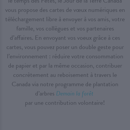
le temps des Fêtes, le Jour de la Terre Canada
vous propose des cartes de vœux numériques en
téléchargement libre à envoyer à vos amis, votre
famille, vos collègues et vos partenaires
d’affaires. En envoyant vos voeux grâce à ces
cartes, vous pouvez poser un double geste pour
l’environnement : réduire votre consommation
de papier et par la même occasion, contribuer
concrètement au reboisement à travers le
Canada via notre programme de plantation
d’arbres
Demain la forêt
par une contribution volontaire!