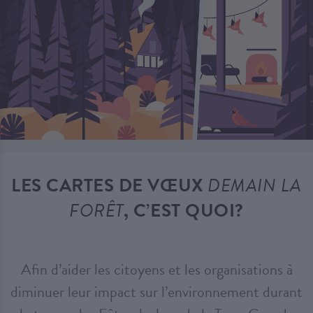
LES CARTES DE VŒUX
DEMAIN LA
FORÊT
, C’EST QUOI?
Afin d’aider les citoyens et les organisations à
diminuer leur impact sur l’environnement durant