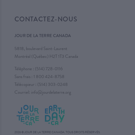
CONTACTEZ-NOUS
JOUR DE LA TERRE CANADA
5818, boulevard Saint-Laurent
Montréal (Québec) H2T 1T3 Canada
Téléphone :
(514) 728-0116
Sans frais :
1 800 424-8758
Télécopieur : (514) 303-0248
Courriel:
info@jourdelaterre.org
2026 © JOUR DE LA TERRE CANADA. TOUS DROITS RÉSERVÉS.