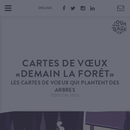
ENGLISH
CARTES DE VŒUX
«DEMAIN LA FORÊT»
LES CARTES DE VOEUX QUI PLANTENT DES
ARBRES
ÉDITION 2022