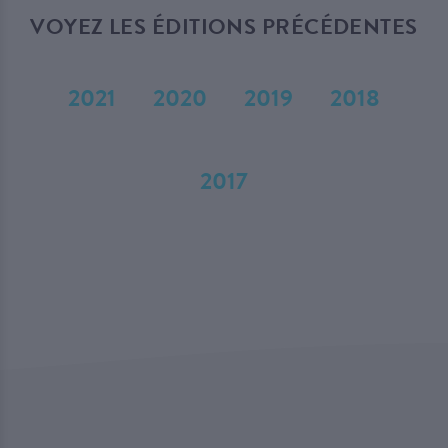
VOYEZ LES ÉDITIONS PRÉCÉDENTES
2021
2020
2019
2018
2017