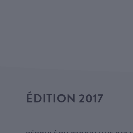
ÉDITION 2017