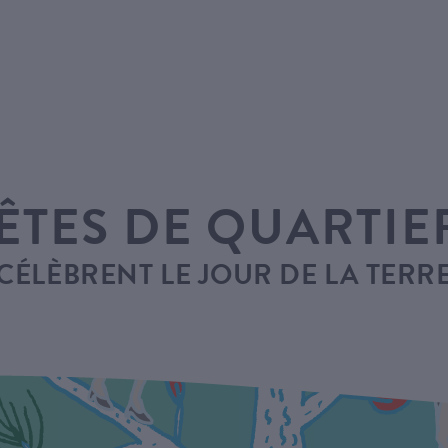
FÊTES DE QUARTIER
CÉLÈBRENT LE JOUR DE LA TERR