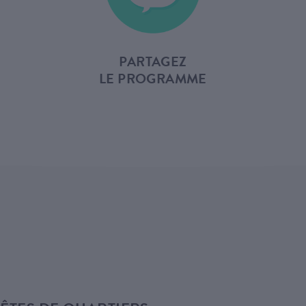
PARTAGEZ
LE PROGRAMME