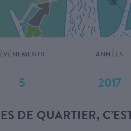
ÉVÉNEMENTS
ANNÉES
5
2017
TES DE QUARTIER, C’ES