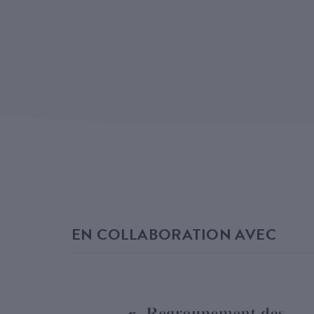
EN COLLABORATION AVEC