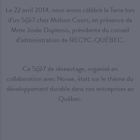
Le 22 avril 2014, nous avons célébré la Terre lors
d’un 5@7 chez Molson Coors, en présence de
Mme Josée Duplessis, présidente du conseil
d’administration de RECYC-QUÉBEC.
Ce 5@7 de réseautage, organisé en
collaboration avec Novae, était sur le thème du
développement durable dans nos entreprises au
Québec.