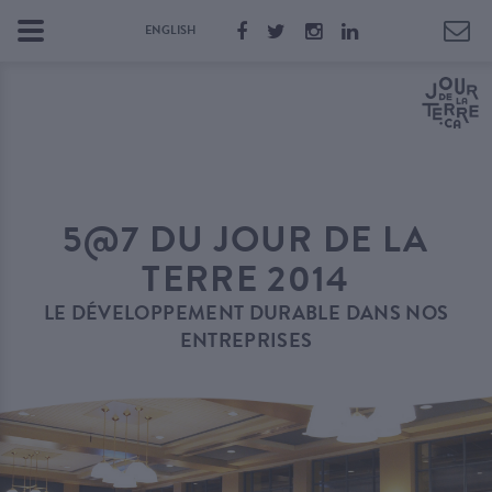
ENGLISH
5@7 DU JOUR DE LA
TERRE 2014
LE DÉVELOPPEMENT DURABLE DANS NOS
ENTREPRISES