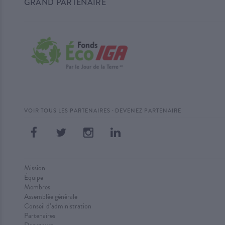
GRAND PARTENAIRE
·
VOIR TOUS LES PARTENAIRES
DEVENEZ PARTENAIRE
Mission
Équipe
Membres
Assemblée générale
Conseil d’administration
Partenaires