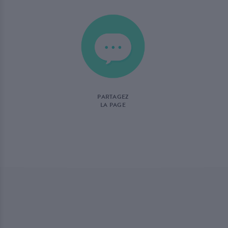
PARTAGEZ
LA PAGE