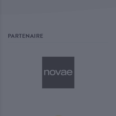
PARTENAIRE