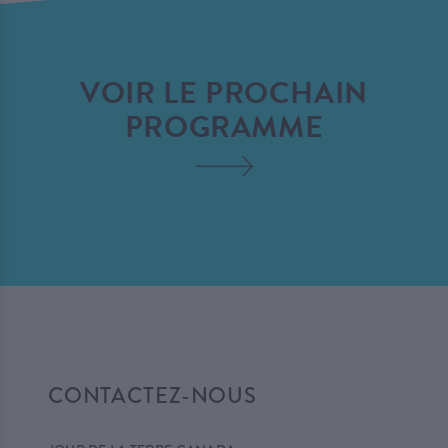
VOIR LE PROCHAIN
PROGRAMME
CONTACTEZ-NOUS