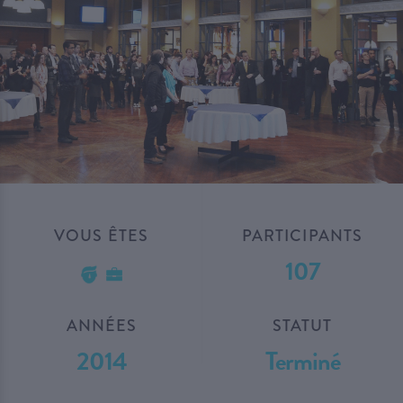
VOUS ÊTES
PARTICIPANTS
107
ANNÉES
STATUT
2014
Terminé